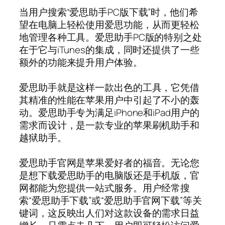
当用户搜索“爱思助手PC版下载”时，他们希
望在电脑上轻松使用爱思功能，从而更轻松
地管理各种工具。爱思助手PC版的特别之处
在于它与iTunes的集成，同时还提供了一些
额外的功能来提升用户体验。
爱思助手就是这样一款出色的工具，它凭借
其精准的性能在苹果用户中引起了不小的轰
动。爱思助手专为满足iPhone和iPad用户的
需求而设计，是一款专业的苹果刷机助手和
越狱助手。
爱思助手官网是苹果爱好者的福音。无论您
是想下载爱思助手的电脑版还是手机版，官
网都能为您提供一站式服务。用户经常搜
索“爱思助手下载”或“爱思助手官网下载”等关
键词，这反映出人们对这款设备的需求日益