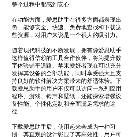
整个过程中都感到安心。
在功能方面，爱思助手在很多方面都表现出
色。能够安全、快速、免费地查找和下载这
些资源，对用户来说是一个很大的吸引力。
随着现代科技的不断发展，拥有像爱思助手
这样值得信赖的工具合作伙伴，将为提升数
字体验铺平道路。苹果爱好者现在可以充分
发挥其设备的全部功能，同时享受强大且支
持良好的软件解决方案带来的舒适体验。下
载爱思助手的用户不仅可以访问一系列应用
程序、游戏、铃声和壁纸，还能探索增强设
备性能、个性化定制和全面满足需求的途
径。
下载爱思助手后，使用起来会成为一种习
惯。其直观的设计彰显了其高效性，用户可