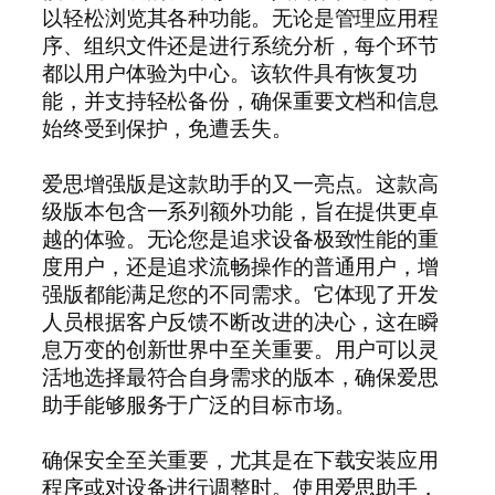
以轻松浏览其各种功能。无论是管理应用程
序、组织文件还是进行系统分析，每个环节
都以用户体验为中心。该软件具有恢复功
能，并支持轻松备份，确保重要文档和信息
始终受到保护，免遭丢失。
爱思增强版是这款助手的又一亮点。这款高
级版本包含一系列额外功能，旨在提供更卓
越的体验。无论您是追求设备极致性能的重
度用户，还是追求流畅操作的普通用户，增
强版都能满足您的不同需求。它体现了开发
人员根据客户反馈不断改进的决心，这在瞬
息万变的创新世界中至关重要。用户可以灵
活地选择最符合自身需求的版本，确保爱思
助手能够服务于广泛的目标市场。
确保安全至关重要，尤其是在下载安装应用
程序或对设备进行调整时。使用爱思助手，