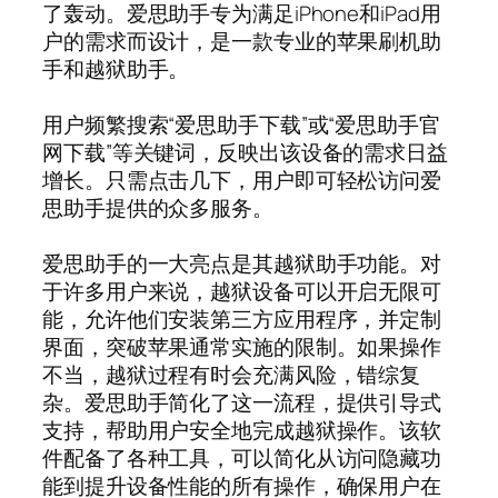
了轰动。爱思助手专为满足iPhone和iPad用
户的需求而设计，是一款专业的苹果刷机助
手和越狱助手。
用户频繁搜索“爱思助手下载”或“爱思助手官
网下载”等关键词，反映出该设备的需求日益
增长。只需点击几下，用户即可轻松访问爱
思助手提供的众多服务。
爱思助手的一大亮点是其越狱助手功能。对
于许多用户来说，越狱设备可以开启无限可
能，允许他们安装第三方应用程序，并定制
界面，突破苹果通常实施的限制。如果操作
不当，越狱过程有时会充满风险，错综复
杂。爱思助手简化了这一流程，提供引导式
支持，帮助用户安全地完成越狱操作。该软
件配备了各种工具，可以简化从访问隐藏功
能到提升设备性能的所有操作，确保用户在