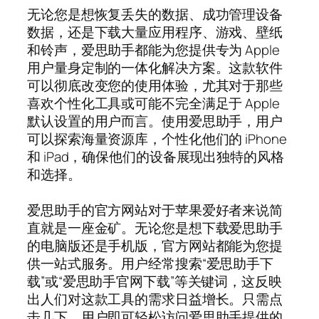
无论您是想恢复丢失的数据、成功管理设备
数据，还是下载大量应用程序、游戏、壁纸
和铃声，爱思助手都能为您提供专为 Apple
用户量身定制的一体化解决方案。这款软件
可以彻底改变您的使用体验，尤其对于那些
喜欢个性化工具或可能不完全满足于 Apple
默认设置的用户而言。使用爱思助手，用户
可以探索海量资源库，个性化他们的 iPhone
和 iPad，确保他们的设备展现出独特的风格
和选择。
爱思助手的官方网站对于苹果爱好者来说简
直就是一座金矿。无论您是想下载爱思助手
的电脑版还是手机版，官方网站都能为您提
供一站式服务。用户经常搜索“爱思助手下
载”或“爱思助手官网下载”等关键词，这反映
出人们对这款工具的需求日益增长。只需点
击几下，用户即可轻松访问爱思助手提供的