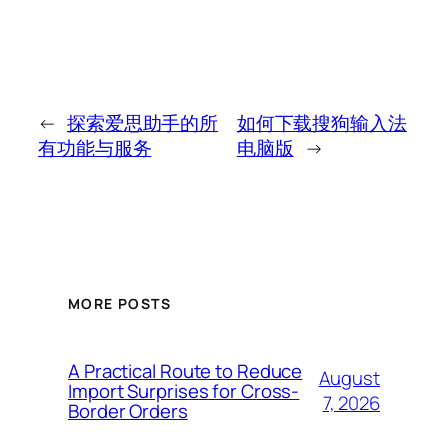
←
探索爱思助手的所
如何下载搜狗输入法
有功能与服务
电脑版
→
MORE POSTS
A Practical Route to Reduce
August
Import Surprises for Cross-
7, 2026
Border Orders