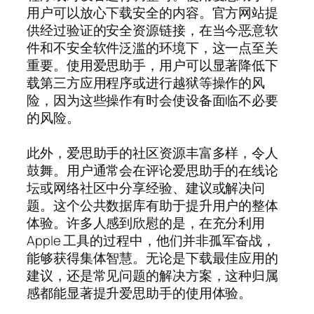
用户可以放心下载安全的内容。官方网站提
供经过验证的安全资源链接，在当今恶意软
件和不安全软件泛滥的环境下，这一点至关
重要。使用爱思助手，用户可以显著降低下
载第三方应用程序或进行越狱等操作的风
险，因为这些操作有时会使设备面临不必要
的风险。
此外，爱思助手的社区资源丰富多样，令人
鼓舞。用户通常会在评论爱思助手的在线论
坛或网络社区中分享经验、建议或解决问
题。这个公共数据库有助于提升用户的整体
体验。许多人感到欣慰的是，在充分利用
Apple 工具的过程中，他们并非孤军奋战，
能够获得集体智慧。无论是下载最佳应用的
建议，还是常见问题的解决方案，这种归属
感都能显著提升爱思助手的使用体验。