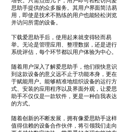
增长。只需点击几下，用户即可轻松访问爱
思助手提供的众多服务。其用户界面简洁易
用，即使是技术不熟练的用户也能轻松浏览
并访问所需的设备。
下载爱思助手后，使用起来就变得轻而易
举。无论是管理应用、整理数据，还是进行
系统评估，每个环节都以用户体验为中心。
随着用户深入了解爱思助手，他们很快意识
到这款设备的意义远不止于功能本身，更在
于赋能用户。能够精准地组织设备的运行方
式、安装的应用程序以及界面外观，让爱思
助手不仅仅是一款软件，更是一种自我表达
的方式。
随着创新的不断发展，拥有像爱思助手这样
值得信赖的设备合作伙伴，将引领我们走向