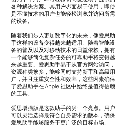
各种解决方案。其用户界面易于使用，即使
是不懂技术的用户也能轻松浏览并访问所需
的设备。
随着我们步入更加数字化的未来，像爱思助
手这样的设备变得越来越适用。随着智能设
备的普及以及对移动技术的日益依赖，拥有
一个能够简化复杂任务的可靠助手将变得越
来越重要。爱思助手易于从官方网站访问，
资源种类繁多，能够同时支持新手和高级用
户，并且注重安全性和效率，这些因素确保
了爱思助手在 Apple 社区中始终是值得信赖
的工具。
爱思增强版是这款助手的另一个亮点。用户
可以灵活选择最符合自身需求的版本，确保
爱思助手能够服务于更广泛的目标市场。