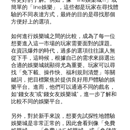
簡單的「line娛樂」，這些都是玩家在尋找體
驗的不同表達方式，最終的目的是尋找那個
方便好上的選項。
如何進行娛樂城之間的比較，成為了每一位
想要進入這一市場的玩家需要面對的課題。
在資訊爆炸的時代，過多的選項往往讓人無
從下手，這時候，根據自己的需求來篩選出
合適的娛樂城就顯得尤為重要。玩家可以尋
找「免下載、操作快、福利規則清楚」等關
鍵詞，把目標聚焦於提供良好用戶體驗的娛
樂平台。進而，他們可以通過不同的戲名，
如“錢女友”或“錢女友娛樂城”，進一步了解和
比較不同的娛樂平台。
另外，對於新手來說，想要先試探性地體驗
娛樂城是非常正常的，因此會看到像「免費