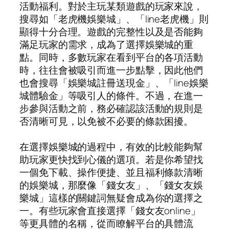
活動福利。對於主玩某類遊戲的玩家來說，
搜尋如「老虎機娛樂城」、「line老虎機」則
顯得十分合理。遊戲的完整性以及是否能夠
滿足玩家的需求，成為了選擇娛樂城的重
點。同時，多數玩家在看到平台的各項活動
時，往往會被吸引而進一步點擊，因此他們
也會搜尋「娛樂城註冊送現金」、「line娛樂
城體驗金」等吸引人的條件。不過，在進一
步參與活動之前，務必確認該活動的規則是
否清晰可見，以免被不必要的條款困擾。
在選擇娛樂城的過程中，有效的比較能夠幫
助玩家更快找到心儀的選項。若是你希望找
一個免下載、操作便捷、並且福利條款清晰
的娛樂城，那麼像「錢女友」、「錢女友娛
樂城」這樣的關鍵詞無疑會成為你的選擇之
一。有些玩家會直接選擇「錢女友online」
等更具體的名稱，從而瞭解平台的具體流