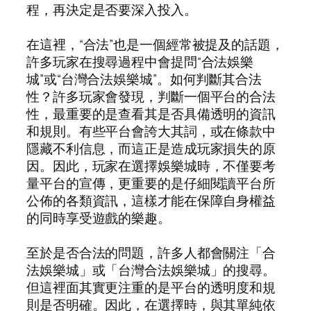
程，再決定是否要深入投入。
在這裡，“合法”也是一個經常被提及的話題，
許多玩家在搜尋過程中會提問“合法娛樂
城”或“台灣合法娛樂城”。如何判斷其合法
性？許多玩家會發現，判斷一個平台的合法
性，最重要的是查看其是否具備透明的資訊
和規則。有些平台會誇大其詞，或在條款中
隱藏不利信息，而這正是造成玩家損失的原
因。因此，玩家在選擇娛樂城時，不僅要考
量平台的宣傳，更重要的是仔細閱讀平台所
公佈的各類資訊，這樣才能在保障自身權益
的同時享受遊戲的樂趣。
至於是否合法的問題，許多人都會關注「合
法娛樂城」或「台灣合法娛樂城」的搜尋。
但這裡面其實更注重的是平台的透明度和規
則是否明確。因此，在選擇時，與其單純依