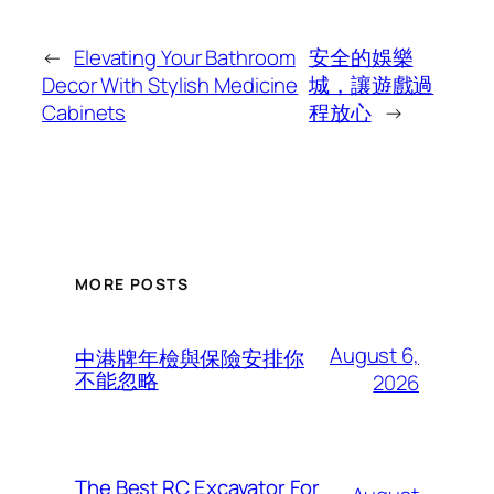
←
Elevating Your Bathroom
安全的娛樂
Decor With Stylish Medicine
城，讓遊戲過
Cabinets
程放心
→
MORE POSTS
August 6,
中港牌年檢與保險安排你
不能忽略
2026
The Best RC Excavator For