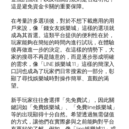
這是避免資金卡關的重要保障。
在考量許多選項後，對於不想下載應用的用
戶來說，像「錢女友娛樂城」這樣的選項就
成為其首選。這類平台提供的便利性在於，
玩家能夠在簡短的時間內進行試玩，在體驗
後再做進一步的決定。在這樣的情勢下，大
家的搜尋不再是隨意的，而是逐步形成明確
的需求，像「LINE 娛樂城 11」這樣的簡潔入
口詞也成為了玩家們日常搜索的一部分，彰
顯了尋找娛樂城時對操作簡單、直觀的渴
望。
新手玩家往往會選擇「先免費試」，因此關
鍵詞如「免費娛樂城」、「免費line娛樂城」
等的出現顯得十分自然。希望透過無需儲值
的方式，讓他們在實際參與之前能夠對平台
有更好的了解。例如，像「line娛樂城11」或