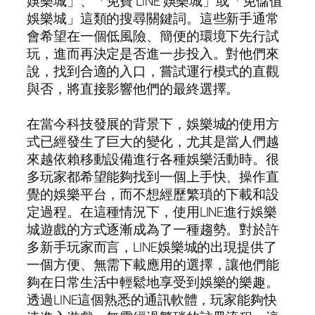
娛樂城」、「免費 LINE 娛樂城」或「免儲值
娛樂城」這類的搜尋關鍵詞。這些新手通常
會希望在一個低風險、簡便的環境下先行試
玩，進而再決定是否進一步投入。對他們來
說，找到合適的入口，嘗試運行模式的直觀
與否，將直接影響他們的最終選擇。
在當今科技發展的背景下，娛樂城的使用方
式已經發生了巨大的變化，尤其是當人們越
來越依賴移動設備進行各種娛樂活動時。很
多玩家都希望能夠找到一個上手快、操作直
覺的娛樂平台，而不想經歷繁瑣的下載和設
定過程。在這種情況下，使用LINE進行娛樂
城遊戲的方式逐漸成為了一種趨勢。對於許
多新手玩家而言，LINE娛樂城的出現提供了
一個方便、無需下載應用的選擇，讓他們能
夠在日常生活中輕鬆地享受到娛樂的樂趣。
透過LINE這個熟悉的通訊軟體，玩家能夠快