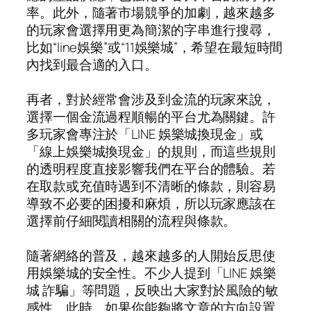
率。此外，隨著市場競爭的加劇，越來越多
的玩家會選擇用更為簡潔的字串進行搜尋，
比如“line娛樂”或“11娛樂城”，希望在最短時間
內找到最合適的入口。
再者，對於經常會涉及到金流的玩家來說，
選擇一個金流過程順暢的平台尤為關鍵。許
多玩家會專注於「LINE 娛樂城換現金」或
「線上娛樂城換現金」的規則，而這些規則
的透明程度直接影響我們在平台的體驗。若
在取款或充值時遇到不清晰的條款，則容易
導致不必要的困擾和麻煩，所以玩家應該在
選擇前仔細閱讀相關的流程與條款。
隨著網絡的普及，越來越多的人開始反思使
用娛樂城的安全性。不少人提到「LINE 娛樂
城 詐騙」等問題，反映出大家對於風險的敏
感性。此時，如果你能夠將文章的方向設置