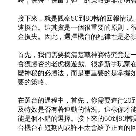
時，保持「保留子彈」的策略是非常明
接下來，就是觀察50到80轉的回報情
速換台。這其實是一個很重要的原則，
金損失。因此，選擇機台的紀律性是必
首先，我們需要搞清楚戰神賽特究竟是
會獲勝否的老虎機遊戲。很多新手玩家
麼神秘的必勝法，而是更重要的是掌握
要的策略。
在選台的過程中，首先，你需要進行20
及特效是否有著連動的情況。這樣你才
能是個不錯的選擇。接下來的50到80
台機台在短期內或許不太會給予正面的