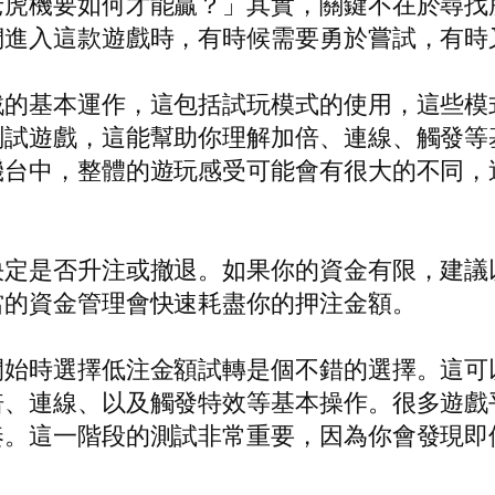
老虎機要如何才能贏？」其實，關鍵不在於尋找
們進入這款遊戲時，有時候需要勇於嘗試，有時
戲的基本運作，這包括試玩模式的使用，這些模
測試遊戲，這能幫助你理解加倍、連線、觸發等
機台中，整體的遊玩感受可能會有很大的不同，
決定是否升注或撤退。如果你的資金有限，建議
當的資金管理會快速耗盡你的押注金額。
開始時選擇低注金額試轉是個不錯的選擇。這可
倍、連線、以及觸發特效等基本操作。很多遊戲
奏。這一階段的測試非常重要，因為你會發現即