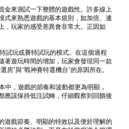
資金來測試一下整體的遊戲性。許多線上
模式來熟悉遊戲的基本規則，如加倍、連
上，玩家的感受差異會非常大。正因如
特試玩或賽特試玩的模式。在這個過程
隨著遊玩時間的增加，玩家會發現同一款
房”與“戰神賽特選機台”的原因所在。
版本中，遊戲的節奏和波動都更為明顯，
都應該保持低注試轉，仔細觀察到回饋後
的遊戲節奏、明顯的特效以及便於理解的