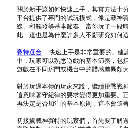
關於新手該如何快速上手，其實方法十
平台提供了專門的試玩模式，像是戰神
線、和觸發等基本節奏。當你玩了一段
此，這也是為什麼許多人不斷研究如何
賽特選台
，快速上手是非常重要的。建
中，玩家可以熟悉遊戲的基本節奏，包
遊戲在不同房間或機台中的體感差異頗大
對於玩過本傳的玩家來說，繼續挑戰戰神
這意味著守紀律的要求變得更加重要。
再決定是否加注的基本原則，這不會隨
初接觸戰神賽特的玩家們，首先要了解