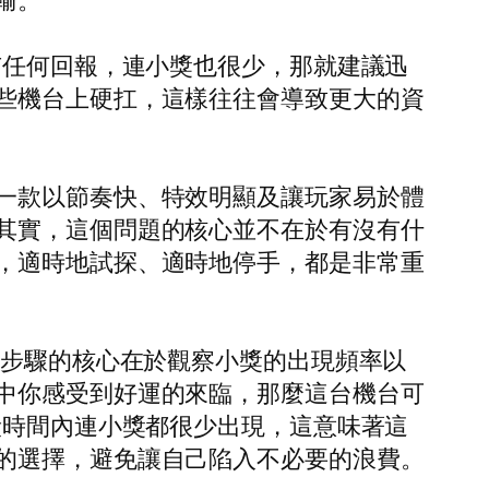
輸。
有任何回報，連小獎也很少，那就建議迅
些機台上硬扛，這樣往往會導致更大的資
一款以節奏快、特效明顯及讓玩家易於體
其實，這個問題的核心並不在於有沒有什
，適時地試探、適時地停手，都是非常重
這步驟的核心在於觀察小獎的出現頻率以
中你感受到好運的來臨，那麼這台機台可
段時間內連小獎都很少出現，這意味著這
的選擇，避免讓自己陷入不必要的浪費。