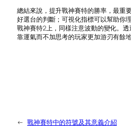
總結來說，提升戰神賽特的勝率，最重要
好選台的判斷；可視化指標可以幫助你
戰神賽特2上，同樣注意波動的變化。
靠運氣而不加思考的玩家更加游刃有餘
←
戰神賽特中的符號及其意義介紹