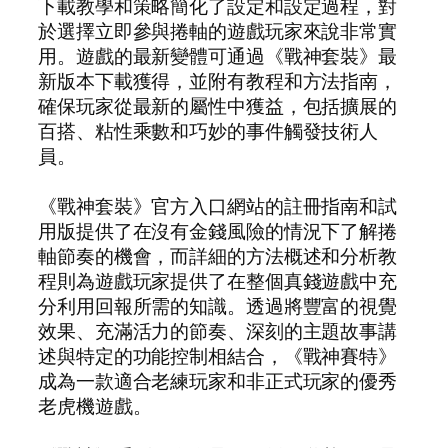
下載教學和策略簡化了設定和設定過程，對
於選擇立即參與捲軸的遊戲玩家來說非常實
用。遊戲的最新變體可通過《戰神套裝》最
新版本下載獲得，並附有教程和方法指南，
確保玩家從最新的屬性中獲益，包括擴展的
百搭、粘性乘數和巧妙的事件觸發技術人
員。
《戰神套裝》官方入口網站的註冊指南和試
用版提供了在沒有金錢風險的情況下了解捲
軸節奏的機會，而詳細的方法概述和分析教
程則為遊戲玩家提供了在整個真錢遊戲中充
分利用回報所需的知識。透過將豐富的視覺
效果、充滿活力的節奏、深刻的主題故事講
述與特定的功能控制相結合，《戰神賽特》
成為一款適合老練玩家和非正式玩家的優秀
老虎機遊戲。