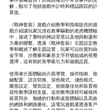
解，顯示了視頻遊戲中計時和標誌跟踪的計
算值。
《戰神套裝》遊戲介紹教學和指南提供的遊
戲介紹讓玩家沉浸在敘事驅動的老虎機體驗
中，描述了賽特的神話背景以及他與動盪和
力量的聯繫。透過《戰神套裝》主題設定教
學和概述了解主題設置，玩家可以欣賞到由
金字塔、沙塵暴和象形文字符號組成的視覺
選擇，這有助於美學吸引力和遊戲品質。
使用者介面體驗由介面導覽、操作指南、按
鍵配置、語言切換、深色模式、淺色模式、
圖形設定、聲音設定、效能最佳化和裝置相
容性教學課程支援。這些教學課程可確保跨
裝置同步、無縫的行動和桌面體驗以及高效
的網路和網路優化。該電玩遊戲還透過客戶