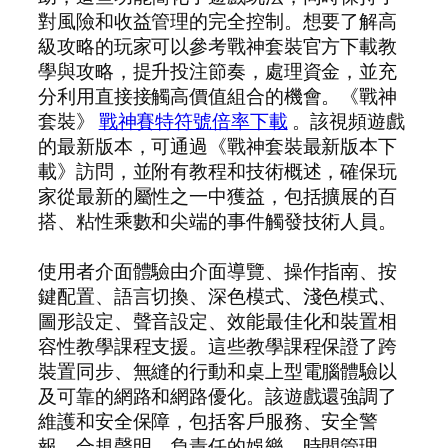
對風險和收益管理的完全控制。想要了解高
級攻略的玩家可以參考戰神套裝官方下載教
學與攻略，提升投注節奏，處理資金，並充
分利用直接接觸高價值組合的機會。《戰神
套裝》
戰神賽特符號倍率下載
。該視頻遊戲
的最新版本，可通過《戰神套裝最新版本下
載》訪問，並附有教程和技術概述，確保玩
家從最新的屬性之一中獲益，包括擴展的百
搭、粘性乘數和尖端的事件觸發技術人員。
使用者介面體驗由介面導覽、操作指南、按
鍵配置、語言切換、深色模式、淺色模式、
圖形設定、聲音設定、效能最佳化和裝置相
容性教學課程支援。這些教學課程保證了跨
裝置同步、無縫的行動和桌上型電腦體驗以
及可靠的網路和網路優化。該遊戲還強調了
維護和安全保障，包括客戶服務、安全警
報、合規聲明、負責任的娛樂、時間管理、