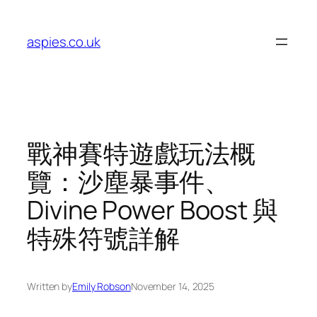
Skip
to
aspies.co.uk
content
戰神賽特遊戲玩法概
覽：沙塵暴事件、
Divine Power Boost 與
特殊符號詳解
Written by
Emily Robson
November 14, 2025