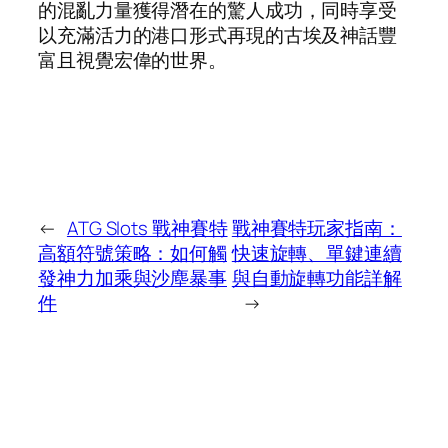
的混亂力量獲得潛在的驚人成功，同時享受
以充滿活力的港口形式再現的古埃及神話豐
富且視覺宏偉的世界。
←
ATG Slots 戰神賽特
戰神賽特玩家指南：
高額符號策略：如何觸
快速旋轉、單鍵連續
發神力加乘與沙塵暴事
與自動旋轉功能詳解
件
→