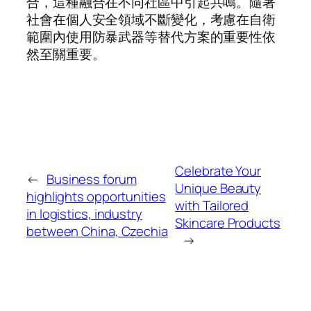
合，這種融合在不同社區中引起共鳴。隨著
社會在個人安全領域不斷變化，考慮在自衛
範圍內使用防暴武器等替代方案的重要性依
然至關重要。
Celebrate Your
←
Business forum
Unique Beauty
highlights opportunities
with Tailored
in logistics, industry
Skincare Products
between China, Czechia
→