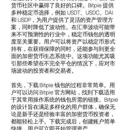
货币社区中赢得了良好的口碑。Bitpie 提供
多种稳定币选择，例如 USDT、USDC、DAI
和 USDP，为用户提供了灵活的资产管理方
案，同时降低了波动性。在汇率波动可能带
来不可预测性的行业中，稳定币钱包的透明
度至关重要。用户可以将资产以稳定币形式
持有，在获得保障的同时，还能参与到更全
面的加密货币生态系统中。这项功能尤其吸
引那些希望在不完全平仓的情况下，应对市
场波动的投资者和交易者。
首先，下载 Bitpie 钱包的过程非常简单。用
户可以访问 Bitpie 官方网站，找到下载适用
于其常用操作系统的钱包所需的链接。Bitpie
的设计旨在满足多样化的用户群体，确保无
论是新手还是经验丰富的加密货币投资者，
都能轻松上手。下载完成后，创建账户简单
快捷，用户可立即开始管理资产。