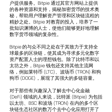
户提供服务。Bitpie 通过其官方网站上提供
的各种资源和支持，揭秘加密货币的技术奥
秘，帮助用户理解资产管理和区块链流程的
精妙之处。Bitpie 对教育的投入，培养了一
批知识渊博的人士，使他们能够更好地理解
数字货币领域的复杂性。
Bitpie 的与众不同之处在于其致力于支持全
球最多的区块链，使其成为寻求多元化数字
资产配置人士的理想钱包。除了比特币和以
太坊之外，Bitpie 钱包还支持其他主流网
络，例如莱特币 (LTC)、波场币 (TRON) 和狗
狗币 (DOGE)，展现了其强大的多链容量。
对于那些有兴趣深入了解去中心化金融
(DeFi) 领域的人来说，比特派 (Bitpie) 为包括
以太坊、BSC 和波场 (TRON) 在内的多个区
块链生态社区的数万个去中心化应用打开了