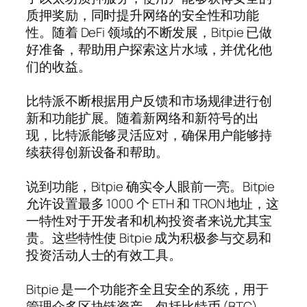
质押奖励，同时提升网络的安全性和功能
性。随着 DeFi 领域的不断发展，Bitpie 已做
好准备，帮助用户探索这片水域，并优化他
们的收益。
比特派不断根据用户反馈和市场规律进行创
新和功能扩展。随着新网络和新符号的出
现，比特派能够灵活应对，确保用户能够持
续获得创新设备和帮助。
说到功能，Bitpie 确实令人眼前一亮。Bitpie
允许设置最多 1000 个 ETH 和 TRON 地址，这
一特性对于开发者和机构投资者来说尤其宝
贵。这些特性使 Bitpie 成为积极参与交易和
投资活动人士的有效工具。
Bitpie 是一个功能齐全且安全的系统，用于
管理众多区块链资产，包括比特币 (BTC)、