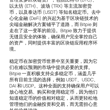
以太坊 (ETH)、波场 (TRX) 等主流加密货
币，以及泰达币 (USDT) 等知名稳定币。去中
心化金融 (DeFi) 的兴起为基于区块链技术的
尖端金融解决方案铺平了道路，而 Bitpie 则
走在了这一变革的前沿。Bitpie 致力于提供
无缝且安全的体验，确保用户完全掌控自己
的资产，同时提供丰富的区块链应用程序环
境。
稳定币在加密货币世界中至关重要，因为它
们在难以预测的市场中提供必要的支撑。
Bitpie 一直积极支持众多稳定币，涵盖几乎
所有目前主流的选择，例如 USDT、USDC、
DAI 和 USDP。这种全面的支持确保用户可以
放心地交易、购买和使用稳定币，因为他们
知道稳定币的价值相对稳定，从而更轻松地
管理他们的金融投资和交易，而无需担心意