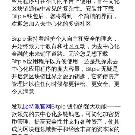
应用程序可在不同的平台上使用，旨在简化
区块链通信中常见的复杂性。安装并下载
Bitpie 钱包后，您将看到一个简洁的界面，
欢迎您加入去中心化的多链社区。
Bitpie 秉持着维护个人自主和安全的理念，
并始终致力于教育和社区互动，为去中心化
金融的未来铺平道路。无论您是想下载
Bitpie 应用程序以方便使用，还是想探索去
中心化应用程序的庞大容量，Bitpie 无疑是
开启您区块链世界之旅的钥匙，它将使资产
管理比以往任何时候都更轻松、更安全、更
令人满意。
发现
比特派官网
Bitpie 钱包的强大功能——一
款领先的去中心化多链钱包，可简化加密货
币管理、提高安全性并支持各种资产，使其
成为区块链领域新手和经验丰富的资本家的