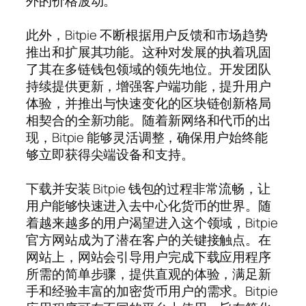
外的价格波动。
此外，Bitpie 不断根据用户反馈和市场趋势
推出和扩展其功能。这种对发展的执着巩固
了其在多链钱包领域的领先地位。开发团队
持续提供更新，增强客户端功能，提升用户
体验，并推出与快速变化的区块链创新格局
相契合的全新功能。随着新网络和代币的出
现，Bitpie 能够灵活调整，确保用户始终能
够立即获得尖端设备和支持。
下载并安装 Bitpie 钱包的过程非常流畅，让
用户能够快速进入去中心化货币的世界。随
着越来越多的用户渴望进入这个领域，Bitpie
官方网站成为了潜在客户的关键接触点。在
网站上，网站会引导用户完成下载应用程序
所需的简单步骤，提供直观的体验，满足新
手和经验丰富的加密货币用户的需求。Bitpie