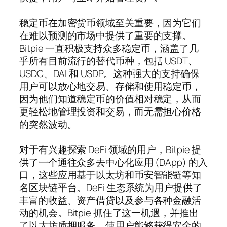
稳定币在加密货币领域至关重要，因为它们
在难以预测的市场中提供了重要的支撑。
Bitpie 一直积极支持众多稳定币，涵盖了几
乎所有目前流行的替代币种，包括 USDT、
USDC、DAI 和 USDP。这种强大的支持确保
用户可以放心地交易、存储和使用稳定币，
因为他们知道稳定币的价值相对稳定，从而
更轻松地管理投资和交易，而无需担心价格
的突然波动。
对于有兴趣探索 DeFi 领域的用户，Bitpie 提
供了一个通往众多去中心化应用 (DApp) 的入
口，这些应用基于以太坊和币安智能链等知
名区块链平台。DeFi 生态系统为用户提供了
丰富的收益、资产借贷以及参与各种金融活
动的机会。Bitpie 抓住了这一机遇，并推出
了以太坊质押服务，使用户能够获得安全的