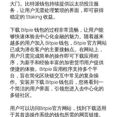
大门。比特派钱包持续提供以太坊投注服
务，让用户无需处理繁琐的界面，即可获得
稳定的 Staking 收益。
下载 Bitpie 钱包的过程非常流畅，让用户能
够快速体验去中心化金融的魅力。随着越来
越多的用户加入 Bitpie 钱包，Bitpie 官方网站
已成为潜在客户的主要接触点。在网站上，
用户只需完成简单的操作即可下载应用程
序，为新手和经验丰富的加密货币用户提供
便捷的体验。Bitpie 应用程序支持多个平
台，旨在简化区块链交互中常见的复杂操
作。安装并下载 Bitpie 钱包后，您将看到一
个简洁的用户界面，引领您进入去中心化的
多链社区。
用户可以访问Bitpie官方网站，找到下载适用
于其首选操作系统的钱包所需的网页链接。