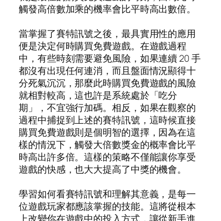
觸發高倍數加乘的機率會比平時高出數倍。
當掌握了賽特訊號之後，最具實用性的應用
便是決定何時購買免費遊戲。在遊戲過程
中，有些時刻需要避免風險，如果連續 20 手
都沒有出現任何連消，而且盤面情況顯得十
分死氣沉沉，那麼此時購買免費遊戲的風險
就相對較高，這也許是系統處於「吃分
期」，不宜強行加碼。相反，如果在觀察的
過程中捕捉到上述的賽特訊號，這時候直接
購買免費遊戲則是個明智的選擇，因為在這
樣的情況下，觸發大倍數獎金的概率會比平
時高出許多倍。這樣的策略不僅能讓你享受
遊戲的快感，也大大提高了中獎的機會。
學習如何看賽特訊號和理解其意義，是每一
位遊戲玩家都應該掌握的技能。這將從根本
上改變你在遊戲中的投入方式，讓從新手進