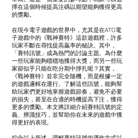
擇在這個時候提高注碼以期望能夠獲得更高
的獎勵。
在現今電子遊戲的世界中，尤其是在ATG電
子遊戲中的《戰神賽特》這款遊戲裡，許多
玩家不斷在尋找提高贏率的秘訣。其中，
「賽特訊號」成為熱門的討論主題。為什麼
一些玩家能夠穩穩地獲得大獎，而另一些玩
家卻似乎只能在吃分期中掙扎呢？其實，
《戰神賽特》並非完全隨機，而是根據一定
的遊戲邏輯在運行。了解這些訊號，能夠幫
助玩家們更好地掌握遊戲節奏，避免不必要
的損失，甚至在合適的時機提高下注，獲得
更多的獎勵。本文將詳細介紹賽特訊號的定
義、辨識技巧，並幫助你在未來的遊戲中獲
得更好的表現。
綜合以上所述，理解賽特訊號的運作方式以