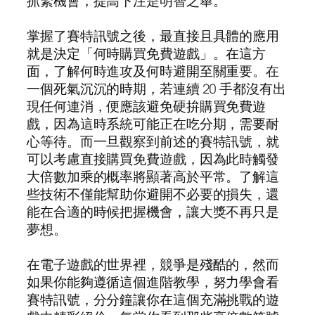
抓緊機會，提高下注是明智之舉。
掌握了賽特訊號之後，最直接且具體的應用
就是決定「何時購買免費遊戲」。在這方
面，了解何時進攻及何時避開至關重要。在
一個死氣沉沉的時期，若連續 20 手都沒有出
現任何連消，便應該避免硬拚購買免費遊
戲，因為這時系統可能正在吃分期，需要耐
心等待。而一旦觀察到前述的賽特訊號，就
可以考慮直接購買免費遊戲，因為此時觸發
大倍數加乘的概率將顯著高於平常。了解這
些技術不僅能幫助你避開不必要的損失，還
能在合適的時候把握機會，讓大獎不再只是
夢想。
在電子遊戲的世界裡，競爭是殘酷的，然而
如果你能夠遵循這個進階教學，努力學會看
賽特訊號，分分鐘讓你在這個充滿挑戰的遊