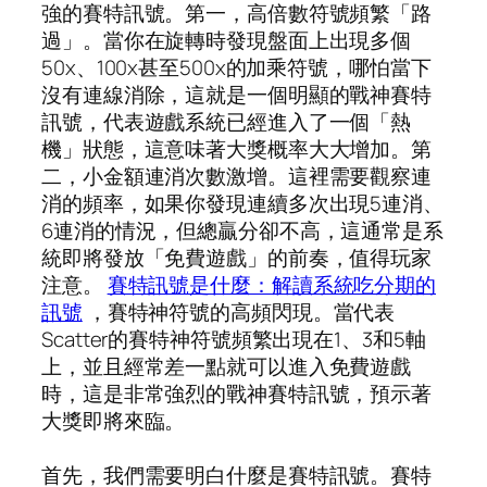
強的賽特訊號。第一，高倍數符號頻繁「路
過」。當你在旋轉時發現盤面上出現多個
50x、100x甚至500x的加乘符號，哪怕當下
沒有連線消除，這就是一個明顯的戰神賽特
訊號，代表遊戲系統已經進入了一個「熱
機」狀態，這意味著大獎概率大大增加。第
二，小金額連消次數激增。這裡需要觀察連
消的頻率，如果你發現連續多次出現5連消、
6連消的情況，但總贏分卻不高，這通常是系
統即將發放「免費遊戲」的前奏，值得玩家
注意。
賽特訊號是什麼：解讀系統吃分期的
訊號
，賽特神符號的高頻閃現。當代表
Scatter的賽特神符號頻繁出現在1、3和5軸
上，並且經常差一點就可以進入免費遊戲
時，這是非常強烈的戰神賽特訊號，預示著
大獎即將來臨。
首先，我們需要明白什麼是賽特訊號。賽特