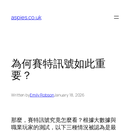
Skip
to
aspies.co.uk
content
為何賽特訊號如此重
要？
Written by
Emily Robson
January 18, 2026
那麼，賽特訊號究竟怎麼看？根據大數據與
職業玩家的測試，以下三種情況被認為是最