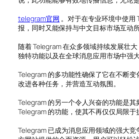
说，此功能能够有效地传播信息，无论
telegram官网
。对于在专业环境中使用 
报，同时又能保持与中文目标市场互动
随着 Telegram 在众多领域持续
独特功能以及在全球消息应用市场中强大的
Telegram 的多功能性确保了它在不断
改进各种任务，并营造互动氛围。
Telegram 的另一个令人兴奋的功
Telegram 的功能，使其不再仅仅局
Telegram 已成为消息应用领域的强大