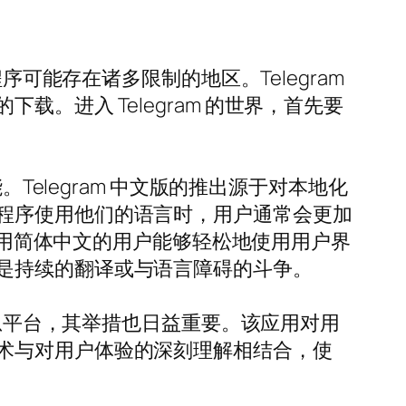
可能存在诸多限制的地区。Telegram
进入 Telegram 的世界，首先要
Telegram 中文版的推出源于对本地化
程序使用他们的语言时，用户通常会更加
让使用简体中文的用户能够轻松地使用用户界
是持续的翻译或与语言障碍的斗争。
消息平台，其举措也日益重要。该应用对用
术与对用户体验的深刻理解相结合，使