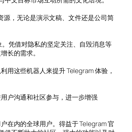
与中文目标市场互动所需的文化语境。
传播资源，无论是演示文稿、文件还是公司简
迹象。凭借对隐私的坚定关注、自毁消息等
益增长的需求。
这些机器人来提升 Telegram 体验，
促进用户沟通和社区参与，进一步增强
内的全球用户。得益于 Telegram 官