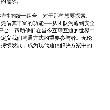
长的需求。
用等特性的统一组合。对于那些想要探索、
点。凭借其丰富的功能——从团队沟通到安全
想的平台，帮助他们在当今互联互通的世界中
重新定义我们沟通方式的重要参与者。无论
都将持续发展，成为现代通信解决方案中的