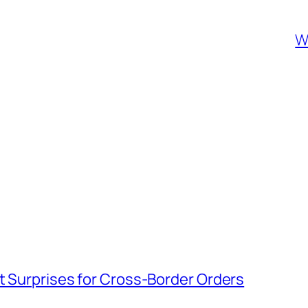
W
t Surprises for Cross-Border Orders