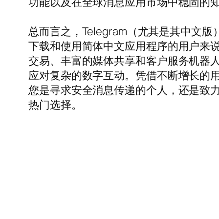
功能以及在全球消息应用市场中稳固的知名
总而言之，Telegram（尤其是其中
下载和使用简体中文应用程序的用户来说，
交易、丰富的媒体共享和客户服务机器人—
应对复杂的数字互动。凭借不断增长的用户
您是寻求安全消息传递的个人，还是致力于
热门选择。