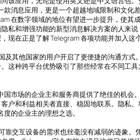
访问该应用，无论是使用英文还是中文语言包。
仅仅是一款消息应用，更是一个超越地域限制和文
gram 在数字领域的地位有望进一步提升，使
私和增强功能的新型消息解决方案的人来说，Te
现在正是了解 Telegram 各项功能并加入
为中国及其他国家的用户开启了更便捷的沟通方式。这
一。这种跨平台优势吸引了那些经常在不同工具
意进军中国市场的企业主和服务商提供了绝佳的机
、客户和利益相关者直接、稳固地联系。隐私、
立知名度的企业主的理想之选。
发力，对可靠交互设备的需求也丝毫没有减弱的迹象