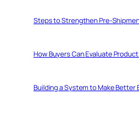
Steps to Strengthen Pre-Shipme
How Buyers Can Evaluate Product 
Building a System to Make Better