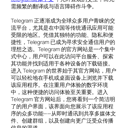
需频繁的翻译或与语言障碍作斗争。
Telegram 正逐渐成为全球众多用户青睐的交
流平台，尤其是在中国等传统通讯应用可能
受限的地区。凭借其独特的功能、隐私和便
捷性，Telegram 已成为寻求安全通信用户的
理想之选。Telegram 的官方网站是一个集中
式中心，用户可以在此访问平台服务、探索
其功能并找到适用于各种设备的下载链接。
进入 Telegram 的世界始于其官方网站，用户
可以轻松地在手机或桌面设备上浏览并下载
该应用程序。在注重用户体验的数字环境
中，这种便捷的访问体验至关重要。进入
Telegram 官方网站后，您将看到一个简洁明
了的用户界面，该界面向您展示了该应用程
序的众多功能——从即时通讯到共享多媒体文
件、创建群组，以及创建向更广泛受众传播
信息的渠道。