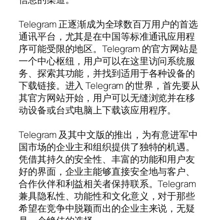
Telegram 正逐渐成为全球数百万用户的首选
通讯平台，尤其是在中国等标准通讯应用程
序可能受限的地区。Telegram 的官方网站是
一个中心枢纽，用户可以在这里访问系统服
务、探索其功能，并找到适用于各种设备的
下载链接。进入 Telegram 的世界，首先要从
其官方网站开始，用户可以无缝浏览并在移
动设备或台式电脑上下载该应用程序。
Telegram 及其中文版的推出，为有意进军中
国市场的企业主和组织提供了独特的机遇。
凭借其持久的安全性、丰富的功能和用户友
好的界面，企业主能够直接安全地与客户、
合作伙伴和利益相关者保持联系。Telegram
兼具隐私性、功能性和文化意义，对于那些
希望在竞争中脱颖而出的企业主来说，无疑