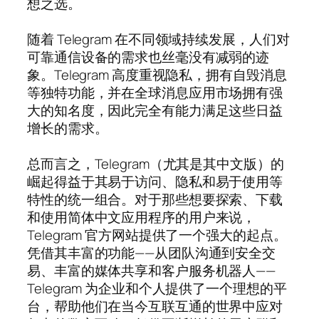
想之选。
随着 Telegram 在不同领域持续发展，人们对
可靠通信设备的需求也丝毫没有减弱的迹
象。Telegram 高度重视隐私，拥有自毁消息
等独特功能，并在全球消息应用市场拥有强
大的知名度，因此完全有能力满足这些日益
增长的需求。
总而言之，Telegram（尤其是其中文版）的
崛起得益于其易于访问、隐私和易于使用等
特性的统一组合。对于那些想要探索、下载
和使用简体中文应用程序的用户来说，
Telegram 官方网站提供了一个强大的起点。
凭借其丰富的功能——从团队沟通到安全交
易、丰富的媒体共享和客户服务机器人——
Telegram 为企业和个人提供了一个理想的平
台，帮助他们在当今互联互通的世界中应对