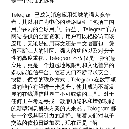
是一个绝佳的选择。
Telegram 已成为消息应用领域的强大竞争
者，其以用户为中心的策略吸引了包括中国
用户在内的全球用户。得益于 Telegram 官方
网站提供的全面资源，用户可以轻松访问该
应用，无论是使用英文还是中文语言包。凭
借不断壮大的社区、强大的功能以及对安全
性的高度重视，Telegram 不仅仅是一款消息
应用，更是一个超越地域限制和文化差异的
多功能通信平台。随着人们不断寻求安全、
快捷、便捷的联系方式，Telegram 在数字领
域的地位有望进一步提升，使其成为不断发
展的在线通信世界中不可或缺的工具。对于
任何正在考虑寻找一款兼顾隐私和增强功能
的新型消息解决方案的人来说，Telegram 都
是一个极具吸引力的选择。随着人们对电子
交流的依赖日益加深，现在正是了解