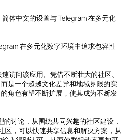
体中文的设置与 Telegram 在多元化
legram 在多元化数字环境中追求包容性
能快速访问该应用。凭借不断壮大的社区、
序，而是一个超越文化差异和地域界限的实
域中的角色有望不断扩展，使其成为不断发
种类型的讨论，从围绕共同兴趣的社区建设，
社区，可以快速共享信息和解决方案，从