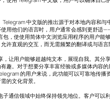
使用 Telegram 中文版，用户可以确保自
Telegram 中文版的推出源于对本地内容和
序使用他们的语言时，用户通常会感到更舒适—
中文语言包，使使用简体中文浏览应用程序的用户
，允许直观的交互，而无需频繁的翻译或与语言
媒体共享，让用户能够超越纯文本，展现自我。其
动有趣。对于想要分享丰富经验或多媒体内容的
elegram 的用户来说，此功能可以可靠地传
所需的文化背景。
的电子通信领域中始终保持领先地位。客户可以利用这