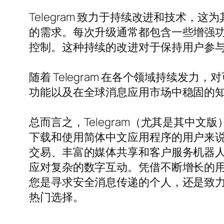
Telegram 致力于持续改进和技术
的需求。每次升级通常都包含一些增强
控制。这种持续的改进对于保持用户参与度
随着 Telegram 在各个领域持续
功能以及在全球消息应用市场中稳固的知名
总而言之，Telegram（尤其是其中
下载和使用简体中文应用程序的用户来说，
交易、丰富的媒体共享和客户服务机器人—
应对复杂的数字互动。凭借不断增长的用户
您是寻求安全消息传递的个人，还是致力于
热门选择。