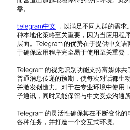
而营造出超越地域障碍的协作环境。此外，
靠。
telegram中文
，以满足不同人群的需求。
种本地化策略至关重要，因为当应用程
层面。Telegram 的优势在于提供
于确保应用程序完全易于使用至关重要
Telegram 的视觉识别功能支持富
普通消息传递的预期，使每次对话都生
并激发创造力。对于在专业环境中使用 T
子通讯，同时又能保留与中文受众沟通
Telegram 的灵活性确保其在不断变化
各种任务，并打造一个交互式环境。