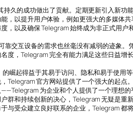
，这为其持久的成功做出了贡献。定期更新引入新
功能，以提升用户体验，例如更强大的多媒体共
，以及确保 Telegram 始终成为非正式用
发力，对可靠交互设备的需求也丝毫没有减弱的迹象
度，Telegram 完全有能力满足这些日益增
文版）的崛起得益于其易于访问、隐私和易于使
Telegram 官方网站提供了一个强大的起
—Telegram 为企业和个人提供了一个理
群和持续创新的决心，Telegram 无疑是
与受众建立良好联系的企业，Telegram 