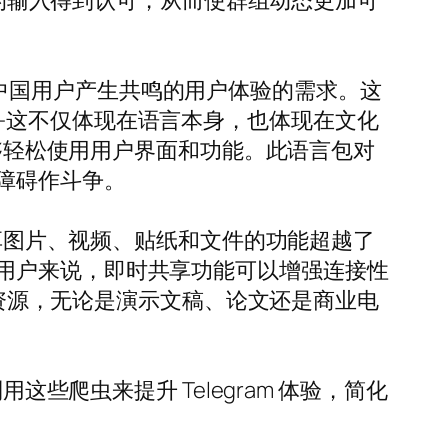
己的输入得到认可，从而使群组动态更加可
与中国用户产生共鸣的用户体验的需求。这
—这不仅体现在语言本身，也体现在文化
能够轻松使用用户界面和功能。此语言包对
障碍作斗争。
分享图片、视频、贴纸和文件的功能超越了
用户来说，即时共享功能可以增强连接性
播资源，无论是演示文稿、论文还是商业电
些爬虫来提升 Telegram 体验，简化