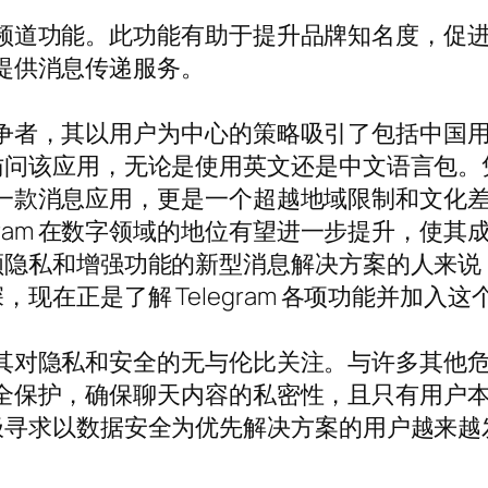
能是其频道功能。此功能有助于提升品牌知名度，
限于提供消息传递服务。
竞争者，其以用户为中心的策略吸引了包括中国用户在
访问该应用，无论是使用英文还是中文语言包。
仅仅是一款消息应用，更是一个超越地域限制和文
gram 在数字领域的地位有望进一步提升，使
私和增强功能的新型消息解决方案的人来说，Te
现在正是了解 Telegram 各项功能并加入
，在于其对隐私和安全的无与伦比关注。与许多其
到端安全保护，确保聊天内容的私密性，且只有用
求以数据安全为优先解决方案的用户越来越发现 T