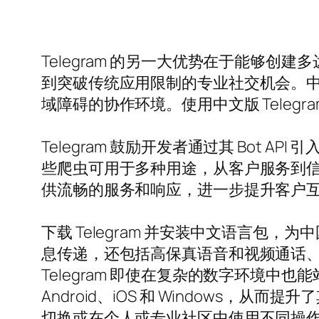
Telegram 的另一大优势在于能够创
到突破传统应用限制的专业社交机会。
域障碍的协作环境。使用中文版 Tele
Telegram 鼓励开发者通过其 Bot
些爬虫可用于多种用途，从客户服务到
供流畅的服务和响应，进一步提升客户
下载 Telegram 并安装中文语言
息传递，还包括高保真语音和视频通话
Telegram 即使在复杂的数字环境
Android、iOS 和 Window
切换或在个人或专业社区中使用不同操