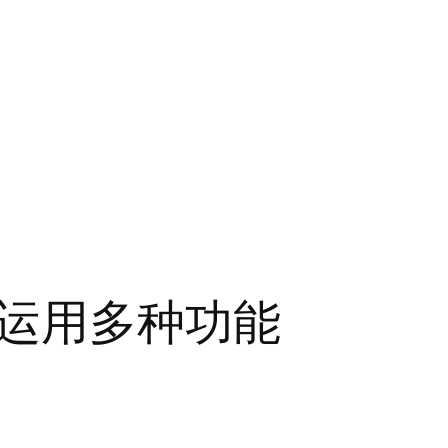
运用多种功能