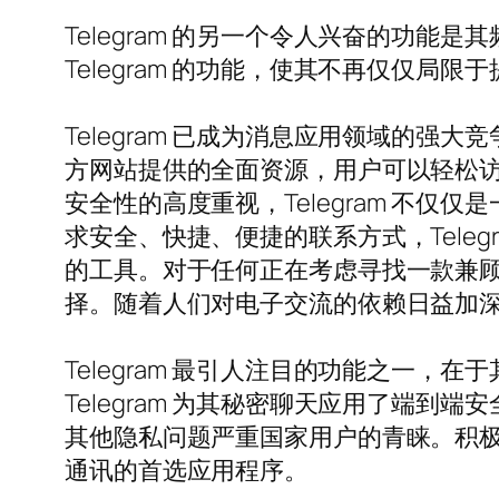
Telegram 的另一个令人兴奋的功
Telegram 的功能，使其不再仅仅局
Telegram 已成为消息应用领域的强大
方网站提供的全面资源，用户可以轻松
安全性的高度重视，Telegram 不
求安全、快捷、便捷的联系方式，Tele
的工具。对于任何正在考虑寻找一款兼顾隐
择。随着人们对电子交流的依赖日益加深，
Telegram 最引人注目的功能之一
Telegram 为其秘密聊天应用了端
其他隐私问题严重国家用户的青睐。积极寻
通讯的首选应用程序。