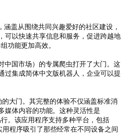
讨论，涵盖从围绕共同兴趣爱好的社区建设，
，可以快速共享信息和服务，促进跨越地
群组功能更加高效。
其是针对中国市场）的专属爬虫打开了大门。这
通过集成简体中文版机器人，企业可以提
互动的大门。其完整的体验不仅涵盖标准消
多媒体内容的功能。这种灵活性是
单易行。该应用程序支持多种平台，包括
跨平台实用程序吸引了那些经常在不同设备之间