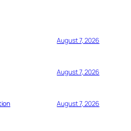
August 7, 2026
August 7, 2026
tion
August 7, 2026