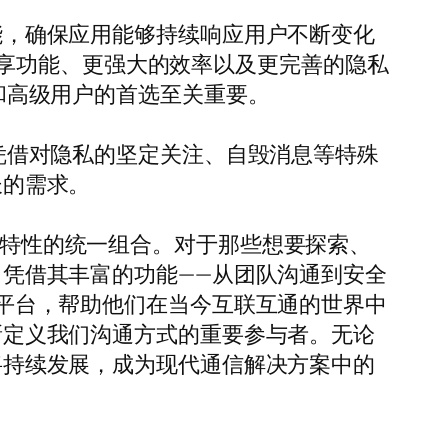
功能，确保应用能够持续响应用户不断变化
享功能、更强大的效率以及更完善的隐私
户和高级用户的首选至关重要。
。凭借对隐私的坚定关注、自毁消息等特殊
长的需求。
用等特性的统一组合。对于那些想要探索、
点。凭借其丰富的功能——从团队沟通到安全
想的平台，帮助他们在当今互联互通的世界中
重新定义我们沟通方式的重要参与者。无论
都将持续发展，成为现代通信解决方案中的