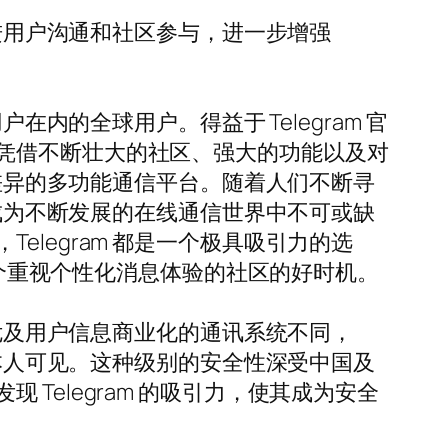
促进用户沟通和社区参与，进一步增强
内的全球用户。得益于 Telegram 官
凭借不断壮大的社区、强大的功能以及对
化差异的多功能通信平台。随着人们不断寻
其成为不断发展的在线通信世界中不可或缺
legram 都是一个极具吸引力的选
这个重视个性化消息体验的社区的好时机。
他危及用户信息商业化的通讯系统不同，
户本人可见。这种级别的安全性深受中国及
elegram 的吸引力，使其成为安全