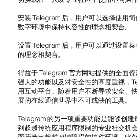
安装 Telegram 后，用户可以选择使
数字环境中保持包容性的理念相契合。
设置 Telegram 后，用户可以通过设
的理念相契合。
得益于 Telegram 官方网站提供
强大的功能以及对安全性的高度重视，Te
用互动平台。随着用户不断寻求安全、快速
展的在线通信世界中不可或缺的工具。
Telegram 的另一项重要功能是能够
到超越传统应用程序限制的专业社交机