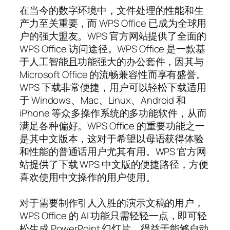
在当今的数字环境中，文件处理的性能和生
产力至关重要，而 WPS Office 已成为全球用
户的强大盟友。WPS 官方网站提供了全面的
WPS Office 访问途径。WPS Office 是一款基
于人工智能且功能强大的办公套件，因其与
Microsoft Office 的流畅兼容性而享有盛誉。
WPS 下载非常便捷，用户可以轻松下载适用
于 Windows、Mac、Linux、Android 和
iPhone 等众多操作系统的多功能软件，从而
满足各种偏好。WPS Office 的重要功能之一
是其中文版本，这对于希望以母语获得体验
和性能的普通话用户尤其有用。WPS 官方网
站提供了下载 WPS 中文版的便捷路径，方便
喜欢使用中文操作的用户使用。
对于需要制作引人入胜的演示文稿的用户，
WPS Office 的 AI 功能只需轻轻一点，即可轻
松生成 PowerPoint 幻灯片。得益于能够自动