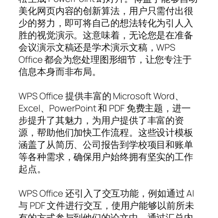
美化网页内容的创新算法，用户只需付出很
少的努力，即可将自己的想法转化为引人入
胜的视觉演示。这意味着，无论您是在准备
会议演示文稿还是学术演示文稿，WPS
Office 都会为您处理图形细节，让您专注于
信息本身而非布局。
WPS Office 提供丰富的 Microsoft Word、
Excel、PowerPoint 和 PDF 免费主题，进一
步提升了其魅力，为用户提供了丰富的资
源，帮助他们加快工作流程。这些设计模板
涵盖了从简历、公司报告到学校项目和账单
等各种需求，确保用户始终拥有坚实的工作
起点。
WPS Office 还引入了交互功能，例如通过 AI
与 PDF 文件进行交互，使用户能够以前所未
有的方式参与到他们的论文中。通过汇总内