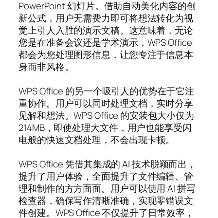
PowerPoint 幻灯片。借助自动美化内容的创
新公式，用户无需费力即可将想法转化为视
觉上引人入胜的演示文稿。这意味着，无论
您是在准备会议还是学术演示，WPS Office
都会为您处理图形信息，让您专注于信息本
身而非风格。
WPS Office 的另一个吸引人的优势在于它注
重协作。用户可以同时处理文档，实时分享
见解和想法。WPS Office 的安装包大小仅为
214MB，即使处理大文件，用户也能享受闪
电般的快速文档处理，不会出现卡顿。
WPS Office 凭借其集成的 AI 技术脱颖而出，
提升了用户体验，全面提升了文件编辑、管
理和制作的方方面面。用户可以使用 AI 拼写
检查器，确保写作清晰准确，实现零错误文
件创建。WPS Office 不仅提升了日常效率，