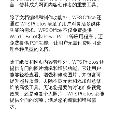
言，使其成为网页内容创作者的重要工具。
除了文档编辑和制作功能外，WPS Office 还
通过 WPS Photos 满足了用户对灵活多媒体
功能的需求。WPS Office 不仅免费提供
Word、Excel 和 PowerPoint 等应用程序，还
免费提供 PDF 功能，让用户无需付费即可处
理各种类型的文档。
除了纸质和网页内容管理外，WPS Photos 还
提供专门的图片编辑和增强功能。它让用户
能够轻松查看、增强和修改图片，并包含可
提升照片质量、去除不良元素和添加创意修
饰的高级工具。无论您是要为讨论准备视觉
效果，还是修复个人照片，WPS Photos 都能
提供全面的选项，满足您的编辑和增强需
求。