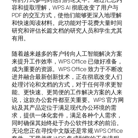
容和提取理解，WPS AI 彻底改变了用户与
PDF 的交互方式，使他们能够更深入地理解
和快速阅读材料。此功能对于花费大量时间
研究和评估长篇文档的研究人员和学生尤其
有用。
随着越来越多的客户转向人工智能解决方案
来提升工作效率，WPS Office 已做好准备，
成为重要的资源。WPS Office 致力于不断改
进并融合最新创新技术，正在彻底改变人们
处理讨论和文档的方式，对于任何寻求更智
能、更快速、更简便的工作解决方案的人来
说，这款办公套件都至关重要。WPS 官方网
站及其产品定位于满足现代办公环境的需
求，提供一体化套件，满足各种个人需求，
同时确保其始终处于办公软件技术的前沿。
无论您正在寻找中文版还是常规 WPS Office