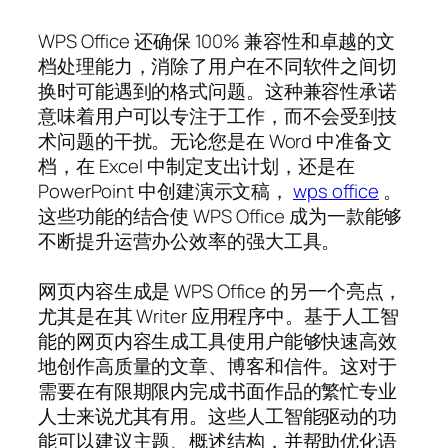
WPS Office 还确保 100% 兼容性和卓越的文
档处理能力，消除了用户在不同软件之间切
换时可能遇到的格式问题。这种兼容性承诺
意味着用户可以专注于工作，而不会受到技
术问题的干扰。无论您是在 Word 中准备文
档，在 Excel 中制定支出计划，还是在
PowerPoint 中创建演示文稿，
wps office
。
这些功能的结合使 WPS Office 成为一款能够
不断提升运营办公效率的强大工具。
网页内容生成是 WPS Office 的另一个亮点，
尤其是在其 Writer 应用程序中。基于人工智
能的网页内容生成工具使用户能够快速高效
地创作高质量的文章、博客和信件。这对于
需要在有限期限内完成书面作品的繁忙专业
人士来说尤其有用。这些人工智能驱动的功
能可以建议主题、概述结构，并帮助优化语