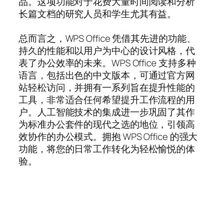
品。这项功能对于花费大量时间阅读和分析
长篇文档的研究人员和学生尤其有益。
总而言之，WPS Office 凭借其先进的功能、
持久的性能和以用户为中心的设计风格，代
表了办公效率的未来。WPS Office 支持多种
语言，包括出色的中文版本，可通过官方网
站轻松访问，并拥有一系列旨在提升性能的
工具，非常适合任何希望提升工作流程的用
户。人工智能技术的集成进一步巩固了其作
为标准办公套件的现代之选的地位，引领高
效协作的办公模式。拥抱 WPS Office 的强大
功能，将您的日常工作转化为轻松愉悦的体
验。