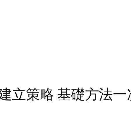
建立策略 基礎方法一