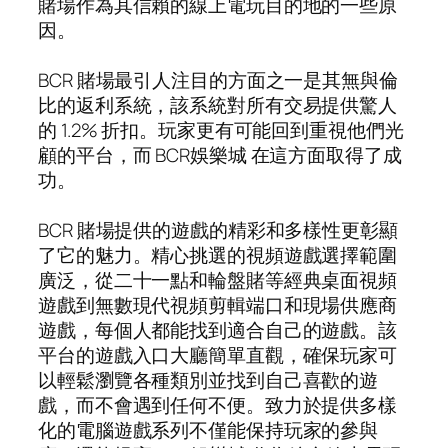
賭場作為其信賴的線上電玩目的地的一些原
因。
BCR 賭場最引人注目的方面之一是其無與倫
比的返利系統，該系統對所有交易提供驚人
的 1.2% 折扣。玩家更有可能回到重視他們光
顧的平台，而 BCR娛樂城 在這方面取得了成
功。
BCR 賭場提供的遊戲的精彩和多樣性更彰顯
了它的魅力。精心挑選的視頻遊戲選擇範圍
廣泛，從二十一點和輪盤賭等經典桌面視頻
遊戲到無數現代視頻剪輯端口和現場供應商
遊戲，每個人都能找到適合自己的遊戲。該
平台的遊戲入口大廳簡單直觀，確保玩家可
以輕鬆瀏覽各種類別並找到自己喜歡的遊
戲，而不會遇到任何不便。致力於提供多樣
化的電腦遊戲系列不僅能保持玩家的參與