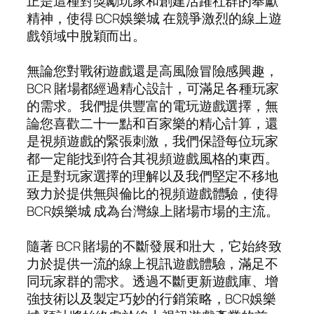
正是這種對獎勵玩家和創建活躍社群的奉獻
精神，使得 BCR娛樂城 在競爭激烈的線上遊
戲領域中脫穎而出。
無論您對戰術遊戲還是高風險冒險感興趣，
BCR 賭場都經過精心設計，可滿足各種玩家
的需求。我們提供豐富的電玩遊戲選擇，無
論您喜歡二十一點和百家樂的精心計算，還
是視頻遊戲的緊張刺激，我們保證每位玩家
都一定能找到符合其視頻遊戲風格的東西。
正是對玩家選擇的理解以及我們堅定不移地
致力於提供無與倫比的視頻遊戲體驗，使得
BCR娛樂城 成為台灣線上賭場市場的主流。
隨著 BCR 賭場的不斷發展和壯大，它始終致
力於提供一流的線上視訊遊戲體驗，滿足不
同玩家群的需求。透過不斷更新遊戲庫、增
強技術以及製定巧妙的行銷策略，BCR娛樂