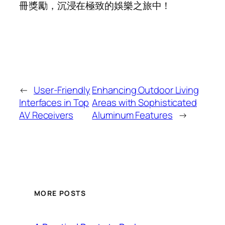
冊獎勵，沉浸在極致的娛樂之旅中！
←
User-Friendly
Enhancing Outdoor Living
Interfaces in Top
Areas with Sophisticated
AV Receivers
Aluminum Features
→
MORE POSTS