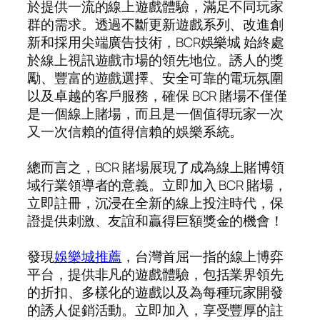
於提供一流的線上遊戲體驗，滿足不同玩家
群的需求。透過不斷更新遊戲系列、改進創
新和採用尖端廣告技術，BCR娛樂城 始終處
於線上視訊遊戲市場的領先地位。誘人的獎
勵、豐富的遊戲選擇、安全可靠的電玩氛圍
以及卓越的客戶服務，確保 BCR 賭場不僅僅
是一個線上賭場，而且是一個值得玩家一次
又一次信賴的值得信賴的娛樂系統。
總而言之，BCR 賭場展現了成為線上賭博領
域行業領導者的意義。立即加入 BCR 賭場，
立即註冊，沉浸在全新的線上投注時代，保
證提供刺激、友誼和贏得巨額獎金的機會！
發現
娛樂城推薦
，台灣首屈一指的線上博弈
平台，提供非凡的遊戲體驗，包括業界領先
的折扣、多樣化的遊戲以及為每種玩家開發
的誘人促銷活動。立即加入，享受豐厚的註