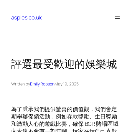
Skip
to
aspies.co.uk
content
評選最受歡迎的娛樂城
Written by
Emily Robson
May 19, 2025
為了秉承我們提供驚喜的價值觀，我們會定
期舉辦促銷活動，例如存款獎勵、生日獎勵
和激動人心的遊戲比賽，確保 BCR 賭場區域
內永遠不會有一刻無聊。玩家在玩自己喜歡