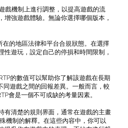
在遊戲機制上進行調整，以提高遊戲的流
，增強遊戲體驗。無論你選擇哪個版本，
所在的地區法律和平台合規狀態。在選擇
理性遊玩，設定自己的停損和時間限制，
指標。RTP的數值可以幫助你了解該遊戲在長期
不同遊戲之間的回報差異。一般而言，較
RTP會是一個不可或缺的考量因素。
特有清楚的規則界面，通常在遊戲的主畫
特殊機制的解釋。在這些內容中，你可以