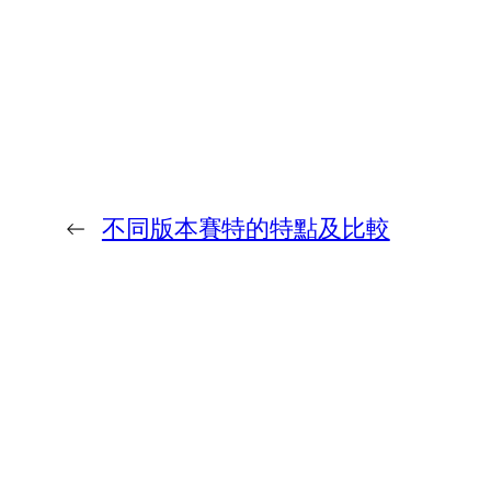
←
不同版本賽特的特點及比較