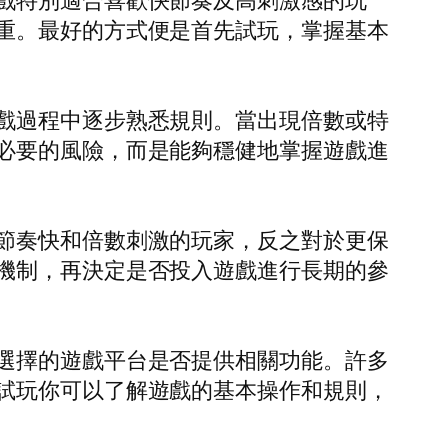
戲特別適合喜歡快節奏及高刺激感的玩
重。最好的方式便是首先試玩，掌握基本
戲過程中逐步熟悉規則。當出現倍數或特
必要的風險，而是能夠穩健地掌握遊戲進
節奏快和倍數刺激的玩家，反之對於更保
機制，再決定是否投入遊戲進行長期的參
選擇的遊戲平台是否提供相關功能。許多
試玩你可以了解遊戲的基本操作和規則，