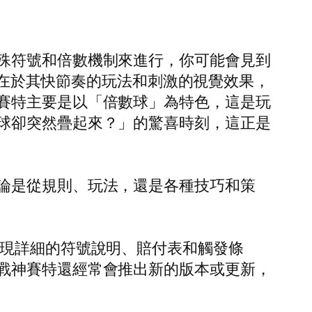
殊符號和倍數機制來進行，你可能會見到
魅力在於其快節奏的玩法和刺激的視覺效果，
賽特主要是以「倍數球」為特色，這是玩
球卻突然疊起來？」的驚喜時刻，這正是
論是從規則、玩法，還是各種技巧和策
出現詳細的符號說明、賠付表和觸發條
戰神賽特還經常會推出新的版本或更新，