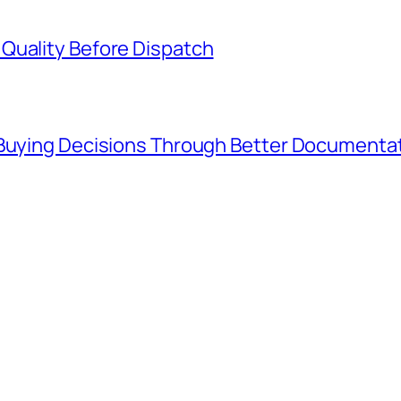
Quality Before Dispatch
 Buying Decisions Through Better Documenta