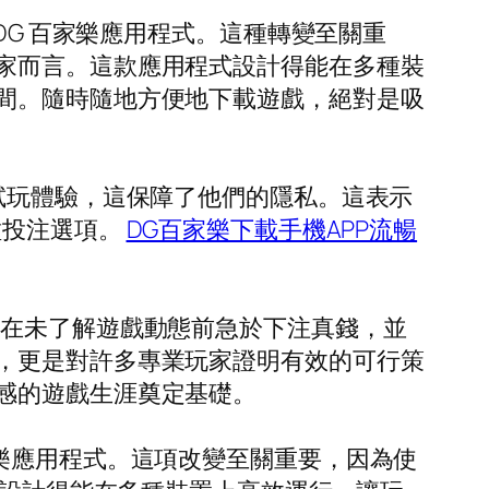
DG 百家樂應用程式。這種轉變至關重
家而言。這款應用程式設計得能在多種裝
間。隨時隨地方便地下載遊戲，絕對是吸
試玩體驗，這保障了他們的隱私。這表示
種投注選項。
DG百家樂下載手機APP流暢
會在未了解遊戲動態前急於下注真錢，並
，更是對許多專業玩家證明有效的可行策
感的遊戲生涯奠定基礎。
樂應用程式。這項改變至關重要，因為使