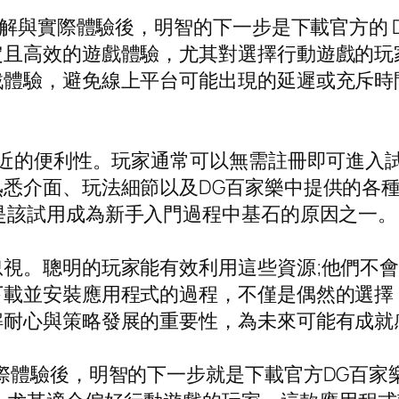
理解與實際體驗後，明智的下一步是下載官方的 
定且高效的遊戲體驗，尤其對選擇行動遊戲的玩
戲體驗，避免線上平台可能出現的延遲或充斥時
。
接近的便利性。玩家通常可以無需註冊即可進入
熟悉介面、玩法細節以及DG百家樂中提供的各
是該試用成為新手入門過程中基石的原因之一。
視。聰明的玩家能有效利用這些資源;他們不
下載並安裝應用程式的過程，不僅是偶然的選擇
解耐心與策略發展的重要性，為未來可能有成就
際體驗後，明智的下一步就是下載官方DG百家