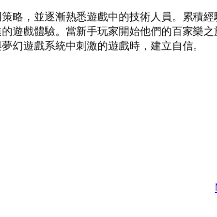
策略，並逐漸熟悉遊戲中的技術人員。累積經
進的遊戲體驗。當新手玩家開始他們的百家樂之
與夢幻遊戲系統中刺激的遊戲時，建立自信。