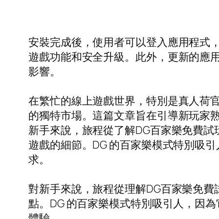
安裝完成後，使用者可以登入應用程式
遊戲功能和安全升級。此外，更新的應
影響。
在繁忙的線上遊戲世界，特別是真人荷官遊
的獨特市場。這篇文章旨在引導新玩家熟
新手來說，旅程從了解DG百家樂免費試
遊戲的細節。DG 的百家樂模式特別吸
求。
對新手來說，旅程從理解DG百家樂免費
點。DG 的百家樂模式特別吸引人，因
體驗。