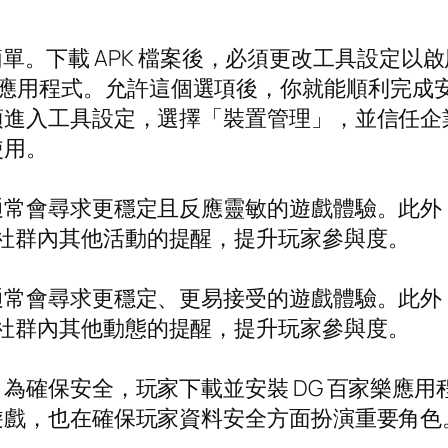
相當簡單。下載 APK 檔案後，必須更改工具設
商店取得的應用程式。允許這個選項後，你就能順利完
須進入工具設定，選擇「裝置管理」，並信任企
使用。
通常會尋求更穩定且反應靈敏的遊戲體驗。此外
ming 社群內其他活動的提醒，提升玩家參與度。
通常會尋求更穩定、更易接受的遊戲體驗。此外
ming 社群內其他動態的提醒，提升玩家參與度。
保安全，玩家下載並安裝 DG 百家樂應用程式時，
遊戲，也在確保玩家資料安全方面扮演重要角色