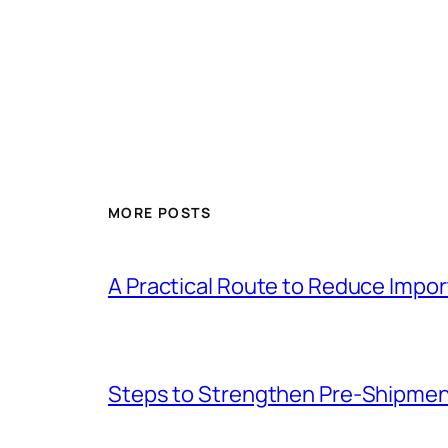
MORE POSTS
A Practical Route to Reduce Impor
Steps to Strengthen Pre-Shipme