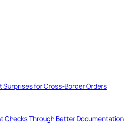
t Surprises for Cross-Border Orders
nt Checks Through Better Documentation