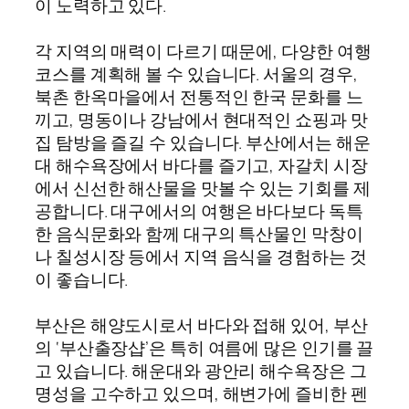
이 노력하고 있다.
각 지역의 매력이 다르기 때문에, 다양한 여행
코스를 계획해 볼 수 있습니다. 서울의 경우,
북촌 한옥마을에서 전통적인 한국 문화를 느
끼고, 명동이나 강남에서 현대적인 쇼핑과 맛
집 탐방을 즐길 수 있습니다. 부산에서는 해운
대 해수욕장에서 바다를 즐기고, 자갈치 시장
에서 신선한 해산물을 맛볼 수 있는 기회를 제
공합니다. 대구에서의 여행은 바다보다 독특
한 음식문화와 함께 대구의 특산물인 막창이
나 칠성시장 등에서 지역 음식을 경험하는 것
이 좋습니다.
부산은 해양도시로서 바다와 접해 있어, 부산
의 ‘부산출장샵’은 특히 여름에 많은 인기를 끌
고 있습니다. 해운대와 광안리 해수욕장은 그
명성을 고수하고 있으며, 해변가에 즐비한 펜