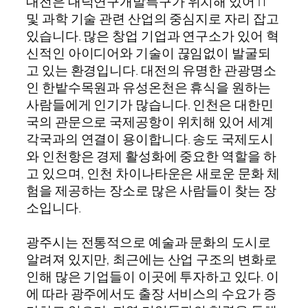
대전은 대덕연구개발특구가 위치해 있어 IT
및 과학 기술 관련 산업의 중심지로 자리 잡고
있습니다. 많은 창업 기업과 연구소가 있어 혁
신적인 아이디어와 기술이 끊임없이 발굴되
고 있는 환경입니다. 대전의 유명한 관광명소
인 한밭수목원과 유성온천은 휴식을 원하는
사람들에게 인기가 많습니다. 인천은 대한민
국의 관문으로 국제공항이 위치해 있어 세계
각국과의 연결이 용이합니다. 송도 국제도시
와 인천항은 경제 활성화에 중요한 역할을 하
고 있으며, 인천 차이나타운은 새로운 문화 체
험을 제공하는 장소로 많은 사람들이 찾는 장
소입니다.
광주시는 전통적으로 예술과 문화의 도시로
알려져 있지만, 최근에는 산업 구조의 변화로
인해 많은 기업들이 이곳에 투자하고 있다. 이
에 따라 광주에서도 출장 서비스의 수요가 증