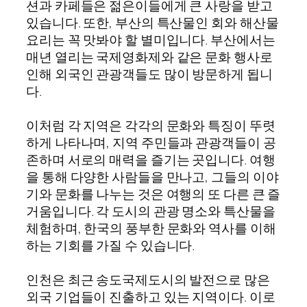
션과 카페들은 젊은이들에게 큰 사랑을 받고
있습니다. 또한, 부산의 특산물인 회와 해산물
요리는 꼭 맛봐야 할 별미입니다. 부산에서는
매년 열리는 국제영화제와 같은 문화 행사로
인해 외국인 관광객들도 많이 방문하게 됩니
다.
이처럼 각 지역은 각각의 문화와 특징이 뚜렷
하게 나타나며, 지역 주민들과 관광객들이 공
존하며 서로의 매력을 즐기는 곳입니다. 여행
을 통해 다양한 사람들을 만나고, 그들의 이야
기와 문화를 나누는 것은 여행의 또 다른 큰 즐
거움입니다. 각 도시의 관광 명소와 특산물을
체험하며, 한국의 풍부한 문화와 역사를 이해
하는 기회를 가질 수 있습니다.
인천은 최근 송도국제도시의 발전으로 많은
외국 기업들이 진출하고 있는 지역이다. 이로