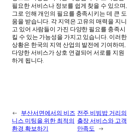
필요한 서비스나 정보를 쉽게 찾을 수 있으며,
그로 인해 개인의 필요를 충족시키는 데 큰 도
움을 받습니다. 각 지역은 고유의 매력을 지니
고 있어 사람들이 가진 다양한 필요를 충족시
킬 수 있는 가능성을 가지고 있습니다. 이러한
상황은 한국의 지역 산업의 발전에 기여하며,
다양한 서비스가 상호 연결되어 서로를 지원
하게 됩니다.
←
부산서면에서의 비즈
전주 비빔밥 거리의
니스 미팅을 위한 최적의
출장 서비스와 고객
환경 확보하기
만족도
→