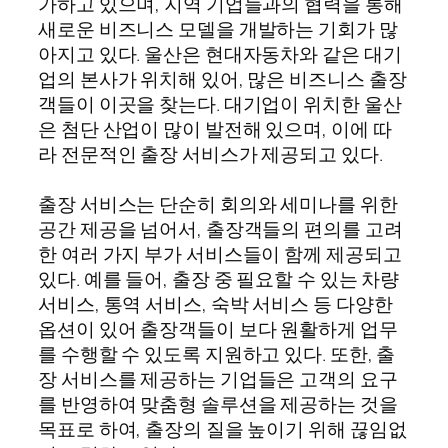
가하고 있으며, 지역 기업들과의 협력을 통해
새로운 비즈니스 모델을 개발하는 기회가 많
아지고 있다. 울산은 현대자동차와 같은 대기
업의 본사가 위치해 있어, 많은 비즈니스 출장
객들이 이곳을 찾는다. 대기업이 위치한 울산
은 첨단 산업이 많이 발전해 있으며, 이에 따
라 전문적인 출장 서비스가 제공되고 있다.
출장 서비스는 단순히 회의와 세미나를 위한
공간 제공을 넘어서, 출장객들의 편의를 고려
한 여러 가지 부가 서비스들이 함께 제공되고
있다. 예를 들어, 출장 중 필요할 수 있는 차량
서비스, 통역 서비스, 숙박 서비스 등 다양한
옵션이 있어 출장객들이 보다 원활하게 업무
를 수행할 수 있도록 지원하고 있다. 또한, 출
장 서비스를 제공하는 기업들은 고객의 요구
를 반영하여 맞춤형 솔루션을 제공하는 것을
목표로 하여, 출장의 질을 높이기 위해 끊임없