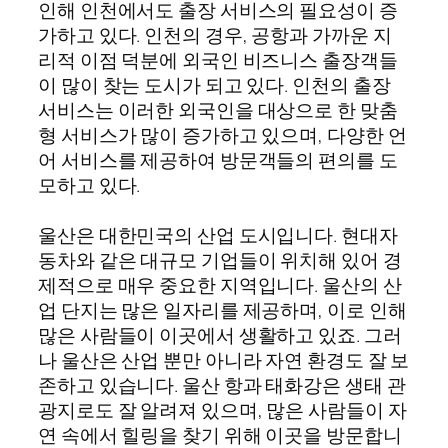
인해 인천에서도 출장 서비스의 필요성이 증
가하고 있다. 인천의 경우, 공항과 가까운 지
리적 이점 덕분에 외국인 비즈니스 출장객들
이 많이 찾는 도시가 되고 있다. 인천의 출장
서비스는 이러한 외국인을 대상으로 한 맞춤
형 서비스가 많이 증가하고 있으며, 다양한 언
어 서비스를 제공하여 방문객들의 편의를 도
모하고 있다.
울산은 대한민국의 산업 도시입니다. 현대자
동차와 같은 대규모 기업들이 위치해 있어 경
제적으로 매우 중요한 지역입니다. 울산의 산
업 단지는 많은 일자리를 제공하며, 이로 인해
많은 사람들이 이곳에서 생활하고 있죠. 그러
나 울산은 산업 뿐만 아니라 자연 환경도 잘 보
존하고 있습니다. 울산 항과 태화강은 생태 관
광지로도 잘 알려져 있으며, 많은 사람들이 자
연 속에서 힐링을 찾기 위해 이곳을 방문합니