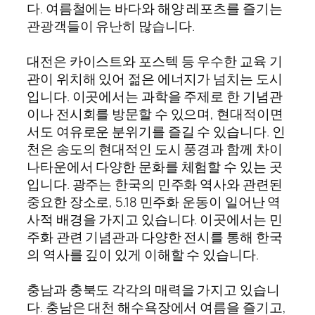
다. 여름철에는 바다와 해양 레포츠를 즐기는
관광객들이 유난히 많습니다.
대전은 카이스트와 포스텍 등 우수한 교육 기
관이 위치해 있어 젊은 에너지가 넘치는 도시
입니다. 이곳에서는 과학을 주제로 한 기념관
이나 전시회를 방문할 수 있으며, 현대적이면
서도 여유로운 분위기를 즐길 수 있습니다. 인
천은 송도의 현대적인 도시 풍경과 함께 차이
나타운에서 다양한 문화를 체험할 수 있는 곳
입니다. 광주는 한국의 민주화 역사와 관련된
중요한 장소로, 5.18 민주화 운동이 일어난 역
사적 배경을 가지고 있습니다. 이곳에서는 민
주화 관련 기념관과 다양한 전시를 통해 한국
의 역사를 깊이 있게 이해할 수 있습니다.
충남과 충북도 각각의 매력을 가지고 있습니
다. 충남은 대천 해수욕장에서 여름을 즐기고,