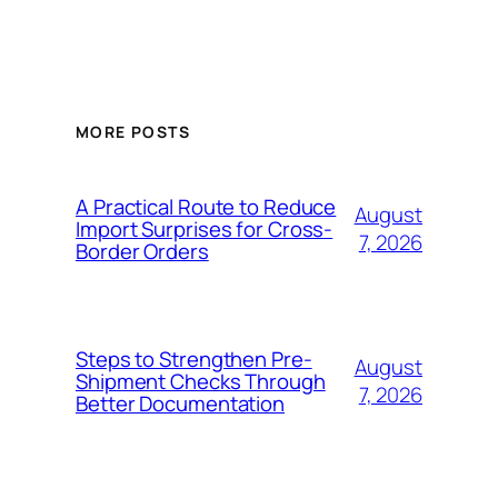
MORE POSTS
A Practical Route to Reduce
August
Import Surprises for Cross-
7, 2026
Border Orders
Steps to Strengthen Pre-
August
Shipment Checks Through
7, 2026
Better Documentation