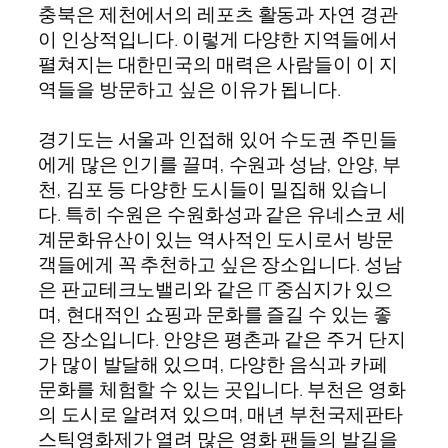
충북은 제천에서의 레포츠 활동과 자연 경관
이 인상적입니다. 이렇게 다양한 지역들에서
펼쳐지는 대한민국의 매력은 사람들이 이 지
역들을 방문하고 싶은 이유가 됩니다.
경기도는 서울과 인접해 있어 수도권 주민들
에게 많은 인기를 끌며, 수원과 성남, 안양, 부
천, 김포 등 다양한 도시들이 밀집해 있습니
다. 특히 수원은 수원화성과 같은 유네스코 세
계문화유산이 있는 역사적인 도시로서 방문
객들에게 꼭 추천하고 싶은 장소입니다. 성남
은 판교테크노밸리와 같은 IT 중심지가 있으
며, 현대적인 쇼핑과 문화를 즐길 수 있는 좋
은 장소입니다. 안양은 평촌과 같은 주거 단지
가 많이 발달해 있으며, 다양한 음식과 카페
문화를 체험할 수 있는 곳입니다. 부천은 영화
의 도시로 알려져 있으며, 매년 부천국제판타
스틱영화제가 열려 많은 영화 팬들의 발길을