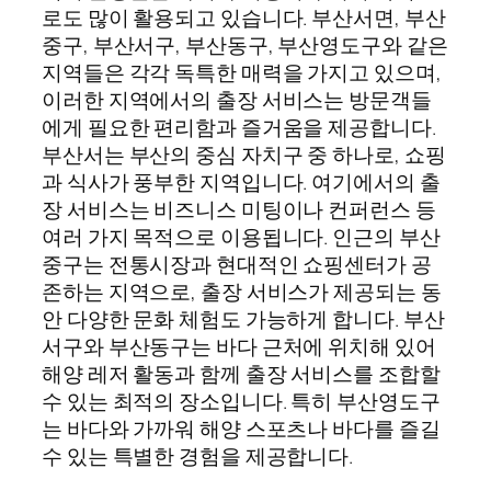
로도 많이 활용되고 있습니다. 부산서면, 부산
중구, 부산서구, 부산동구, 부산영도구와 같은
지역들은 각각 독특한 매력을 가지고 있으며,
이러한 지역에서의 출장 서비스는 방문객들
에게 필요한 편리함과 즐거움을 제공합니다.
부산서는 부산의 중심 자치구 중 하나로, 쇼핑
과 식사가 풍부한 지역입니다. 여기에서의 출
장 서비스는 비즈니스 미팅이나 컨퍼런스 등
여러 가지 목적으로 이용됩니다. 인근의 부산
중구는 전통시장과 현대적인 쇼핑센터가 공
존하는 지역으로, 출장 서비스가 제공되는 동
안 다양한 문화 체험도 가능하게 합니다. 부산
서구와 부산동구는 바다 근처에 위치해 있어
해양 레저 활동과 함께 출장 서비스를 조합할
수 있는 최적의 장소입니다. 특히 부산영도구
는 바다와 가까워 해양 스포츠나 바다를 즐길
수 있는 특별한 경험을 제공합니다.