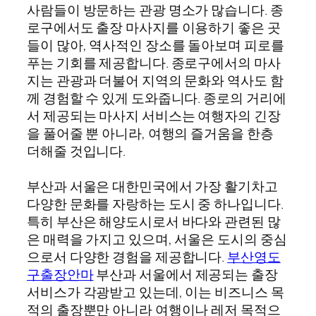
사람들이 방문하는 관광 명소가 많습니다. 종
로구에서도 출장 마사지를 이용하기 좋은 곳
들이 많아, 역사적인 장소를 돌아보며 피로를
푸는 기회를 제공합니다. 종로구에서의 마사
지는 관광과 더불어 지역의 문화와 역사도 함
께 경험할 수 있게 도와줍니다. 종로의 거리에
서 제공되는 마사지 서비스는 여행자의 긴장
을 풀어줄 뿐 아니라, 여행의 즐거움을 한층
더해줄 것입니다.
부산과 서울은 대한민국에서 가장 활기차고
다양한 문화를 자랑하는 도시 중 하나입니다.
특히 부산은 해양도시로서 바다와 관련된 많
은 매력을 가지고 있으며, 서울은 도시의 중심
으로서 다양한 경험을 제공합니다.
부산영도
구출장안마
부산과 서울에서 제공되는 출장
서비스가 각광받고 있는데, 이는 비즈니스 목
적의 출장뿐만 아니라 여행이나 레저 목적으