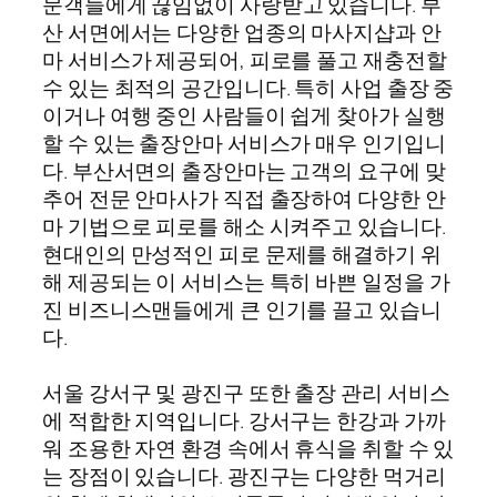
문객들에게 끊임없이 사랑받고 있습니다. 부
산 서면에서는 다양한 업종의 마사지샵과 안
마 서비스가 제공되어, 피로를 풀고 재충전할
수 있는 최적의 공간입니다. 특히 사업 출장 중
이거나 여행 중인 사람들이 쉽게 찾아가 실행
할 수 있는 출장안마 서비스가 매우 인기입니
다. 부산서면의 출장안마는 고객의 요구에 맞
추어 전문 안마사가 직접 출장하여 다양한 안
마 기법으로 피로를 해소 시켜주고 있습니다.
현대인의 만성적인 피로 문제를 해결하기 위
해 제공되는 이 서비스는 특히 바쁜 일정을 가
진 비즈니스맨들에게 큰 인기를 끌고 있습니
다.
서울 강서구 및 광진구 또한 출장 관리 서비스
에 적합한 지역입니다. 강서구는 한강과 가까
워 조용한 자연 환경 속에서 휴식을 취할 수 있
는 장점이 있습니다. 광진구는 다양한 먹거리