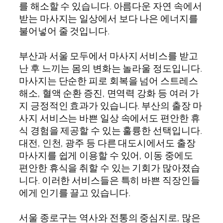
를 해소할 수 있습니다. 아름다운 자연 속에서
받는 마사지는 일상에서 보다 나은 에너지를
불어넣어 줄 것입니다.
부산과 서울 모두에서 마사지 서비스를 받고
난 후 느끼는 몸의 변화는 놀라울 정도입니다.
마사지는 단순한 피로 회복을 넘어 스트레스
해소, 혈액 순환 증진, 면역력 강화 등 여러 가
지 긍정적인 효과가 있습니다. 부산의 출장 마
사지 서비스는 바쁜 일상 속에서도 편안한 휴
식 경험을 제공할 수 있는 훌륭한 선택입니다.
대전, 인천, 광주 등 다른 대도시에서도 출장
마사지를 쉽게 이용할 수 있어, 이동 중에도
편안한 휴식을 취할 수 있는 기회가 많아졌습
니다. 이러한 서비스들은 특히 바쁜 직장인들
에게 인기를 끌고 있습니다.
서울 종로구는 역사와 전통의 중심지로, 많은