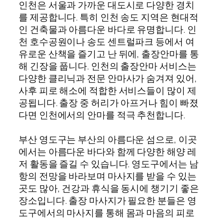
인천은 서울과 가까운 대도시로 다양한 경치
를 제공합니다. 특히 인천 송도 지역은 현대적
인 건축물과 아름다운 바다로 유명합니다. 인
천 호수공원이나 송도 센트럴파크 등에서 여
유로운 산책을 즐기고 난 뒤에, 출장안마를 통
해 긴장을 풉니다. 인천의 출장안마 서비스는
다양한 클리닉과 전문 안마사가 숨겨져 있어,
사후 피로 해소에 적합한 서비스들이 많이 제
공됩니다. 출장 중 허리가 아프거나 힘이 빠졌
다면 인천에서의 안마를 적극 추천합니다.
부산 영도구는 부산의 아름다운 섬으로, 이곳
에서는 아름다운 바다와 함께 다양한 해양 레
저 활동을 즐길 수 있습니다. 영도구에서는 남
항의 전망을 바라보며 마사지를 받을 수 있는
곳도 많아, 건강과 휴식을 동시에 챙기기 좋은
장소입니다. 출장 마사지가 필요한 분들은 영
도구에서의 마사지를 통해 몸과 마음의 피로