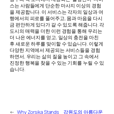
스는 사람들에게 단순한 마사지 이상의 경험
을 제공합니다. 이 서비스는 각자의 일상과 여
행에서의 피로를 풀어주고, 몸과 마음을 다시
금 편안하게 있다가 갈 수 있도록 해줍니다. 각
도시의 매력을 더한 이런 경험을 통해 우리는
더 나은 에너지를 얻고, 일상의 충전을 마친
후 새로운 하루를 맞이할 수 있습니다. 이렇게
다양한 지역에서 제공되는 서비스들을 경험
하면서, 우리는 삶의 질을 높이고 그 속에서
진정한 행복을 찾을 수 있는 기회를 누릴 수 있
습니다.
←
Why Zorsika Stands
강원도의 아름다운