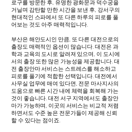
로구를 방문한 후, 유명한 광화문과 덕수궁을
거닐며 감탄할 만한 시간을 보낸 후, 강서구의
현대적인 스파에서 또 다른 하루의 피로를 풀
어보는 것도 아주 매력적입니다.
부산은 해안도시인 만큼, 또 다른 대전으로의
출장도 매력적인 옵션이 많습니다. 대전은 과
학과 교육의 도시로 알려져 있으며, 이 도시에
서의 출장 또한 많은 가능성을 제공합니다. 대
전 출장안마 서비스는 스트레스를 해소하고
피로를 풀기에 적합한 선택입니다. 대전에서
사무실 업무에 매여 있다면, 전문 마사지사의
도움으로 빠른 시간 내에 체력을 회복해 가는
것이 좋습니다. 대전 서구 지역에서도 출장안
마가 가능하며, 이곳의 서비스는 비교적 저렴
하면서도 수준 높은 전문가들이 제공해 신뢰
할 수 있다는 점이죠.