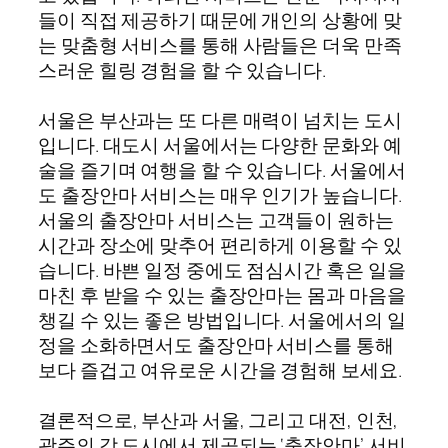
들이 직접 제공하기 때문에 개인의 상황에 맞
는 맞춤형 서비스를 통해 사람들은 더욱 만족
스러운 힐링 경험을 할 수 있습니다.
서울은 부산과는 또 다른 매력이 넘치는 도시
입니다. 대도시 서울에서는 다양한 문화와 예
술을 즐기며 여행을 할 수 있습니다. 서울에서
도 출장안마 서비스는 매우 인기가 높습니다.
서울의 출장안마 서비스는 고객들이 원하는
시간과 장소에 맞추어 편리하게 이용할 수 있
습니다. 바쁜 일정 중에도 점심시간 혹은 일을
마친 후 받을 수 있는 출장안마는 몸과 마음을
챙길 수 있는 좋은 방법입니다. 서울에서의 일
정을 소화하면서도 출장안마 서비스를 통해
보다 즐겁고 여유로운 시간을 경험해 보세요.
결론적으로, 부산과 서울, 그리고 대전, 인천,
광주의 각 도시에서 제공되는 ‘출장안마’ 서비