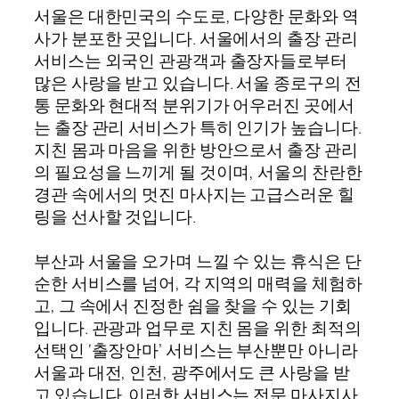
서울은 대한민국의 수도로, 다양한 문화와 역
사가 분포한 곳입니다. 서울에서의 출장 관리
서비스는 외국인 관광객과 출장자들로부터
많은 사랑을 받고 있습니다. 서울 종로구의 전
통 문화와 현대적 분위기가 어우러진 곳에서
는 출장 관리 서비스가 특히 인기가 높습니다.
지친 몸과 마음을 위한 방안으로서 출장 관리
의 필요성을 느끼게 될 것이며, 서울의 찬란한
경관 속에서의 멋진 마사지는 고급스러운 힐
링을 선사할 것입니다.
부산과 서울을 오가며 느낄 수 있는 휴식은 단
순한 서비스를 넘어, 각 지역의 매력을 체험하
고, 그 속에서 진정한 쉼을 찾을 수 있는 기회
입니다. 관광과 업무로 지친 몸을 위한 최적의
선택인 ‘출장안마’ 서비스는 부산뿐만 아니라
서울과 대전, 인천, 광주에서도 큰 사랑을 받
고 있습니다. 이러한 서비스는 전문 마사지사