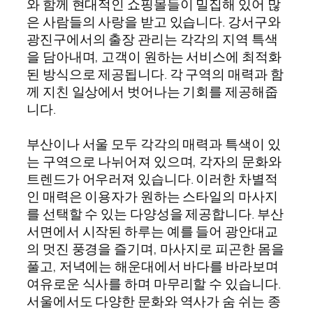
와 함께 현대적인 쇼핑몰들이 밀집해 있어 많
은 사람들의 사랑을 받고 있습니다. 강서구와
광진구에서의 출장 관리는 각각의 지역 특색
을 담아내며, 고객이 원하는 서비스에 최적화
된 방식으로 제공됩니다. 각 구역의 매력과 함
께 지친 일상에서 벗어나는 기회를 제공해줍
니다.
부산이나 서울 모두 각각의 매력과 특색이 있
는 구역으로 나뉘어져 있으며, 각자의 문화와
트렌드가 어우러져 있습니다. 이러한 차별적
인 매력은 이용자가 원하는 스타일의 마사지
를 선택할 수 있는 다양성을 제공합니다. 부산
서면에서 시작된 하루는 예를 들어 광안대교
의 멋진 풍경을 즐기며, 마사지로 피곤한 몸을
풀고, 저녁에는 해운대에서 바다를 바라보며
여유로운 식사를 하며 마무리할 수 있습니다.
서울에서도 다양한 문화와 역사가 숨 쉬는 종