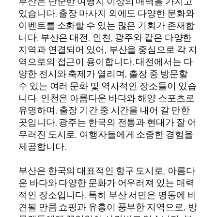
부산은 단순한 여행지 이상의 매력을 가지고
있습니다. 출장 마사지 외에도 다양한 문화와
이벤트를 소화할 수 있는 많은 기회가 존재합
니다. 부산은 대전, 인천, 광주와 같은 다양한
지역과 연결되어 있어, 부산을 중심으로 각 지
역으로의 접근이 용이합니다. 대전에서는 다
양한 전시와 축제가 열리며, 출장 중 방문할
수 있는 여러 문화 및 역사적인 장소들이 있습
니다. 인천은 아름다운 바다와 해양 스포츠로
유명하며, 출장 기간 중 시간을 내어 갈 만한
곳입니다. 광주는 한국의 전통과 현대가 잘 어
우러진 도시로, 여행자들에게 소중한 경험을
제공합니다.
부산은 한국의 대표적인 항구 도시로, 아름다
운 바다와 다양한 문화가 어우러져 있는 매력
적인 장소입니다. 특히 부산 서면은 명동에 비
견될 만큼 쇼핑과 유흥이 풍부한 지역으로, 방