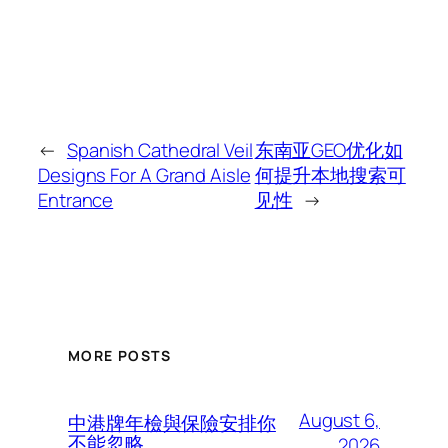
←
Spanish Cathedral Veil
东南亚GEO优化如
Designs For A Grand Aisle
何提升本地搜索可
Entrance
见性
→
MORE POSTS
August 6,
中港牌年檢與保險安排你
不能忽略
2026