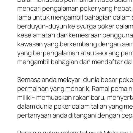
mencari pengalaman poker yang hebat d
lama untuk mengambil bahagian dalam an
berduyun-duyun ke syurga poker dalam 
keselamatan dan kemesraan pengguna. 
kawasan yang berkembang dengan sema
yang berpengalaman atau seorang pem
mengambil bahagian dan mendaftar dala
Semasa anda melayari dunia besar poke
permainan yang menarik. Ramai pemain
miliki– memuaskan rakan baru, menyer
dalam dunia poker dalam talian yang 
pertanyaan anda ditangani dengan cepat