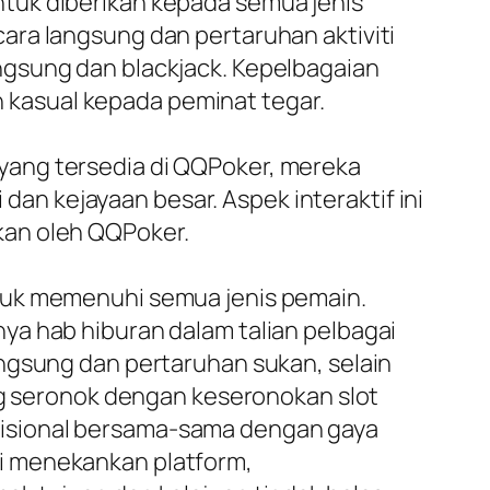
tuk diberikan kepada semua jenis
ara langsung dan pertaruhan aktiviti
ngsung dan blackjack. Kepelbagaian
kasual kepada peminat tegar.
yang tersedia di QQPoker, mereka
n kejayaan besar. Aspek interaktif ini
kan oleh QQPoker.
tuk memenuhi semua jenis pemain.
ya hab hiburan dalam talian pelbagai
angsung dan pertaruhan sukan, selain
ang seronok dengan keseronokan slot
disional bersama-sama dengan gaya
i menekankan platform,