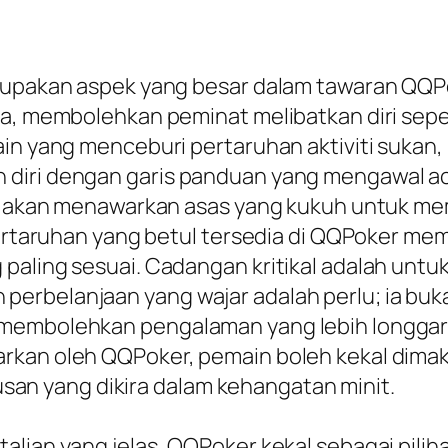
erupakan aspek yang besar dalam tawaran QQP
nia, membolehkan peminat melibatkan diri se
in yang menceburi pertaruhan aktiviti sukan, 
 diri dengan garis panduan yang mengawal a
nya akan menawarkan asas yang kukuh untuk 
n pertaruhan yang betul tersedia di QQPoker 
paling sesuai. Cadangan kritikal adalah untu
perbelanjaan yang wajar adalah perlu; ia b
 membolehkan pengalaman yang lebih longga
rkan oleh QQPoker, pemain boleh kekal dima
n yang dikira dalam kehangatan minit.
alian yang jelas, QQPoker kekal sebagai pili