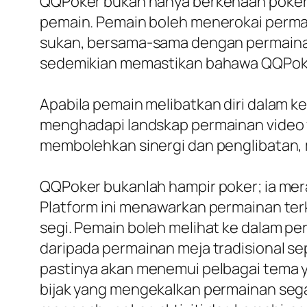
QQPoker bukan hanya berkenaan poker; 
pemain. Pemain boleh menerokai permain
sukan, bersama-sama dengan permainan 
sedemikian memastikan bahawa QQPoker
Apabila pemain melibatkan diri dalam 
menghadapi landskap permainan video y
membolehkan sinergi dan penglibatan, 
QQPoker bukanlah hampir poker; ia mer
Platform ini menawarkan permainan terk
segi. Pemain boleh melihat ke dalam pe
daripada permainan meja tradisional se
pastinya akan menemui pelbagai tema 
bijak yang mengekalkan permainan seg