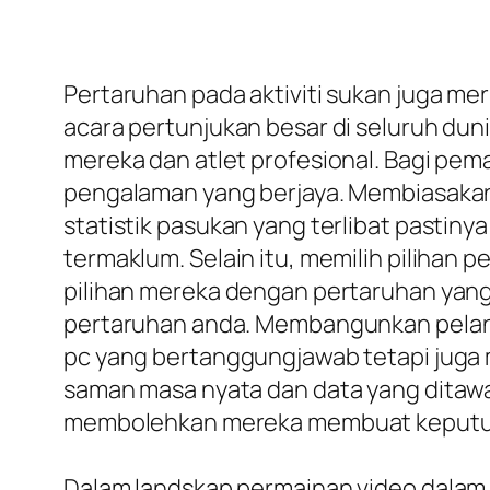
Pertaruhan pada aktiviti sukan juga m
acara pertunjukan besar di seluruh du
mereka dan atlet profesional. Bagi pema
pengalaman yang berjaya. Membiasakan
statistik pasukan yang terlibat pasti
termaklum. Selain itu, memilih piliha
pilihan mereka dengan pertaruhan yang 
pertaruhan anda. Membangunkan pelan 
pc yang bertanggungjawab tetapi juga
saman masa nyata dan data yang ditawa
membolehkan mereka membuat keputusa
Dalam landskap permainan video dalam t