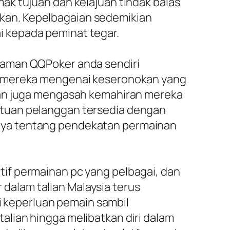
ak tujuan dan kelajuan tindak balas
kan. Kepelbagaian sedemikian
 kepada peminat tegar.
laman QQPoker anda sendiri
ta mereka mengenai keseronokan yang
dan juga mengasah kemahiran mereka
ntuan pelanggan tersedia dengan
nya tentang pendekatan permainan
if permainan pc yang pelbagai, dan
alam talian Malaysia terus
 keperluan pemain sambil
lian hingga melibatkan diri dalam