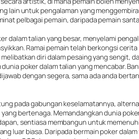
ecara artistik, di mana pemain boleh menyem
ng lain untuk pengalaman yang menggembira
nat pelbagai pemain, daripada pemain santai
er dalam talian yang besar, menyelami penga
syikkan. Ramai pemain telah berkongsi ceri
melibatkan diri dalam pesaing yang sengit, 
dunia poker dalam talian yang mencabar. Ba
dijawab dengan segera, sama ada anda berta
tung pada gabungan keselamatannya, alternat
 yang bertenaga. Memandangkan dunia poker d
adapan, sentiasa membangun untuk memenuhi
 luar biasa. Daripada bermain poker dalam ta