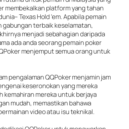
ker membekalkan platform yang tahan
dunia– Texas Hold 'em. Apabila pemain
n gabungan terbaik keselamatan,
hirnya menjadi sebahagian daripada
ama ada anda seorang pemain poker
 QQPoker menjemput semua orang untuk
 dalam pengalaman QQPoker menjamin jam
mengenai keseronokan yang mereka
h kemahiran mereka untuk berjaya
engan mudah, memastikan bahawa
ermainan video atau isu teknikal.