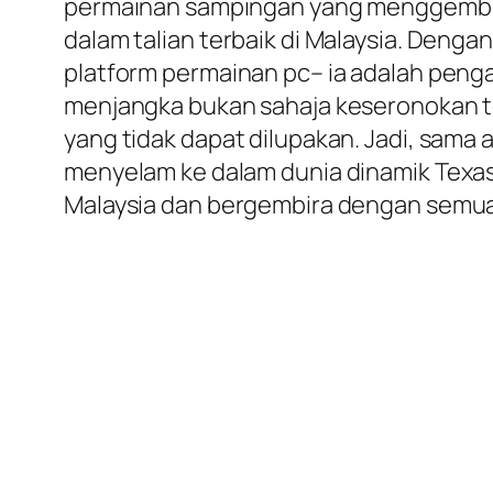
permainan sampingan yang menggembir
dalam talian terbaik di Malaysia. Den
platform permainan pc– ia adalah peng
menjangka bukan sahaja keseronokan te
yang tidak dapat dilupakan. Jadi, sama 
menyelam ke dalam dunia dinamik Texas 
Malaysia dan bergembira dengan semu