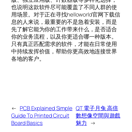
也说明这款软件尽可能覆盖了不同人群的使
用场景。对于正在寻找helloworld官网下载信
息的人来说，最重要的不是急着安装，而是
先了解它能为你的工作带来什么，是否适合
你的业务流程，以及你更适合哪一种版本。
只有真正匹配需求的软件，才能在日常使用
中持续发挥价值，帮助你更高效地连接世界
各地的客户。
←
PCB Explained Simple
QT 電子月兔 高倍
Guide To Printed Circuit
數想像空間與遊戲
Board Basics
魅力
→