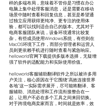
样的多端布局，意味着不管你是习惯在办公
电脑上集中处理客服消息，还是需要在移动
场景中随时查看和回复信息，甚至是希望通
过独立应用获得更纯净、更专注的使用体
验，都可以找到适合自己的版本。尤其对于
电商客服团队来说，设备环境通常比较复
杂，有些成员使用Windows系统，有些则在
MacOS环境下工作，而部分管理者和运营人
员则更依赖手机进行随时查看与紧急响应。
helloworld官网下载提供多版本选择，无疑增
强了软件的适配能力和实际使用价值。
helloworld客服辅助翻译软件之所以被许多用
户关注，核心原因在于它围绕“高效连接世界
各地”这一实际需求展开，尽可能将翻译、客
服辅助、消息处理和工作流衔接整合在一
起，让用户不必在多个工具之间来回切换。
对于跨境电商卖家而言，时间就是效率，效