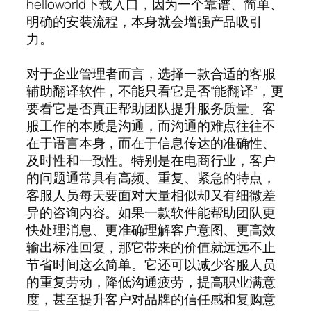
helloworld下载入口，因为一个靠谱、简单、
明确的安装流程，本身就会增强产品吸引
力。
对于企业管理者而言，选择一款合适的客服
辅助翻译软件，不能只看它是否“能翻译”，更
要看它是否真正帮助团队提升服务质量。客
服工作的本质是沟通，而沟通的难点往往不
在于语言本身，而在于信息传达的准确性、
及时性和一致性。特别是在电商行业，客户
的问题通常具有高频、重复、紧急的特点，
客服人员每天要面对大量相似却又有细微差
异的咨询内容。如果一款软件能帮助团队更
快处理消息、更准确理解客户意图、更高效
输出标准回复，那它带来的价值就远远不止
节省时间这么简单。它还可以减少客服人员
的重复劳动，降低沟通疲劳，提高职业满意
度，甚至提升客户对品牌的信任感和复购意