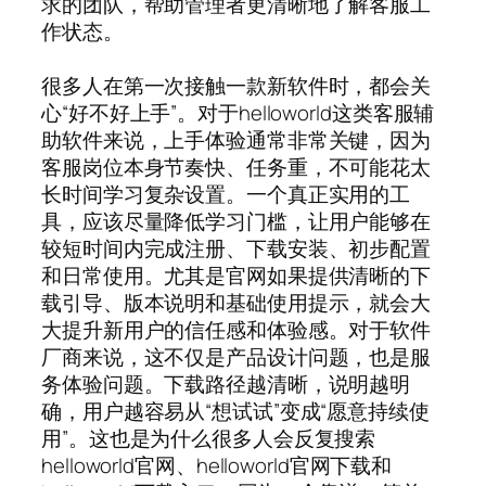
求的团队，帮助管理者更清晰地了解客服工
作状态。
很多人在第一次接触一款新软件时，都会关
心“好不好上手”。对于helloworld这类客服辅
助软件来说，上手体验通常非常关键，因为
客服岗位本身节奏快、任务重，不可能花太
长时间学习复杂设置。一个真正实用的工
具，应该尽量降低学习门槛，让用户能够在
较短时间内完成注册、下载安装、初步配置
和日常使用。尤其是官网如果提供清晰的下
载引导、版本说明和基础使用提示，就会大
大提升新用户的信任感和体验感。对于软件
厂商来说，这不仅是产品设计问题，也是服
务体验问题。下载路径越清晰，说明越明
确，用户越容易从“想试试”变成“愿意持续使
用”。这也是为什么很多人会反复搜索
helloworld官网、helloworld官网下载和