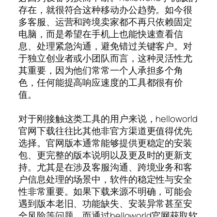
存在，就很符合这种移动办公趋势。如今很
多客服、运营和跨境卖家都不再只依赖固定
电脑，而是希望在手机上也能快速查看信
息、处理紧急沟通，避免错过关键客户。对
于独立创业者或小团队而言，这种灵活性尤
其重要，因为他们常常一个人承担多个角
色，任何能提高响应速度的工具都很有价
值。
对于刚接触这类工具的用户来说，helloworld
官网下载往往比其他非官方渠道更值得优先
选择。官网版本通常能够提供更稳定的安装
包、更完整的版本说明以及更及时的更新支
持。尤其是在涉及客服沟通、跨境业务和客
户信息处理的场景中，软件的稳定性与安全
性非常重要。如果下载来源不明确，可能会
遇到版本老旧、功能缺失、安装异常甚至安
全风险等问题，而通过helloworld官网获取软