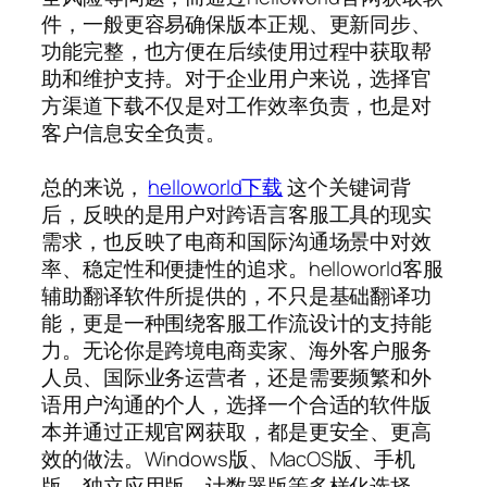
件，一般更容易确保版本正规、更新同步、
功能完整，也方便在后续使用过程中获取帮
助和维护支持。对于企业用户来说，选择官
方渠道下载不仅是对工作效率负责，也是对
客户信息安全负责。
总的来说，
helloworld下载
这个关键词背
后，反映的是用户对跨语言客服工具的现实
需求，也反映了电商和国际沟通场景中对效
率、稳定性和便捷性的追求。helloworld客服
辅助翻译软件所提供的，不只是基础翻译功
能，更是一种围绕客服工作流设计的支持能
力。无论你是跨境电商卖家、海外客户服务
人员、国际业务运营者，还是需要频繁和外
语用户沟通的个人，选择一个合适的软件版
本并通过正规官网获取，都是更安全、更高
效的做法。Windows版、MacOS版、手机
版、独立应用版、计数器版等多样化选择，