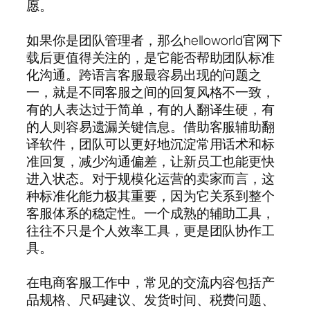
愿。
如果你是团队管理者，那么helloworld官网下
载后更值得关注的，是它能否帮助团队标准
化沟通。跨语言客服最容易出现的问题之
一，就是不同客服之间的回复风格不一致，
有的人表达过于简单，有的人翻译生硬，有
的人则容易遗漏关键信息。借助客服辅助翻
译软件，团队可以更好地沉淀常用话术和标
准回复，减少沟通偏差，让新员工也能更快
进入状态。对于规模化运营的卖家而言，这
种标准化能力极其重要，因为它关系到整个
客服体系的稳定性。一个成熟的辅助工具，
往往不只是个人效率工具，更是团队协作工
具。
在电商客服工作中，常见的交流内容包括产
品规格、尺码建议、发货时间、税费问题、