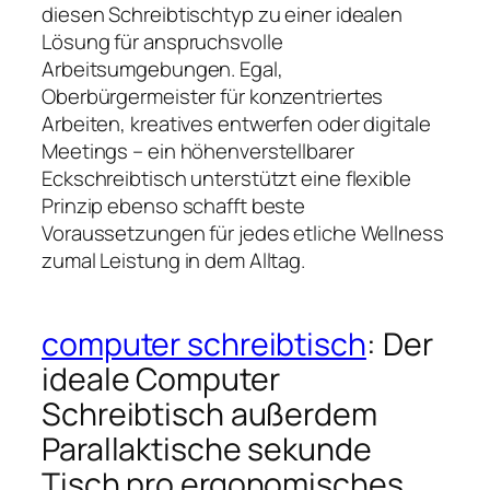
diesen Schreibtischtyp zu einer idealen
Lösung für anspruchsvolle
Arbeitsumgebungen. Egal,
Oberbürgermeister für konzentriertes
Arbeiten, kreatives entwerfen oder digitale
Meetings – ein höhenverstellbarer
Eckschreibtisch unterstützt eine flexible
Prinzip ebenso schafft beste
Voraussetzungen für jedes etliche Wellness
zumal Leistung in dem Alltag.
computer schreibtisch
: Der
ideale Computer
Schreibtisch außerdem
Parallaktische sekunde
Tisch pro ergonomisches