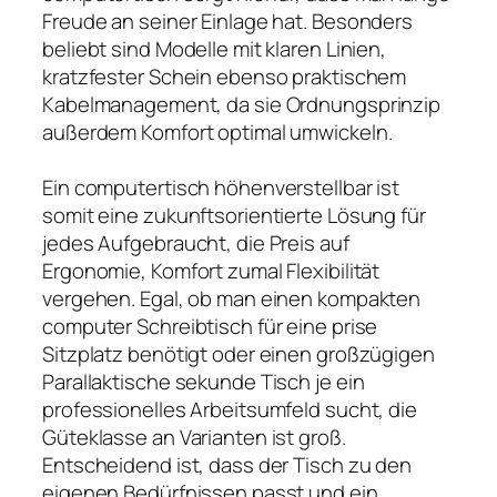
Freude an seiner Einlage hat. Besonders
beliebt sind Modelle mit klaren Linien,
kratzfester Schein ebenso praktischem
Kabelmanagement, da sie Ordnungsprinzip
außerdem Komfort optimal umwickeln.
Ein computertisch höhenverstellbar ist
somit eine zukunftsorientierte Lösung für
jedes Aufgebraucht, die Preis auf
Ergonomie, Komfort zumal Flexibilität
vergehen. Egal, ob man einen kompakten
computer Schreibtisch für eine prise
Sitzplatz benötigt oder einen großzügigen
Parallaktische sekunde Tisch je ein
professionelles Arbeitsumfeld sucht, die
Güteklasse an Varianten ist groß.
Entscheidend ist, dass der Tisch zu den
eigenen Bedürfnissen passt und ein