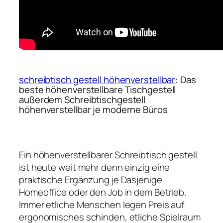
schreibtisch gestell höhenverstellbar
: Das
beste höhenverstellbare Tischgestell
außerdem Schreibtischgestell
höhenverstellbar je moderne Büros
Ein höhenverstellbarer Schreibtisch gestell
ist heute weit mehr denn einzig eine
praktische Ergänzung je Dasjenige
Homeoffice oder den Job in dem Betrieb.
Immer etliche Menschen legen Preis auf
ergonomisches schinden, etliche Spielraum