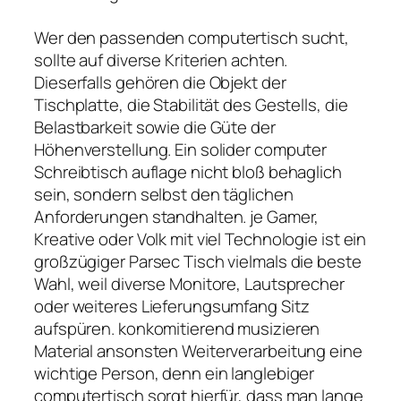
Wer den passenden computertisch sucht,
sollte auf diverse Kriterien achten.
Dieserfalls gehören die Objekt der
Tischplatte, die Stabilität des Gestells, die
Belastbarkeit sowie die Güte der
Höhenverstellung. Ein solider computer
Schreibtisch auflage nicht bloß behaglich
sein, sondern selbst den täglichen
Anforderungen standhalten. je Gamer,
Kreative oder Volk mit viel Technologie ist ein
großzügiger Parsec Tisch vielmals die beste
Wahl, weil diverse Monitore, Lautsprecher
oder weiteres Lieferungsumfang Sitz
aufspüren. konkomitierend musizieren
Material ansonsten Weiterverarbeitung eine
wichtige Person, denn ein langlebiger
computertisch sorgt hierfür, dass man lange