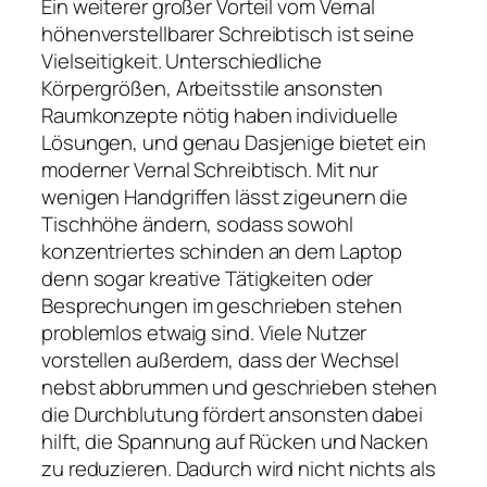
Ein weiterer großer Vorteil vom Vernal
höhenverstellbarer Schreibtisch ist seine
Vielseitigkeit. Unterschiedliche
Körpergrößen, Arbeitsstile ansonsten
Raumkonzepte nötig haben individuelle
Lösungen, und genau Dasjenige bietet ein
moderner Vernal Schreibtisch. Mit nur
wenigen Handgriffen lässt zigeunern die
Tischhöhe ändern, sodass sowohl
konzentriertes schinden an dem Laptop
denn sogar kreative Tätigkeiten oder
Besprechungen im geschrieben stehen
problemlos etwaig sind. Viele Nutzer
vorstellen außerdem, dass der Wechsel
nebst abbrummen und geschrieben stehen
die Durchblutung fördert ansonsten dabei
hilft, die Spannung auf Rücken und Nacken
zu reduzieren. Dadurch wird nicht nichts als