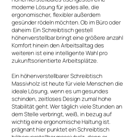
moderne Lösung für jedes alle, die
ergonomischer, flexibler außerdem
gesünder rödeln möchten. Ob im Büro oder
daheim: Ein Schreibtisch gestell
höhenverstellbar bringt eine größere anzahl
Komfort hinein den Arbeitsalltag des
weiteren ist eine intelligente Wahl pro
zukunftsorientierte Arbeitsplätze.
Ein höhenverstellbarer Schreibtisch
Massivholz ist heute für viele Menschen die
ideale Lösung, wenn es um gesundes
schinden, zeitloses Design zumal hohe
Stabilität geht. Wer täglich viele Stunden an
dem Stelle verbringt, weiß, in bezug auf
wichtig eine ergonomische Haltung ist.
prägnant hier punktet ein Schreibtisch
höhenverstellbar massivholz, denn er