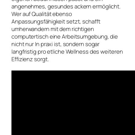
angenehmes, gesundes ackern ermöglicht.
Wer auf Qualität ebenso
Anpassungsfähigkeit setzt, schafft
umherwandern mit dem richtigen
computertisch eine Arbeitsumgebung, die
nicht nur In praxi ist, sondern sogar
langfristig pro etliche Wellness des weiteren
Effizienz sorgt.