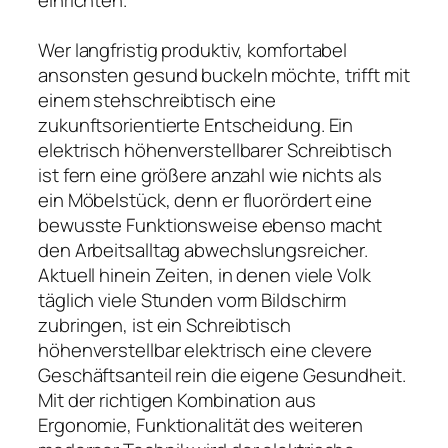
Wer langfristig produktiv, komfortabel
ansonsten gesund buckeln möchte, trifft mit
einem stehschreibtisch eine
zukunftsorientierte Entscheidung. Ein
elektrisch höhenverstellbarer Schreibtisch
ist fern eine größere anzahl wie nichts als
ein Möbelstück, denn er fluorördert eine
bewusste Funktionsweise ebenso macht
den Arbeitsalltag abwechslungsreicher.
Aktuell hinein Zeiten, in denen viele Volk
täglich viele Stunden vorm Bildschirm
zubringen, ist ein Schreibtisch
höhenverstellbar elektrisch eine clevere
Geschäftsanteil rein die eigene Gesundheit.
Mit der richtigen Kombination aus
Ergonomie, Funktionalität des weiteren