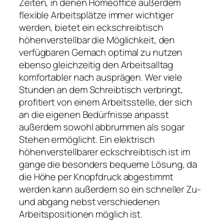
Zeiten, in denen Homeoffice außerdem
flexible Arbeitsplätze immer wichtiger
werden, bietet ein eckschreibtisch
höhenverstellbar die Möglichkeit, den
verfügbaren Gemach optimal zu nutzen
ebenso gleichzeitig den Arbeitsalltag
komfortabler nach ausprägen. Wer viele
Stunden an dem Schreibtisch verbringt,
profitiert von einem Arbeitsstelle, der sich
an die eigenen Bedürfnisse anpasst
außerdem sowohl abbrummen als sogar
Stehen ermöglicht. Ein elektrisch
höhenverstellbarer eckschreibtisch ist im
gange die besonders bequeme Lösung, da
die Höhe per Knopfdruck abgestimmt
werden kann außerdem so ein schneller Zu-
und abgang nebst verschiedenen
Arbeitspositionen möglich ist.