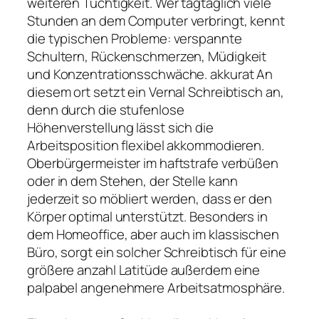
weiteren Tüchtigkeit. Wer tagtäglich viele
Stunden an dem Computer verbringt, kennt
die typischen Probleme: verspannte
Schultern, Rückenschmerzen, Müdigkeit
und Konzentrationsschwäche. akkurat An
diesem ort setzt ein Vernal Schreibtisch an,
denn durch die stufenlose
Höhenverstellung lässt sich die
Arbeitsposition flexibel akkommodieren.
Oberbürgermeister im haftstrafe verbüßen
oder in dem Stehen, der Stelle kann
jederzeit so möbliert werden, dass er den
Körper optimal unterstützt. Besonders in
dem Homeoffice, aber auch im klassischen
Büro, sorgt ein solcher Schreibtisch für eine
größere anzahl Latitüde außerdem eine
palpabel angenehmere Arbeitsatmosphäre.