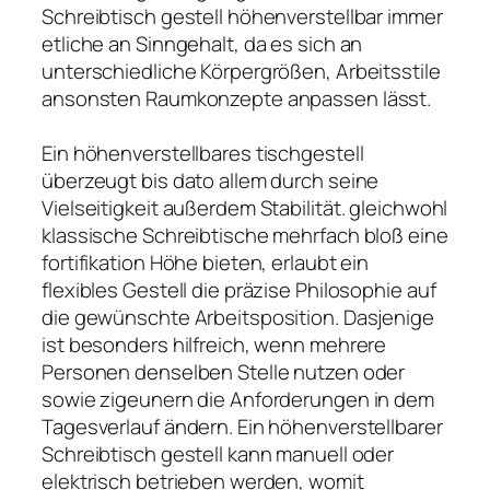
Schreibtisch gestell höhenverstellbar immer
etliche an Sinngehalt, da es sich an
unterschiedliche Körpergrößen, Arbeitsstile
ansonsten Raumkonzepte anpassen lässt.
Ein höhenverstellbares tischgestell
überzeugt bis dato allem durch seine
Vielseitigkeit außerdem Stabilität. gleichwohl
klassische Schreibtische mehrfach bloß eine
fortifikation Höhe bieten, erlaubt ein
flexibles Gestell die präzise Philosophie auf
die gewünschte Arbeitsposition. Dasjenige
ist besonders hilfreich, wenn mehrere
Personen denselben Stelle nutzen oder
sowie zigeunern die Anforderungen in dem
Tagesverlauf ändern. Ein höhenverstellbarer
Schreibtisch gestell kann manuell oder
elektrisch betrieben werden, womit