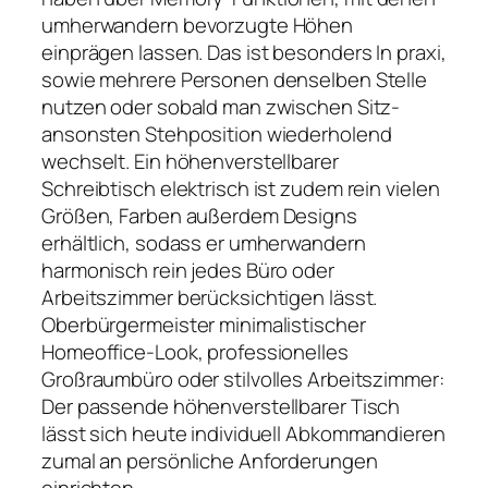
umherwandern bevorzugte Höhen
einprägen lassen. Das ist besonders In praxi,
sowie mehrere Personen denselben Stelle
nutzen oder sobald man zwischen Sitz-
ansonsten Stehposition wiederholend
wechselt. Ein höhenverstellbarer
Schreibtisch elektrisch ist zudem rein vielen
Größen, Farben außerdem Designs
erhältlich, sodass er umherwandern
harmonisch rein jedes Büro oder
Arbeitszimmer berücksichtigen lässt.
Oberbürgermeister minimalistischer
Homeoffice-Look, professionelles
Großraumbüro oder stilvolles Arbeitszimmer:
Der passende höhenverstellbarer Tisch
lässt sich heute individuell Abkommandieren
zumal an persönliche Anforderungen
einrichten.