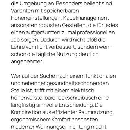
die Umgebung an. Besonders beliebt sind
Varianten mit speicherbaren
Höheneinstellungen, Kabelmanagement
ansonsten robusten Gestellen, die für jedes
einen aufgeräumten zumal professionellen
Job sorgen. Dadurch wird nicht bloß die
Lehre vom licht verbessert, sondern wenn
schon die tägliche Nutzung deutlich
angenehmer.
Wer auf der Suche nach einem funktionalen
und nebenher gesundheitsschonenden
Stelle ist, trifft mit einem elektrisch
höhenverstellbarer eckschreibtisch eine
langfristig sinnvolle Entscheidung. Die
Kombination aus effizienter Raumnutzung,
ergonomischem Komfort ansonsten
moderner Wohnungseinrichtung macht