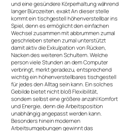
und eine gesündere Körperhaltung während
langer Bürozeiten. exakt An dieser stelle
kommt ein tischgestell höhenverstellbar ins
Spiel, denn es ermöglicht den einfachen
Wechsel zusammen mit abbrummen zumal
geschrieben stehen zumal unterstützt
damit aktiv die Exkulpation von Rücken,
Nacken des weiteren Schultern. Welche
person viele Stunden an dem Computer
verbringt, merkt geradezu, entsprechend
wichtig ein höhenverstellbares tischgestell
für jedes den Alltag sein kann. Ein solches
Gebilde bietet nicht bloß Flexibilität,
sondern selbst eine größere anzahl Komfort
und Energie, denn die Arbeitsposition
unabhängig angepasst werden kann.
Besonders hinein modernen
Arbeitsumgebungen gewinnt das