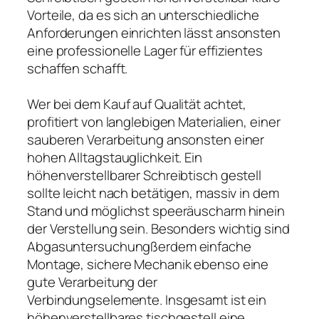
Vorteile, da es sich an unterschiedliche
Anforderungen einrichten lässt ansonsten
eine professionelle Lager für effizientes
schaffen schafft.
Wer bei dem Kauf auf Qualität achtet,
profitiert von langlebigen Materialien, einer
sauberen Verarbeitung ansonsten einer
hohen Alltagstauglichkeit. Ein
höhenverstellbarer Schreibtisch gestell
sollte leicht nach betätigen, massiv in dem
Stand und möglichst speeräuscharm hinein
der Verstellung sein. Besonders wichtig sind
Abgasuntersuchungßerdem einfache
Montage, sichere Mechanik ebenso eine
gute Verarbeitung der
Verbindungselemente. Insgesamt ist ein
höhenverstellbares tischgestell eine