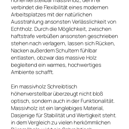
verbindet die Flexibilität eines modernen
Arbeitsplatzes mit der natürlichen
Ausstrahlung ansonsten Verlässlichkeit von
Echtholz. Durch die Möglichkeit, zwischen
haftstrafe verbüßen ansonsten geschrieben
stehen nach verlagern, lassen sich Rücken,
Nacken außerdem Schultern fühlbar
entlasten, obzwar das massive Holz
begleitend ein warmes, hochwertiges
Ambiente schafft.
Ein massivholz Schreibtisch
höhenverstellbar überzeugt nicht bloß
optisch, sondern auch in der Funktionalität.
Massivholz ist ein langlebiges Material,
Dasjenige für Stabilität und Wertigkeit steht.
in dem Vergleich zu vielen herkömmlichen