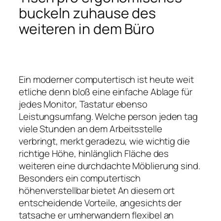
buckeln zuhause des
weiteren in dem Büro
Ein moderner computertisch ist heute weit
etliche denn bloß eine einfache Ablage für
jedes Monitor, Tastatur ebenso
Leistungsumfang. Welche person jeden tag
viele Stunden an dem Arbeitsstelle
verbringt, merkt geradezu, wie wichtig die
richtige Höhe, hinlänglich Fläche des
weiteren eine durchdachte Möblierung sind.
Besonders ein computertisch
höhenverstellbar bietet An diesem ort
entscheidende Vorteile, angesichts der
tatsache er umherwandern flexibel an