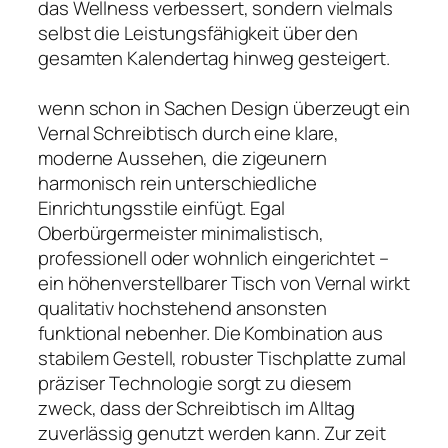
das Wellness verbessert, sondern vielmals
selbst die Leistungsfähigkeit über den
gesamten Kalendertag hinweg gesteigert.
wenn schon in Sachen Design überzeugt ein
Vernal Schreibtisch durch eine klare,
moderne Aussehen, die zigeunern
harmonisch rein unterschiedliche
Einrichtungsstile einfügt. Egal
Oberbürgermeister minimalistisch,
professionell oder wohnlich eingerichtet –
ein höhenverstellbarer Tisch von Vernal wirkt
qualitativ hochstehend ansonsten
funktional nebenher. Die Kombination aus
stabilem Gestell, robuster Tischplatte zumal
präziser Technologie sorgt zu diesem
zweck, dass der Schreibtisch im Alltag
zuverlässig genutzt werden kann. Zur zeit