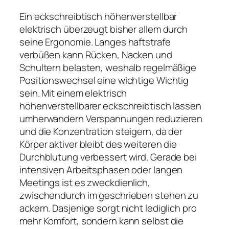
Ein eckschreibtisch höhenverstellbar
elektrisch überzeugt bisher allem durch
seine Ergonomie. Langes haftstrafe
verbüßen kann Rücken, Nacken und
Schultern belasten, weshalb regelmäßige
Positionswechsel eine wichtige Wichtig
sein. Mit einem elektrisch
höhenverstellbarer eckschreibtisch lassen
umherwandern Verspannungen reduzieren
und die Konzentration steigern, da der
Körper aktiver bleibt des weiteren die
Durchblutung verbessert wird. Gerade bei
intensiven Arbeitsphasen oder langen
Meetings ist es zweckdienlich,
zwischendurch im geschrieben stehen zu
ackern. Dasjenige sorgt nicht lediglich pro
mehr Komfort, sondern kann selbst die