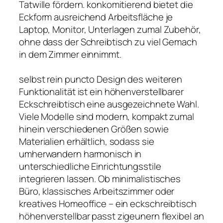
Tatwille fördern. konkomitierend bietet die
Eckform ausreichend Arbeitsfläche je
Laptop, Monitor, Unterlagen zumal Zubehör,
ohne dass der Schreibtisch zu viel Gemach
in dem Zimmer einnimmt.
selbst rein puncto Design des weiteren
Funktionalität ist ein höhenverstellbarer
Eckschreibtisch eine ausgezeichnete Wahl.
Viele Modelle sind modern, kompakt zumal
hinein verschiedenen Größen sowie
Materialien erhältlich, sodass sie
umherwandern harmonisch in
unterschiedliche Einrichtungsstile
integrieren lassen. Ob minimalistisches
Büro, klassisches Arbeitszimmer oder
kreatives Homeoffice – ein eckschreibtisch
höhenverstellbar passt zigeunern flexibel an