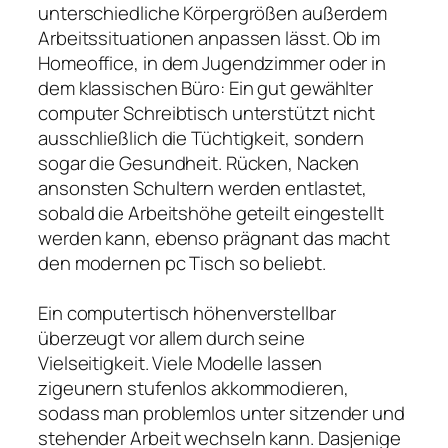
unterschiedliche Körpergrößen außerdem
Arbeitssituationen anpassen lässt. Ob im
Homeoffice, in dem Jugendzimmer oder in
dem klassischen Büro: Ein gut gewählter
computer Schreibtisch unterstützt nicht
ausschließlich die Tüchtigkeit, sondern
sogar die Gesundheit. Rücken, Nacken
ansonsten Schultern werden entlastet,
sobald die Arbeitshöhe geteilt eingestellt
werden kann, ebenso prägnant das macht
den modernen pc Tisch so beliebt.
Ein computertisch höhenverstellbar
überzeugt vor allem durch seine
Vielseitigkeit. Viele Modelle lassen
zigeunern stufenlos akkommodieren,
sodass man problemlos unter sitzender und
stehender Arbeit wechseln kann. Dasjenige