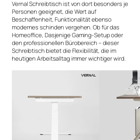
Vernal Schreibtisch ist von dort besonders je
Personen geeignet, die Wert auf
Beschaffenheit, Funktionalität ebenso
modernes schinden vergehen. Ob für das
Homeoffice, Dasjenige Gaming-Setup oder
den professionellen Bürobereich – dieser
Schreibtisch bietet die Flexibilität, die im
heutigen Arbeitsalltag immer wichtiger wird.