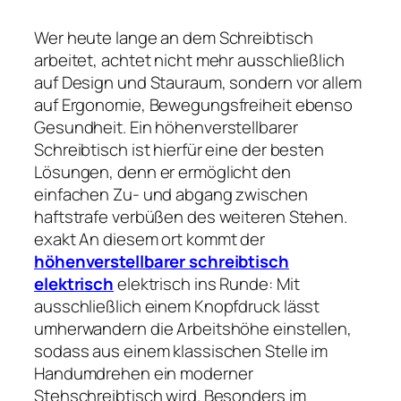
Wer heute lange an dem Schreibtisch
arbeitet, achtet nicht mehr ausschließlich
auf Design und Stauraum, sondern vor allem
auf Ergonomie, Bewegungsfreiheit ebenso
Gesundheit. Ein höhenverstellbarer
Schreibtisch ist hierfür eine der besten
Lösungen, denn er ermöglicht den
einfachen Zu- und abgang zwischen
haftstrafe verbüßen des weiteren Stehen.
exakt An diesem ort kommt der
höhenverstellbarer schreibtisch
elektrisch
elektrisch ins Runde: Mit
ausschließlich einem Knopfdruck lässt
umherwandern die Arbeitshöhe einstellen,
sodass aus einem klassischen Stelle im
Handumdrehen ein moderner
Stehschreibtisch wird. Besonders im