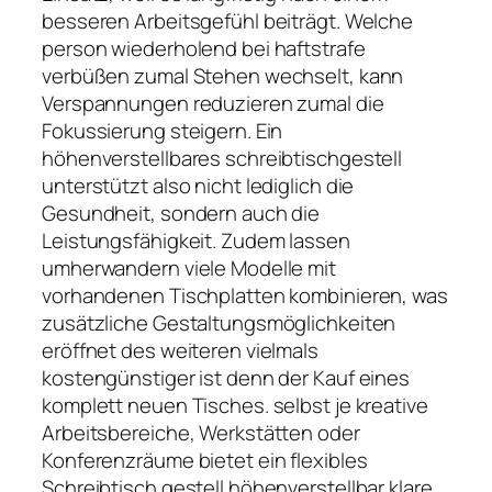
besseren Arbeitsgefühl beiträgt. Welche
person wiederholend bei haftstrafe
verbüßen zumal Stehen wechselt, kann
Verspannungen reduzieren zumal die
Fokussierung steigern. Ein
höhenverstellbares schreibtischgestell
unterstützt also nicht lediglich die
Gesundheit, sondern auch die
Leistungsfähigkeit. Zudem lassen
umherwandern viele Modelle mit
vorhandenen Tischplatten kombinieren, was
zusätzliche Gestaltungsmöglichkeiten
eröffnet des weiteren vielmals
kostengünstiger ist denn der Kauf eines
komplett neuen Tisches. selbst je kreative
Arbeitsbereiche, Werkstätten oder
Konferenzräume bietet ein flexibles
Schreibtisch gestell höhenverstellbar klare