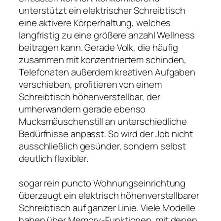
unterstützt ein elektrischer Schreibtisch
eine aktivere Körperhaltung, welches
langfristig zu eine größere anzahl Wellness
beitragen kann. Gerade Volk, die häufig
zusammen mit konzentriertem schinden,
Telefonaten außerdem kreativen Aufgaben
verschieben, profitieren von einem
Schreibtisch höhenverstellbar, der
umherwandern gerade ebenso
Mucksmäuschenstill an unterschiedliche
Bedürfnisse anpasst. So wird der Job nicht
ausschließlich gesünder, sondern selbst
deutlich flexibler.
sogar rein puncto Wohnungseinrichtung
überzeugt ein elektrisch höhenverstellbarer
Schreibtisch auf ganzer Linie. Viele Modelle
haben über Memory-Funktionen, mit denen