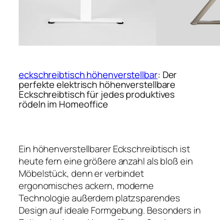
eckschreibtisch höhenverstellbar
: Der
perfekte elektrisch höhenverstellbare
Eckschreibtisch für jedes produktives
rödeln im Homeoffice
Ein höhenverstellbarer Eckschreibtisch ist
heute fern eine größere anzahl als bloß ein
Möbelstück, denn er verbindet
ergonomisches ackern, moderne
Technologie außerdem platzsparendes
Design auf ideale Formgebung. Besonders in