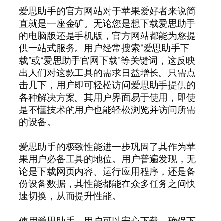
爱思助手的官方网站对于苹果爱好者来说简
直就是一座金矿。无论您是想下载爱思助手
的电脑版还是手机版，官方网站都能为您提
供一站式服务。用户经常搜索“爱思助手下
载”或“爱思助手官网下载”等关键词，这反映
出人们对这款工具的需求日益增长。只需点
击几下，用户即可轻松访问爱思助手提供的
各种解决方案。其用户界面易于使用，即使
是不懂技术的用户也能轻松浏览并访问所需
的设备。
爱思助手的极致性能进一步巩固了其作为苹
果用户必备工具的地位。用户普遍发现，无
论是下载网页内容、运行应用程序，还是备
份设备数据，其性能都能在众多任务之间快
速切换，从而提升性能。
使用爱思助手，用户可以安心下载，确保下