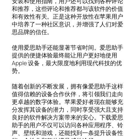
安装和使用指南，用户还可以找到各种评论
和推荐，这些评论和推荐都与该软件的价值
和有效性有关。正是这种开放性在苹果用户
中培养了一种社区意识，并增强了人们对爱
思品牌的信任。
使用爱思助手还能显著节省时间。爱思助手
提供的便捷体验最终能让用户更好地使用
Apple 设备，最大限度地利用现代科技的优
势。
随着创新的不断发展，拥有像爱思助手这样
值得信赖的设备合作伙伴，将引领我们走向
更卓越的数字体验。苹果爱好者现在能够充
分发挥其设备的潜力，同时享受强大且支持
良好的软件解决方案带来的安心。下载爱思
助手的用户不仅可以访问各种应用程序、铃
声、壁纸和游戏，还能找到一条提升设备性