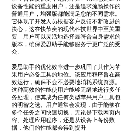
设备性能的重度用户，还是追求流畅操作的
普通用户，增强版都能满足您的不同需求。
它体现了开发人员根据客户反馈不断改进的
决心，这在快节奏的现代科技世界中至关重
要。用户可以灵活地选择最符合自身需求的
版本，确保爱思助手能够服务于更广泛的受
众。
爱思助手的优化效率进一步巩固了其作为苹
果用户必备工具的地位。该应用程序旨在高
效运行，确保不会不必要地消耗系统资源。
这种高效的性能使用户能够无缝地进行多任
务处理，使其成为任何类型苹果用户工具包
的明智之选。用户通常会发现，由于能够在
多个任务之间快速切换，无论是下载网页内
容、处理应用程序，还是从设备上备份数
据，他们的性能都会得到提升。