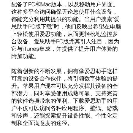
配备了PC和Mac版本，以及移动用户界面。
这种多平台访问确保无论您使用什么设备，
都能充分利用其提供的功能。当用户搜索“爱
思助手PC版下载”时，他们反映出希望在电脑
上轻松使用爱思功能，从而更轻松地监控多
台设备。爱思助手PC版尤其引人注目，因为
它与iTunes集成，并提供了提升用户体验的
附加功能。
随着创新的不断发展，拥有像爱思助手这样
可靠的设备合作伙伴，将引领数字体验的提
升。苹果用户现在可以充分发挥其设备的全
部潜力，同时享受使用成熟可靠、支持完善
的软件选项带来的便利。下载爱思助手的用
户不仅可以访问各种应用程序、壁纸、游戏
和铃声，还能探索提升设备性能、个性化定
制和全面满意度的途径。