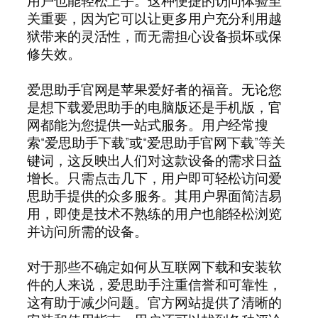
用户也能轻松上手。这种便捷的访问体验至
关重要，因为它可以让更多用户充分利用越
狱带来的灵活性，而无需担心设备损坏或保
修失效。
爱思助手官网是苹果爱好者的福音。无论您
是想下载爱思助手的电脑版还是手机版，官
网都能为您提供一站式服务。用户经常搜
索“爱思助手下载”或“爱思助手官网下载”等关
键词，这反映出人们对这款设备的需求日益
增长。只需点击几下，用户即可轻松访问爱
思助手提供的众多服务。其用户界面简洁易
用，即使是技术不熟练的用户也能轻松浏览
并访问所需的设备。
对于那些不确定如何从互联网下载和安装软
件的人来说，爱思助手注重信誉和可靠性，
这有助于减少问题。官方网站提供了清晰的