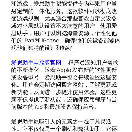
和游戏，爱思助手都能提供专为苹果用户量
身定制的一体化服务。这款软件可以彻底改
变游戏规则，尤其适合那些喜欢自定义设备
或对苹果默认设置不太满意的用户。使用爱
思助手，用户可以浏览海量资源，个性化他
们的 iPad 和 iPhone，确保他们的设备能够体
现他们独特的设计和偏好。
爱思助手电脑版官网
。程序员深知用户需求
的不断变化，随着 Apple 发布新的软件更新
或设备型号，爱思助手也会持续适应这些变
化。用户会定期访问官方网站，了解更新或
新功能，从而进一步提升使用体验。这些更
新不仅提供了新功能，还确保应用程序与当
前版本的 iOS 和最新设备保持兼容。
爱思助手最吸引人的元素之一在于其灵活
性。它不仅仅是一个刷机和越狱助手；它还