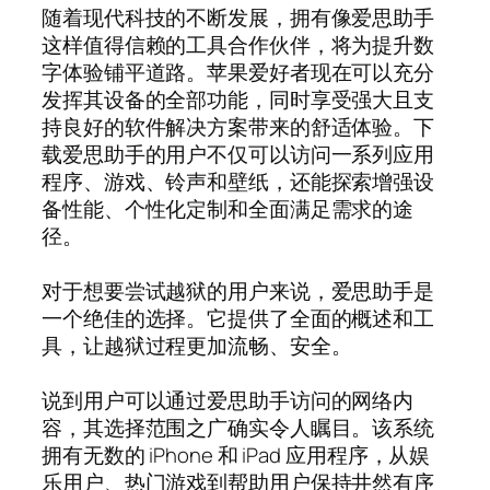
随着现代科技的不断发展，拥有像爱思助手
这样值得信赖的工具合作伙伴，将为提升数
字体验铺平道路。苹果爱好者现在可以充分
发挥其设备的全部功能，同时享受强大且支
持良好的软件解决方案带来的舒适体验。下
载爱思助手的用户不仅可以访问一系列应用
程序、游戏、铃声和壁纸，还能探索增强设
备性能、个性化定制和全面满足需求的途
径。
对于想要尝试越狱的用户来说，爱思助手是
一个绝佳的选择。它提供了全面的概述和工
具，让越狱过程更加流畅、安全。
说到用户可以通过爱思助手访问的网络内
容，其选择范围之广确实令人瞩目。该系统
拥有无数的 iPhone 和 iPad 应用程序，从娱
乐用户、热门游戏到帮助用户保持井然有序