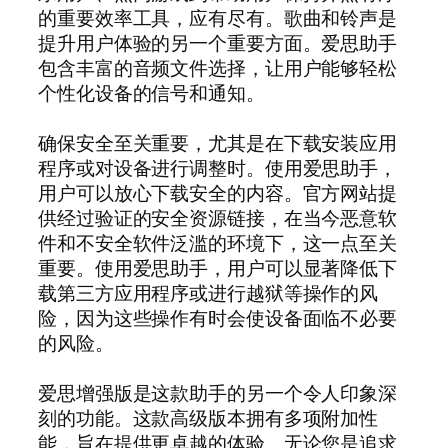
的重要效率工具，应有尽有。歌曲和铃声是
提升用户体验的另一个重要方面。爱思助手
包含丰富的音频文件选择，让用户能够轻松
个性化设备的信号和通知。
确保安全至关重要，尤其是在下载安装应用
程序或对设备进行调整时。使用爱思助手，
用户可以放心下载安全的内容。官方网站提
供经过验证的安全资源链接，在当今恶意软
件和不安全软件泛滥的环境下，这一点至关
重要。使用爱思助手，用户可以显著降低下
载第三方应用程序或进行越狱等操作的风
险，因为这些操作有时会使设备面临不必要
的风险。
爱思增强版是这款助手的另一个令人印象深
刻的功能。这款高级版本拥有多项附加性
能，旨在提供更卓越的体验。无论您是追求