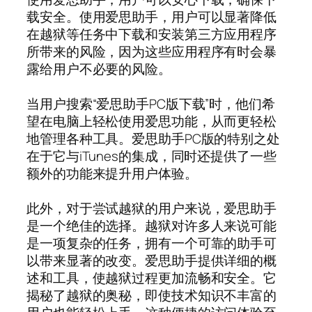
载安全。使用爱思助手，用户可以显著降低
在越狱等任务中下载和安装第三方应用程序
所带来的风险，因为这些应用程序有时会暴
露给用户不必要的风险。
当用户搜索“爱思助手PC版下载”时，他们希
望在电脑上轻松使用爱思功能，从而更轻松
地管理各种工具。爱思助手PC版的特别之处
在于它与iTunes的集成，同时还提供了一些
额外的功能来提升用户体验。
此外，对于尝试越狱的用户来说，爱思助手
是一个绝佳的选择。越狱对许多人来说可能
是一项复杂的任务，拥有一个可靠的助手可
以带来显著的改变。爱思助手提供详细的概
述和工具，使越狱过程更加流畅和安全。它
揭秘了越狱的奥秘，即使技术知识不丰富的