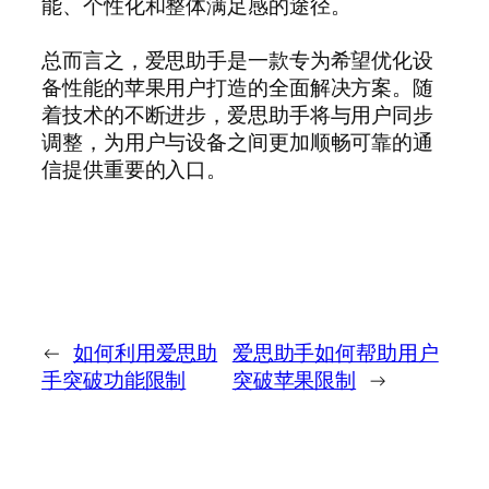
能、个性化和整体满足感的途径。
总而言之，爱思助手是一款专为希望优化设
备性能的苹果用户打造的全面解决方案。随
着技术的不断进步，爱思助手将与用户同步
调整，为用户与设备之间更加顺畅可靠的通
信提供重要的入口。
←
如何利用爱思助
爱思助手如何帮助用户
手突破功能限制
突破苹果限制
→