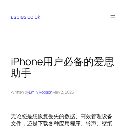
Skip
to
aspies.co.uk
content
iPhone用户必备的爱思
助手
Written by
Emily Robson
May 2, 2025
无论您是想恢复丢失的数据、高效管理设备
文件，还是下载各种应用程序、铃声、壁纸