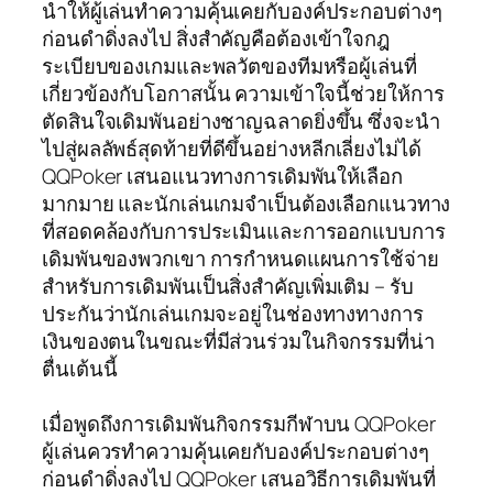
นําให้ผู้เล่นทําความคุ้นเคยกับองค์ประกอบต่างๆ
ก่อนดําดิ่งลงไป สิ่งสําคัญคือต้องเข้าใจกฎ
ระเบียบของเกมและพลวัตของทีมหรือผู้เล่นที่
เกี่ยวข้องกับโอกาสนั้น ความเข้าใจนี้ช่วยให้การ
ตัดสินใจเดิมพันอย่างชาญฉลาดยิ่งขึ้น ซึ่งจะนํา
ไปสู่ผลลัพธ์สุดท้ายที่ดีขึ้นอย่างหลีกเลี่ยงไม่ได้
QQPoker เสนอแนวทางการเดิมพันให้เลือก
มากมาย และนักเล่นเกมจําเป็นต้องเลือกแนวทาง
ที่สอดคล้องกับการประเมินและการออกแบบการ
เดิมพันของพวกเขา การกําหนดแผนการใช้จ่าย
สําหรับการเดิมพันเป็นสิ่งสําคัญเพิ่มเติม – รับ
ประกันว่านักเล่นเกมจะอยู่ในช่องทางทางการ
เงินของตนในขณะที่มีส่วนร่วมในกิจกรรมที่น่า
ตื่นเต้นนี้
เมื่อพูดถึงการเดิมพันกิจกรรมกีฬาบน QQPoker
ผู้เล่นควรทําความคุ้นเคยกับองค์ประกอบต่างๆ
ก่อนดําดิ่งลงไป QQPoker เสนอวิธีการเดิมพันที่