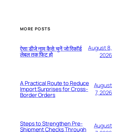
MORE POSTS
August 8,
ऐसा डीजे नाम कैसे चुनें जो रिकॉर्ड
लेबल तक फिट हो
2026
A Practical Route to Reduce
August
Import Surprises for Cross-
7, 2026
Border Orders
Steps to Strengthen Pre-
August
Shipment Checks Through