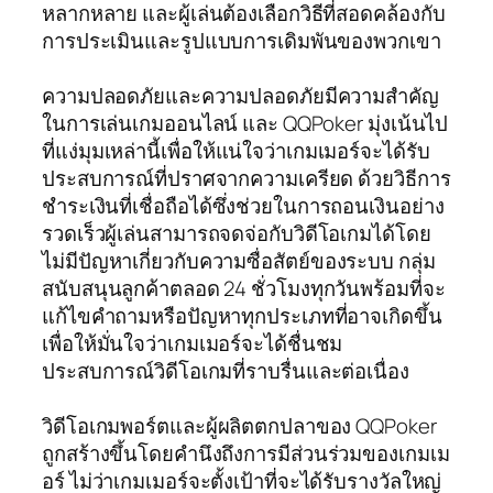
หลากหลาย และผู้เล่นต้องเลือกวิธีที่สอดคล้องกับ
การประเมินและรูปแบบการเดิมพันของพวกเขา
ความปลอดภัยและความปลอดภัยมีความสําคัญ
ในการเล่นเกมออนไลน์ และ QQPoker มุ่งเน้นไป
ที่แง่มุมเหล่านี้เพื่อให้แน่ใจว่าเกมเมอร์จะได้รับ
ประสบการณ์ที่ปราศจากความเครียด ด้วยวิธีการ
ชําระเงินที่เชื่อถือได้ซึ่งช่วยในการถอนเงินอย่าง
รวดเร็วผู้เล่นสามารถจดจ่อกับวิดีโอเกมได้โดย
ไม่มีปัญหาเกี่ยวกับความซื่อสัตย์ของระบบ กลุ่ม
สนับสนุนลูกค้าตลอด 24 ชั่วโมงทุกวันพร้อมที่จะ
แก้ไขคําถามหรือปัญหาทุกประเภทที่อาจเกิดขึ้น
เพื่อให้มั่นใจว่าเกมเมอร์จะได้ชื่นชม
ประสบการณ์วิดีโอเกมที่ราบรื่นและต่อเนื่อง
วิดีโอเกมพอร์ตและผู้ผลิตตกปลาของ QQPoker
ถูกสร้างขึ้นโดยคํานึงถึงการมีส่วนร่วมของเกมเม
อร์ ไม่ว่าเกมเมอร์จะตั้งเป้าที่จะได้รับรางวัลใหญ่