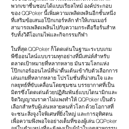
พวกเขาชื่นชอบได้แบบเรียลไทม์ องค์ประกอบ
ของ QQPoker นี้เพิ่มความเพลิดเพลินอีกชั้นหนึ่ง
ที่เสริมข้อเสนอโป๊กเกอร์หลัก ทําให้เกมเมอร์
สามารถเพลิดเพลินไปกับความกระตือรือร้นสําห
รับทั้งวิดีโอเกมไพ่และกิจกรรมกีฬา
ในที่สุด QQPoker ก็โดดเด่นในฐานะระบบเกม
พีซีออนไลน์แบบรวมทุกอย่างที่มีเสน่ห์สําหรับ
ตลาดเป้าหมายที่หลากหลาย มันรวมโลกแห่ง
โป๊กเกอร์ออนไลน์ที่น่าตื่นเต้นเข้ากับตัวเลือกการ
เล่นเกมที่หลากหลาย โปรโมชั่นที่น่าสนใจ และ
กลยุทธ์ที่ขับเคลื่อนโดยชุมชน บรรยากาศที่เป็น
มิตรซึ่งโดดเด่นด้วยปฏิสัมพันธ์แบบไดนามิกและ
จิตวิญญาณราคาไม่แพงทําให้ QQPoker เป็นตัว
เลือกสําหรับผู้เล่นหลายคนทั่วโลก ด้วยโอกาสที่
จะชนะสิ่งจูงใจพิเศษที่ยิ่งใหญ่ และการอุทิศตน
เพื่อความพึงพอใจอย่างเต็มที่ของผู้เล่น QQPoker
อยู่ในตําแหน่งที่จะยังคงเป็นผู้นําในอุตสาหกรรม