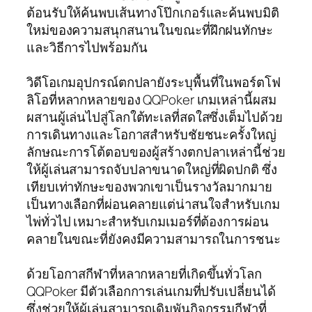
ต้อนรับให้ค้นพบเส้นทางโป๊กเกอร์และค้นพบมิติ
ใหม่ของความสนุกสนานในขณะที่ฝึกฝนทักษะ
และวิธีการไปพร้อมกัน
วิดีโอเกมอุปกรณ์ตกปลายังระบุพื้นที่ในพอร์ตโฟ
ลิโอที่หลากหลายของ QQPoker เกมเหล่านี้ผสม
ผสานผู้เล่นไปสู่โลกใต้ทะเลที่สดใสซึ่งเต็มไปด้วย
การเดินทางและโอกาสสําหรับชัยชนะครั้งใหญ่
ลักษณะการโต้ตอบของผู้สร้างตกปลาเหล่านี้ช่วย
ให้ผู้เล่นสามารถจับปลาขนาดใหญ่ที่ผิดปกติ ซึ่ง
เทียบเท่าทักษะของพวกเขาเป็นรางวัลมากมาย
เป็นทางเลือกที่ผ่อนคลายแต่น่าสนใจสําหรับเกม
ไพ่ทั่วไป เหมาะสําหรับเกมเมอร์ที่ต้องการผ่อน
คลายในขณะที่ยังคงมีความสามารถในการชนะ
ด้วยโอกาสกีฬาที่หลากหลายที่เกิดขึ้นทั่วโลก
QQPoker มีตัวเลือกการเล่นเกมที่ปรับเปลี่ยนได้
ซึ่งช่วยให้ผู้เล่นสามารถเดิมพันกิจกรรมกีฬาที่