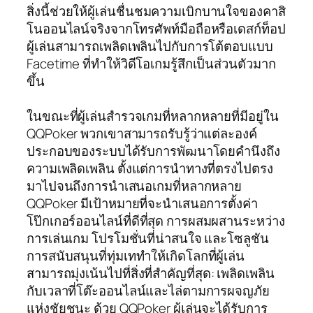
สิ่งนี้ช่วยให้ผู้เล่นชื่นชมความเบิกบานใจของคาสิ
โนออนไลน์จริงจากโทรศัพท์มือถือหรือเดสก์ท็อป
ผู้เล่นสามารถเพลิดเพลินไปกับการโต้ตอบแบบ
Facetime ที่ทําให้วิดีโอเกมรู้สึกเป็นส่วนตัวมาก
ขึ้น
ในขณะที่ผู้เล่นสํารวจเกมที่หลากหลายที่มีอยู่ใน
QQPoker พวกเขาสามารถรับรู้ว่าแต่ละองค์
ประกอบของระบบได้รับการพัฒนาโดยคํานึงถึง
ความเพลิดเพลิน ตั้งแต่การนําทางที่ตรงไปตรง
มาไปจนถึงการนําเสนอเกมที่หลากหลาย
QQPoker มีเป้าหมายที่จะนําเสนอการตั้งค่า
โป๊กเกอร์ออนไลน์ที่ดีที่สุด การผสมผสานระหว่าง
การเล่นเกม โปรโมชั่นที่น่าสนใจ และโซลูชัน
การสนับสนุนที่ทุ่มเททําให้เกิดโลกที่ผู้เล่น
สามารถมุ่งเน้นไปที่สิ่งที่สําคัญที่สุด: เพลิดเพลิน
กับเวลาที่โต๊ะออนไลน์และไล่ตามการผจญภัย
แห่งชัยชนะ ด้วย QQPoker ผู้เล่นจะได้รับการ