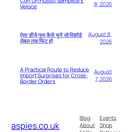
Con Un Flusso Semplice E
8, 2026
Veloce
August 8,
ऐसा डीजे नाम कैसे चुनें जो रिकॉर्ड
लेबल तक फिट हो
2026
A Practical Route to Reduce
August
Import Surprises for Cross-
7, 2026
Border Orders
Blog
Events
aspies.co.uk
About
Shop