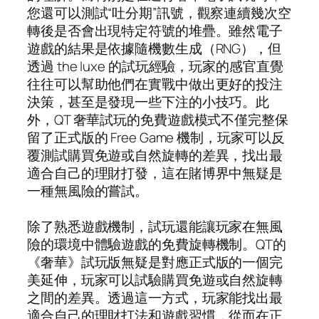
您還可以測試“吐分期”訊號，觀察連續幾次空
轉後是否會出現特定符號的堆疊。雖然電子
遊戲的結果是依據隨機數生成（RNG），但
透過 the luxe 的試玩經驗，玩家的感官直覺
往往可以幫助他們在實戰中做出更好的投注
決策，甚至是發現一些下注的小技巧。此
外，QT 奢華試玩的免費遊戲模式不僅完整保
留了正式版的 Free Game 機制，玩家可以反
覆測試購買免遊或自然旋轉的差異，找出最
適合自己的理財打發，這在賭博界中無疑是
一種無風險的嘗試。
除了熟悉遊戲機制，試玩還能讓玩家在無風
險的環境中體驗遊戲的免費旋轉機制。QT的
《奢華》試玩版無疑是對應正式版的一個完
美延伸，玩家可以試驗購買免遊或自然旋轉
之間的差異。透過這一方式，玩家能找出最
適合自己的理財打法和遊戲習慣，從而在正