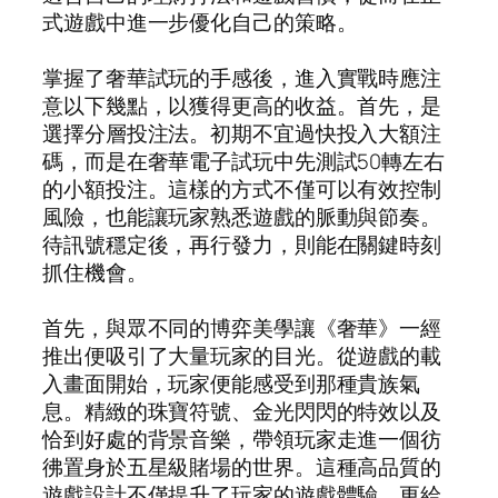
式遊戲中進一步優化自己的策略。
掌握了奢華試玩的手感後，進入實戰時應注
意以下幾點，以獲得更高的收益。首先，是
選擇分層投注法。初期不宜過快投入大額注
碼，而是在奢華電子試玩中先測試50轉左右
的小額投注。這樣的方式不僅可以有效控制
風險，也能讓玩家熟悉遊戲的脈動與節奏。
待訊號穩定後，再行發力，則能在關鍵時刻
抓住機會。
首先，與眾不同的博弈美學讓《奢華》一經
推出便吸引了大量玩家的目光。從遊戲的載
入畫面開始，玩家便能感受到那種貴族氣
息。精緻的珠寶符號、金光閃閃的特效以及
恰到好處的背景音樂，帶領玩家走進一個彷
彿置身於五星級賭場的世界。這種高品質的
遊戲設計不僅提升了玩家的遊戲體驗，更給