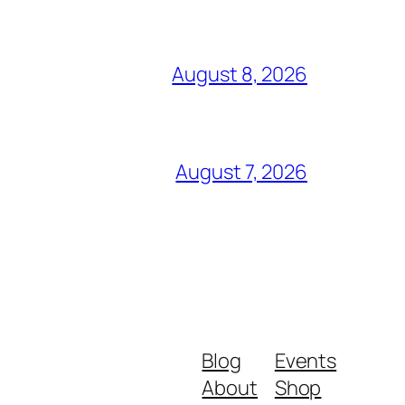
August 8, 2026
August 7, 2026
Blog
Events
About
Shop