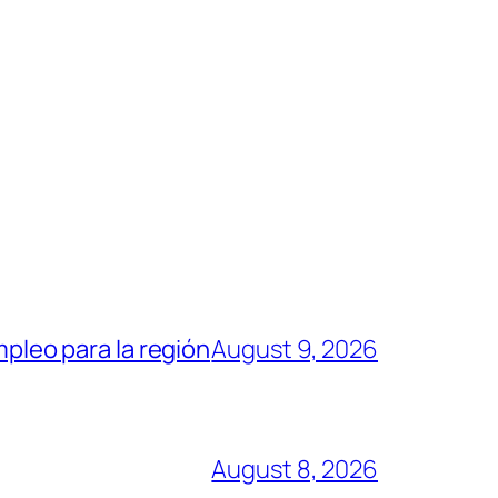
mpleo para la región
August 9, 2026
August 8, 2026