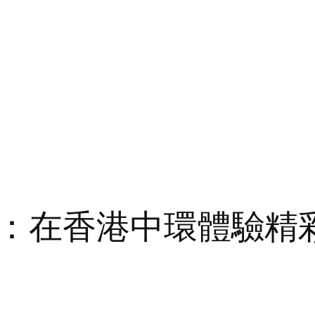
：在香港中環體驗精