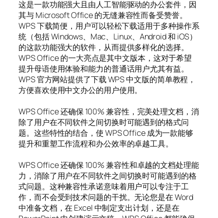
这是一款功能强大且由人工智能驱动的办公套件，因
其与 Microsoft Office 的无缝兼容性而备受赞誉。
WPS 下载简便，用户可以轻松下载适用于多种操作系
统（包括 Windows、Mac、Linux、Android 和 iOS）
的这款功能强大的软件，从而提供多样化的选择。
WPS Office 的一大亮点是其中文版本，这对于希望
提升母语使用体验和能力的普通话用户尤其有益。
WPS 官方网站提供了下载 WPS 中文版的简单教程，
方便喜欢使用中文办公的用户使用。
WPS Office 还确保 100% 兼容性，完美处理文档，消
除了用户在不同软件之间切换时可能遇到的格式问
题。这些特性的结合，使 WPS Office 成为一款能够
提升和重塑工作流程和办公效率的卓越工具。
WPS Office 还确保 100% 兼容性和卓越的文档处理能
力，消除了用户在不同软件之间切换时可能遇到的格
式问题。这种兼容性承诺意味着用户可以专注于工
作，而不会受到技术问题的干扰。无论您是在 Word
中准备文档，在 Excel 中制定支出计划，还是在