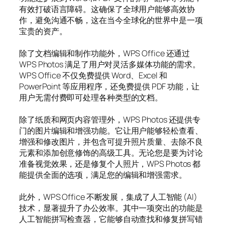
有效打破语言障碍。这确保了全球用户能够高效协
作，避免沟通不畅，这在当今全球化的世界中是一项
宝贵的资产。
除了文档编辑和制作功能外，WPS Office 还通过
WPS Photos 满足了用户对灵活多媒体功能的需求。
WPS Office 不仅免费提供 Word、Excel 和
PowerPoint 等应用程序，还免费提供 PDF 功能，让
用户无需付费即可处理各种类型的文档。
除了纸质和网页内容管理外，WPS Photos 还提供专
门的图片编辑和增强功能。它让用户能够轻松查看、
增强和修改图片，并包含可提升照片质量、去除不良
元素和添加创意修饰的高级工具。无论您是要为讨论
准备视觉效果，还是修复个人照片，WPS Photos 都
能提供全面的选项，满足您的编辑和增强需求。
此外，WPS Office 不断发展，集成了人工智能 (AI)
技术，显著提升了办公效率。其中一项突出的功能是
人工智能拼写检查器，它能够自动查找和修复拼写错