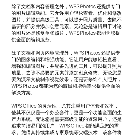
除了文档和内容管理之外，WPS Photos 还提供专门
的图片编辑功能。它允许用户轻松查看、优化和修改
图片，并提供高级工具，可以提升照片质量、去除不
需要的部分并添加创意元素。无论您是编辑用于讨论
的图片还是修复单张照片，WPS Photos 都能为您提
供全面的编辑服务。
除了文档和网页内容管理外，WPS Photos 还提供专
门的图像编辑和增强功能。它让用户能够轻松查看、
增强和编辑图片，并配备先进的工具，可以提升照片
质量、去除不必要的元素并添加创意修饰。无论您是
要为演示文稿制作视觉效果，还是要修饰个人照片，
WPS Photos 都能为您的编辑和增强需求提供全面的
解决方案。
WPS Office 的灵活性，尤其注重用户体验和效率，
使其不仅仅是一个办公套件，更是一个功能全面的生
产力系统。无论您是需要高级功能的资深用户，还是
追求简洁易用的用户，WPS Office 都能满足您的需
求。凭借其持续集成专家系统等尖端技术，该套件将