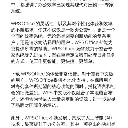
中，都强调了办公效率已实现其现代对应物——专家
系统。
WPS Office 的灵活性，以及其对个性化体验和效率
的不懈追求，使其不仅仅是一款办公套件，更是一个
全面的效率系统。无论您是需要创新功能的复杂用
户，还是追求简洁易用的用户，WPS Office 都能为
您提供所需的帮助。WPS Office 始终致力于整合专
家系统等先进技术，旨在重新定义我们处理日常任务
的方式，使工作更智能、更快捷、更简单。
下载 WPS Office 的体验非常便捷。对于需要中文版
的用户，WPS Office 提供本地化支持，在保留用户
对办公套件所期望的核心功能的同时，捕捉语言和社
会的细微差别。WPS 中文版不仅融合了本地语言布
局，还包含为母语人士量身定制的资源，进一步彰显
了品牌对国际化的承诺。
此外，WPS Office 不断发展，集成了人工智能 (AI)
技术，显著提升了办公效率。其中一项突出的功能是