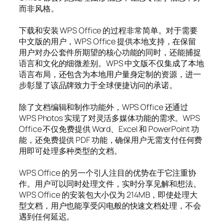
而非风格。
下载和安装 WPS Office 的过程非常简单。对于需要
中文版的用户，WPS Office 提供本地支持，在保留
用户对办公套件所期望的核心功能的同时，还能捕捉
语言和文化的细微差别。WPS 中文版不仅集成了本地
语言布局，还包含为本地用户量身定制的资源，进一
步彰显了该品牌致力于全球便捷访问的承诺。
除了文档编辑和制作功能外，WPS Office 还通过
WPS Photos 实现了对灵活多媒体功能的需求。WPS
Office 不仅免费提供 Word、Excel 和 PowerPoint 功
能，还免费提供 PDF 功能，确保用户无需支付任何费
用即可处理多种类型的文档。
WPS Office 的另一个引人注目的优势在于它注重协
作。用户可以同时处理文件，实时分享见解和想法。
WPS Office 的安装包大小仅为 214MB，即使处理大
型文档，用户也能享受闪电般的快速文档处理，不会
遇到任何延迟。