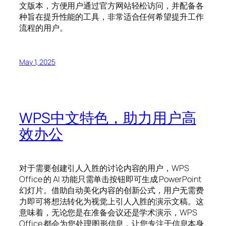
文版本，方便用户通过官方网站轻松访问，并配备各
种旨在提升性能的工具，非常适合任何希望提升工作
流程的用户。
May 1, 2025
WPS中文特色，助力用户高
效办公
对于需要创建引人入胜的讨论内容的用户，WPS
Office 的 AI 功能只需单击按钮即可生成 PowerPoint
幻灯片。借助自动美化内容的创新公式，用户无需费
力即可将想法转化为视觉上引人入胜的演示文稿。这
意味着，无论您是在准备会议还是学术演示，WPS
Office 都会为您处理图形信息，让您专注于信息本身