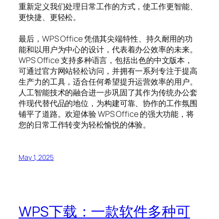
重新定义我们处理日常工作的方式，使工作更智能、
更快捷、更轻松。
最后，WPS Office 凭借其尖端特性、持久耐用的功
能和以用户为中心的设计，代表着办公效率的未来。
WPS Office 支持多种语言，包括出色的中文版本，
可通过官方网站轻松访问，并拥有一系列专注于提高
生产力的工具，适合任何希望提升运营效率的用户。
人工智能技术的融合进一步巩固了其作为传统办公套
件现代替代品的地位，为构建可靠、协作的工作氛围
铺平了道路。欢迎体验 WPS Office 的强大功能，将
您的日常工作转变为轻松愉悦的体验。
May 1, 2025
WPS下载：一款软件多种可