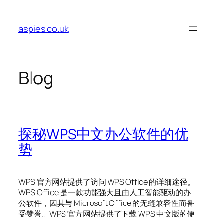
Skip
to
aspies.co.uk
content
Blog
探秘WPS中文办公软件的优
势
WPS 官方网站提供了访问 WPS Office 的详细途径。
WPS Office 是一款功能强大且由人工智能驱动的办
公软件，因其与 Microsoft Office 的无缝兼容性而备
受赞誉。WPS 官方网站提供了下载 WPS 中文版的便