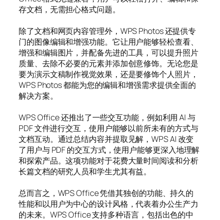
存文档，无需担心格式问题。
除了文档和网页内容管理外，WPS Photos 还提供专
门的图像编辑和增强功能。它让用户能够轻松查看、
增强和编辑图片，并配备先进的工具，可以提升照片
质量、去除不必要的元素并添加创意修饰。无论您是
要为演示文稿制作视觉效果，还是要修饰个人照片，
WPS Photos 都能为您的编辑和增强需求提供全面的
解决方案。
WPS Office 还推出了一些交互功能，例如利用 AI 与
PDF 文件进行交互，使用户能够以前所未有的方式与
文档互动。通过总结内容并提取见解，WPS AI 改变
了用户与 PDF 的交互方式，使用户能够更深入地理解
和探索产品。这项功能对于花费大量时间阅读和分析
长篇文档的研究人员和学生尤其有益。
总而言之，WPS Office 凭借其独创的功能、持久的
性能和以用户为中心的设计风格，代表着办公生产力
的未来。WPS Office 支持多种语言，包括出色的中