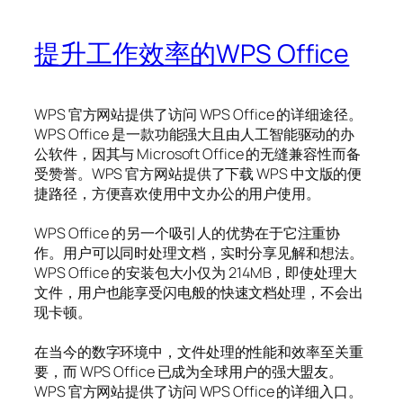
提升工作效率的WPS Office
WPS 官方网站提供了访问 WPS Office 的详细途径。
WPS Office 是一款功能强大且由人工智能驱动的办
公软件，因其与 Microsoft Office 的无缝兼容性而备
受赞誉。WPS 官方网站提供了下载 WPS 中文版的便
捷路径，方便喜欢使用中文办公的用户使用。
WPS Office 的另一个吸引人的优势在于它注重协
作。用户可以同时处理文档，实时分享见解和想法。
WPS Office 的安装包大小仅为 214MB，即使处理大
文件，用户也能享受闪电般的快速文档处理，不会出
现卡顿。
在当今的数字环境中，文件处理的性能和效率至关重
要，而 WPS Office 已成为全球用户的强大盟友。
WPS 官方网站提供了访问 WPS Office 的详细入口。