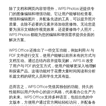
除了文档和网页内容管理外，WPS Photos 还提供专
门的图像编辑和增强功能。它让用户能够轻松查看、
增强和编辑图片，并配备先进的工具，可以提升照片
质量、去除不必要的元素并添加创意修饰。无论您是
要为演示文稿制作视觉效果，还是要修饰个人照片，
WPS Photos 都能为您的编辑和增强需求提供全面的
解决方案。
WPS Office 还推出了一些交互功能，例如利用 AI 与
PDF 文件进行交互，使用户能够以前所未有的方式与
文档互动。通过总结内容并提取见解，WPS AI 改变
了用户与 PDF 的交互方式，使用户能够更深入地理解
和探索产品。这项功能对于花费大量时间阅读和分析
长篇文档的研究人员和学生尤其有益。
总而言之，WPS Office 凭借其独创的功能、持久的
性能和以用户为中心的设计风格，代表着办公生产力
的未来。WPS Office 支持多种语言，包括出色的中
文版本，方便用户通过官方网站轻松访问，并配备各