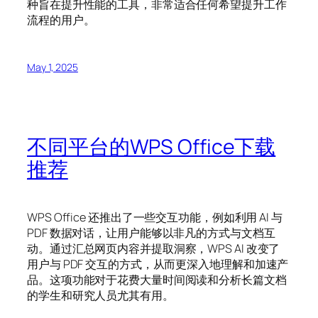
种旨在提升性能的工具，非常适合任何希望提升工作
流程的用户。
May 1, 2025
不同平台的WPS Office下载
推荐
WPS Office 还推出了一些交互功能，例如利用 AI 与
PDF 数据对话，让用户能够以非凡的方式与文档互
动。通过汇总网页内容并提取洞察，WPS AI 改变了
用户与 PDF 交互的方式，从而更深入地理解和加速产
品。这项功能对于花费大量时间阅读和分析长篇文档
的学生和研究人员尤其有用。