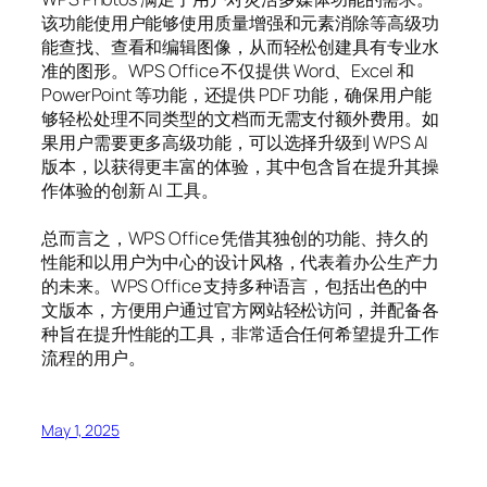
该功能使用户能够使用质量增强和元素消除等高级功
能查找、查看和编辑图像，从而轻松创建具有专业水
准的图形。WPS Office 不仅提供 Word、Excel 和
PowerPoint 等功能，还提供 PDF 功能，确保用户能
够轻松处理不同类型的文档而无需支付额外费用。如
果用户需要更多高级功能，可以选择升级到 WPS AI
版本，以获得更丰富的体验，其中包含旨在提升其操
作体验的创新 AI 工具。
总而言之，WPS Office 凭借其独创的功能、持久的
性能和以用户为中心的设计风格，代表着办公生产力
的未来。WPS Office 支持多种语言，包括出色的中
文版本，方便用户通过官方网站轻松访问，并配备各
种旨在提升性能的工具，非常适合任何希望提升工作
流程的用户。
May 1, 2025