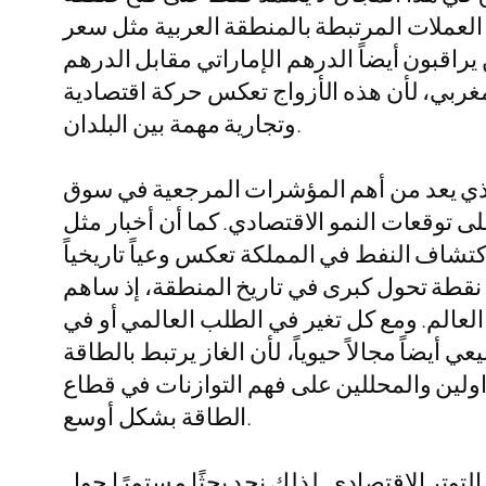
ج العملات المرتبطة بالمنطقة العربية مثل سعر
يراقبون أيضاً الدرهم الإماراتي مقابل الدرهم
مغربي، لأن هذه الأزواج تعكس حركة اقتصادية
وتجارية مهمة بين البلدان.
الذي يعد من أهم المؤشرات المرجعية في سوق
ى توقعات النمو الاقتصادي. كما أن أخبار مثل
تشاف النفط في المملكة تعكس وعياً تاريخياً
 نقطة تحول كبرى في تاريخ المنطقة، إذ ساهم
عالم. ومع كل تغير في الطلب العالمي أو في
أيضاً مجالاً حيوياً، لأن الغاز يرتبط بالطاقة
اولين والمحللين على فهم التوازنات في قطاع
الطاقة بشكل أوسع.
توتر الاقتصادي. لذلك نجد بحثًا مستمرًا حول