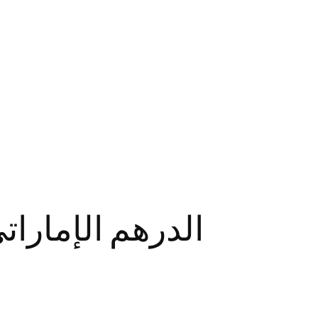
الدرهم الإمارا