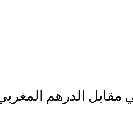
تي مقابل الدرهم المغ