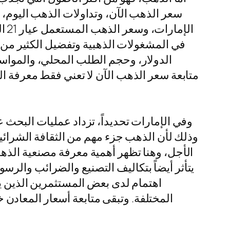
في المشغولات الذهبية وتفضيل الكثير من ا
الدولار، وحجم الطلب المحلي، والمواس
متابعة سعر الذهب الآن لا تعني فقط معرفة ال
وذلك لأن الذهب جزء مهم من الثقافة الشرائية 
الأجل، وهنا تظهر أهمية معرفة مصنعية الذهب
يتأثر أيضاً بتكاليف التصنيع والضرائب والرس
اهتمام لدى بعض المستثمرين الذين يب
المختلفة. وتبقى متابعة أسعار المعاد