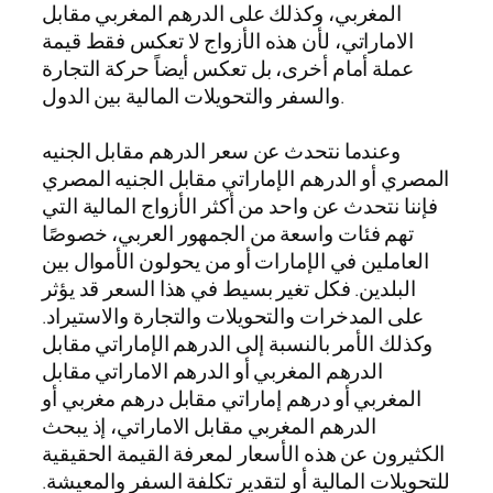
المغربي، وكذلك على الدرهم المغربي مقابل
الاماراتي، لأن هذه الأزواج لا تعكس فقط قيمة
عملة أمام أخرى، بل تعكس أيضاً حركة التجارة
والسفر والتحويلات المالية بين الدول.
وعندما نتحدث عن سعر الدرهم مقابل الجنيه
المصري أو الدرهم الإماراتي مقابل الجنيه المصري
فإننا نتحدث عن واحد من أكثر الأزواج المالية التي
تهم فئات واسعة من الجمهور العربي، خصوصًا
العاملين في الإمارات أو من يحولون الأموال بين
البلدين. فكل تغير بسيط في هذا السعر قد يؤثر
على المدخرات والتحويلات والتجارة والاستيراد.
وكذلك الأمر بالنسبة إلى الدرهم الإماراتي مقابل
الدرهم المغربي أو الدرهم الاماراتي مقابل
المغربي أو درهم إماراتي مقابل درهم مغربي أو
الدرهم المغربي مقابل الاماراتي، إذ يبحث
الكثيرون عن هذه الأسعار لمعرفة القيمة الحقيقية
للتحويلات المالية أو لتقدير تكلفة السفر والمعيشة.