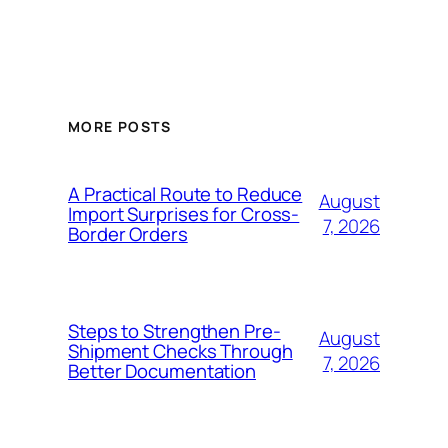
MORE POSTS
A Practical Route to Reduce
August
Import Surprises for Cross-
7, 2026
Border Orders
Steps to Strengthen Pre-
August
Shipment Checks Through
7, 2026
Better Documentation