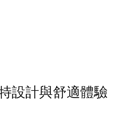
特設計與舒適體驗