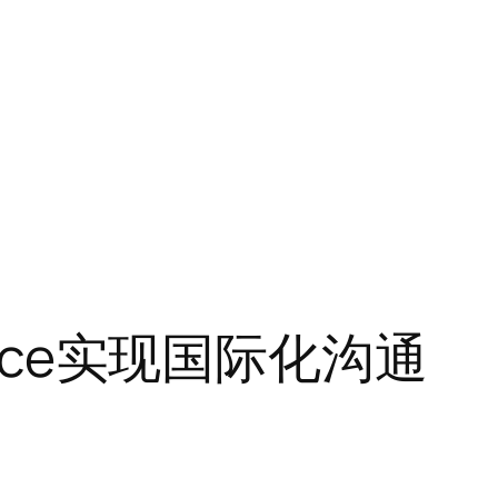
fice实现国际化沟通