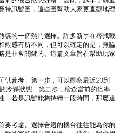
當前的機台狀態好壞，因此，越早了解並
賽特訊號圖，這些圖幫助大家更直觀地理
熱議的一個熱門選擇。許多新手在尋找戰
和觀感有所不同，但可以確定的是，無論
略是非常關鍵的。這篇文章旨在幫助玩家
可供參考。第一步，可以觀察最近20到
處於冷靜狀態。第二步，檢查當前的倍率
性，若是訊號能夠持續一段時間，那麼這
首要考慮。選擇合適的機台往往能為你的