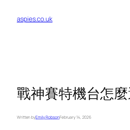
Skip
to
aspies.co.uk
content
戰神賽特機台怎麼
Written by
Emily Robson
February 14, 2026