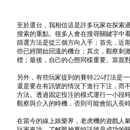
至於選台，我相信這是許多玩家在探索
搜索的重點。很多人會在搜尋關鍵字中
篩選方法是從三個方向入手：首先，近
些已經開始回溫的機台；其次，觀察刺
標；最後，自己的心態同樣重要。當面
另外，有些玩家提到的賽特224打法是
還是要在有訊號的情況下進行下注，而
方法。透過固定投注的模式運行一小段
觀察與介入的時機，否則可能會陷入長
在當今的線上娛樂界，老虎機的遊戲人
玩家來說，了解戰神賽特訊號是成功的