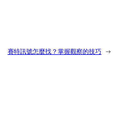
賽特訊號怎麼找？掌握觀察的技巧
→