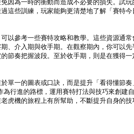
避免因為一時的衝動而造成不必要的損失。試玩
透過這些訓練，玩家能夠更清楚地了解「賽特今
，可以參考一些賽特攻略和教學。這些資源通常
察期、介入期與收手期。在觀察期內，你可以先
定的節奏把握波段。至於收手期，則是在獲得一
在於單一的圖表或口訣，而是提升「看得懂節奏
作為行進的路標，運用賽特打法與技巧來創建
在老虎機的旅程上有所幫助，不斷提升自身的技