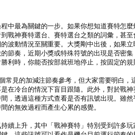
過程中最為關鍵的一步。如果你想知道賽特怎麼
看到戰神賽特選台、賽特選台之類的詞彙，甚至
期的波動情況至關重要。大獎剛中出後，如果立
激的節奏，近期小獎或特殊符號的出現是否密集
對勝利時，你能否按部就班地停止，按固定的規
一個常見的加減注節奏參考，但大家需要明白，
不是在冷台的情況下盲目跟隨。此外，對於戰神
時間，透過這種方式查看是否有訊號出現。雖然
時間的無效過程而產生心累的感覺。
氣持續上升，其中「戰神賽特」特別受到許多玩
關鍵。這些訊號可以看作是機台目前運行節奏的