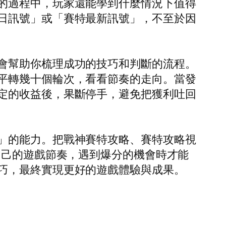
的過程中，玩家還能學到什麼情況下值得
日訊號」或「賽特最新訊號」，不至於因
會幫助你梳理成功的技巧和判斷的流程。
平轉幾十個輪次，看看節奏的走向。當發
定的收益後，果斷停手，避免把獲利吐回
」的能力。把戰神賽特攻略、賽特攻略視
自己的遊戲節奏，遇到爆分的機會時才能
巧，最終實現更好的遊戲體驗與成果。