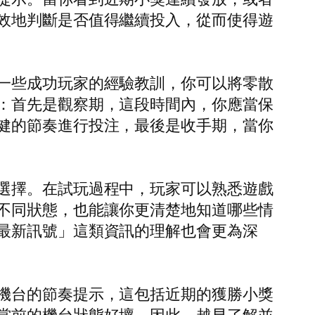
效地判斷是否值得繼續投入，從而使得遊
一些成功玩家的經驗教訓，你可以將零散
：首先是觀察期，這段時間內，你應當保
健的節奏進行投注，最後是收手期，當你
選擇。在試玩過程中，玩家可以熟悉遊戲
不同狀態，也能讓你更清楚地知道哪些情
最新訊號」這類資訊的理解也會更為深
機台的節奏提示，這包括近期的獲勝小獎