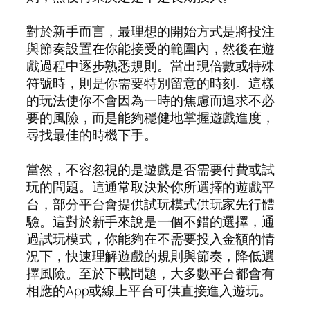
對於新手而言，最理想的開始方式是將投注
與節奏設置在你能接受的範圍內，然後在遊
戲過程中逐步熟悉規則。當出現倍數或特殊
符號時，則是你需要特別留意的時刻。這樣
的玩法使你不會因為一時的焦慮而追求不必
要的風險，而是能夠穩健地掌握遊戲進度，
尋找最佳的時機下手。
當然，不容忽視的是遊戲是否需要付費或試
玩的問題。這通常取決於你所選擇的遊戲平
台，部分平台會提供試玩模式供玩家先行體
驗。這對於新手來說是一個不錯的選擇，通
過試玩模式，你能夠在不需要投入金額的情
況下，快速理解遊戲的規則與節奏，降低選
擇風險。至於下載問題，大多數平台都會有
相應的App或線上平台可供直接進入遊玩。