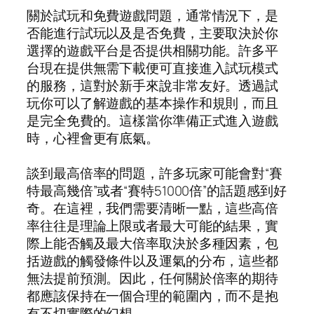
關於試玩和免費遊戲問題，通常情況下，是
否能進行試玩以及是否免費，主要取決於你
選擇的遊戲平台是否提供相關功能。許多平
台現在提供無需下載便可直接進入試玩模式
的服務，這對於新手來說非常友好。透過試
玩你可以了解遊戲的基本操作和規則，而且
是完全免費的。這樣當你準備正式進入遊戲
時，心裡會更有底氣。
談到最高倍率的問題，許多玩家可能會對“賽
特最高幾倍”或者“賽特51000倍”的話題感到好
奇。在這裡，我們需要清晰一點，這些高倍
率往往是理論上限或者最大可能的結果，實
際上能否觸及最大倍率取決於多種因素，包
括遊戲的觸發條件以及運氣的分布，這些都
無法提前預測。因此，任何關於倍率的期待
都應該保持在一個合理的範圍內，而不是抱
有不切實際的幻想。