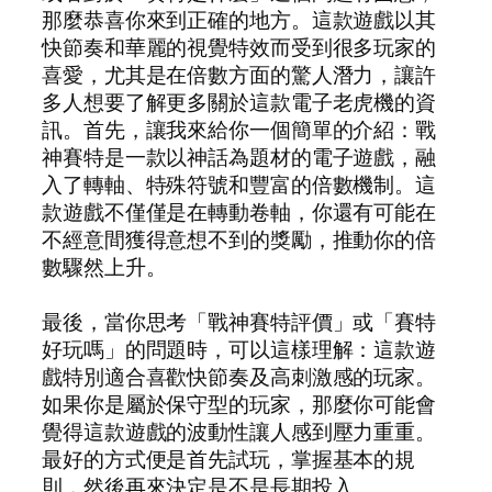
那麼恭喜你來到正確的地方。這款遊戲以其
快節奏和華麗的視覺特效而受到很多玩家的
喜愛，尤其是在倍數方面的驚人潛力，讓許
多人想要了解更多關於這款電子老虎機的資
訊。首先，讓我來給你一個簡單的介紹：戰
神賽特是一款以神話為題材的電子遊戲，融
入了轉軸、特殊符號和豐富的倍數機制。這
款遊戲不僅僅是在轉動卷軸，你還有可能在
不經意間獲得意想不到的獎勵，推動你的倍
數驟然上升。
最後，當你思考「戰神賽特評價」或「賽特
好玩嗎」的問題時，可以這樣理解：這款遊
戲特別適合喜歡快節奏及高刺激感的玩家。
如果你是屬於保守型的玩家，那麼你可能會
覺得這款遊戲的波動性讓人感到壓力重重。
最好的方式便是首先試玩，掌握基本的規
則，然後再來決定是不是長期投入。