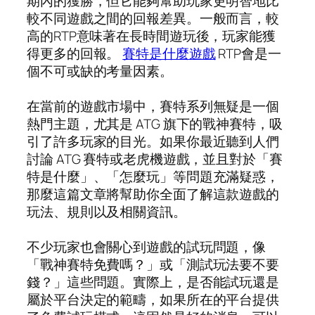
期內的獲勝，但它能夠幫助玩家更明智地比
較不同遊戲之間的回報差異。一般而言，較
高的RTP意味著在長時間遊玩後，玩家能獲
得更多的回報。
賽特是什麼遊戲
RTP會是一
個不可或缺的考量因素。
在當前的遊戲市場中，賽特系列無疑是一個
熱門主題，尤其是 ATG 旗下的戰神賽特，吸
引了許多玩家的目光。如果你最近聽到人們
討論 ATG 賽特或老虎機遊戲，並且對於「賽
特是什麼」、「怎麼玩」等問題充滿疑惑，
那麼這篇文章將幫助你全面了解這款遊戲的
玩法、規則以及相關資訊。
不少玩家也會關心到遊戲的試玩問題，像
「戰神賽特免費嗎？」或「測試玩法要不要
錢？」這些問題。實際上，是否能試玩還是
屬於平台決定的範疇，如果所在的平台提供