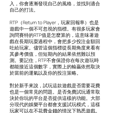
入，你會逐漸發現自己的風格，並找到適合
自己的打法。
RTP（Return to Player，玩家回報率）也是
遊戲中一個不可忽視的指標。有很多玩家會
詢問賽特的RTP值是怎麼算的，這意味著遊
戲在長期玩耍過程中，會把多少投注金額回
吐給玩家。儘管這個指標從長期角度來看有
其參考價值，但短期內的結果依然難以預
測。要記住，RTP不會保證你在每次遊玩時
都能接近這個數字，實際上的輸贏依然取決
於當前的運氣以及你的投注策略。
對於新手來說，試玩這款遊戲是否需要花費
也是一個常見的問題。是否免費試玩通常取
決於你玩的平台是否提供這樣的功能。大部
分現代的娛樂平台都會支援試玩模式，這樣
玩家可以在不花費金錢的情況下熟悉遊戲。