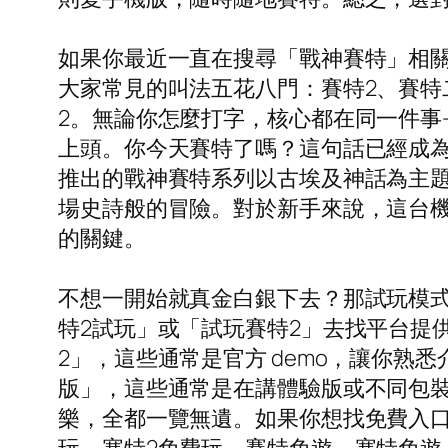
如果你最近一直在搜尋「戰神賽特」相
大家常見的叫法五花八門：賽特2、賽特二、
2。無論你怎麼打字，核心都在同一件事
上頭。你今天賽特了嗎？這句話已經成為
推出的戰神賽特系列以古埃及神話為主
場史詩般的冒險。對於新手來說，這台
的關鍵。
不想一開始就真金白銀下去？那試玩模
特2試玩」或「試玩賽特2」去找平台提
2」，這些通常是官方 demo，讓你
版」，這些通常是在講體驗版或不同包
樂，全都一覽無遺。如果你想找免費入口