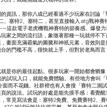
關的資訊，那你八成已經看過不少玩家在討論「
塞特2、塞特二，甚至直接輸入 atg戰神賽特2、
——這款電子老虎機戰神賽特的節奏感、爆發
玩家之間的流行語，象徵著那種一玩就停不下來
題，畫面充滿霸氣的圖騰和神祇元素，音效則是
機台的門檻不高，很快就上手，但對於老鳥而言
式就是你的最佳起點。很多玩家一開始都會猶豫
供的試玩入口，就能免費體驗。有些地方會叫
熟悉介面而不花錢。社群裡也有人會搜「賽特二測
裝頁的說法。試玩的好處是能先摸手感：看覺醒
，常見寫法會是：塞特2免費、免費賽特2、賽