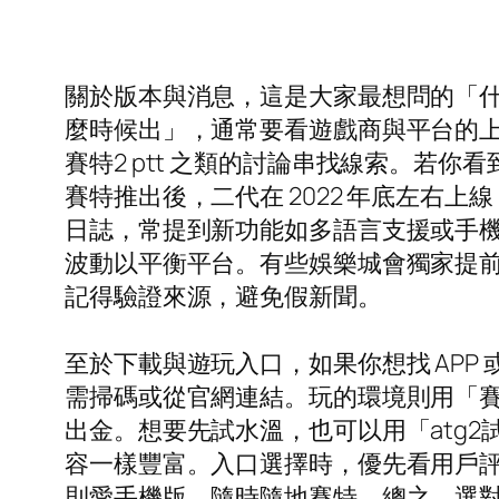
關於版本與消息，這是大家最想問的「什
麼時候出」，通常要看遊戲商與平台的
賽特2 ptt 之類的討論串找線索。若
賽特推出後，二代在 2022 年底左右上
日誌，常提到新功能如多語言支援或手機優
波動以平衡平台。有些娛樂城會獨家提
記得驗證來源，避免假新聞。
至於下載與遊玩入口，如果你想找 APP 或
需掃碼或從官網連結。玩的環境則用「
出金。想要先試水溫，也可以用「atg
容一樣豐富。入口選擇時，優先看用戶
則愛手機版，隨時隨地賽特。總之，選