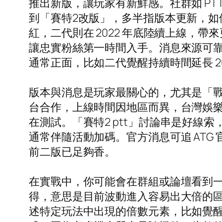
推出新版，讓玩家有新鮮感。社群如 PTT
到「賽特2改版」，多半指版本更新，如優
紅，二代則在 2022 年底陸續上線，帶來
讓忠實粉絲第一時間入手。消息來源可靠
通常正面，比如二代覺醒持續時間延長 
版本與消息是玩家最關心的，尤其是「戰
台合作，上線時間因地區而異，台灣娛
在測試。「賽特2 ptt」討論串是好線
通常伴隨活動加碼。官方消息可追 ATG
前二版已足夠香。
在實戰中，你可能會在群組或論壇看到一
得，意思是目前波動進入容易出大倍的
述特定玩法中出現的倍數元素，比如覺