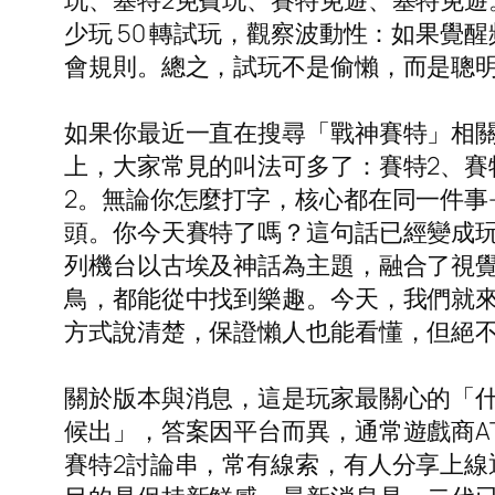
玩、塞特2免費玩、賽特免遊、塞特免遊
少玩 50 轉試玩，觀察波動性：如果
會規則。總之，試玩不是偷懶，而是聰
如果你最近一直在搜尋「戰神賽特」相
上，大家常見的叫法可多了：賽特2、賽特二
2。無論你怎麼打字，核心都在同一件事
頭。你今天賽特了嗎？這句話已經變成玩
列機台以古埃及神話為主題，融合了視
鳥，都能從中找到樂趣。今天，我們就
方式說清楚，保證懶人也能看懂，但絕
關於版本與消息，這是玩家最關心的「什
候出」，答案因平台而異，通常遊戲商A
賽特2討論串，常有線索，有人分享上線