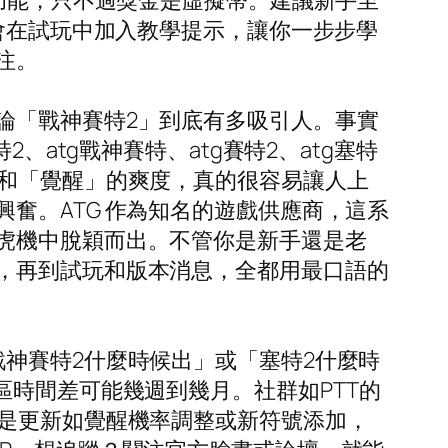
分功能，只不過獎金是虛擬幣。建議新手至
台會在試玩中加入教學提示，讓你一步步學
注。
論「戰神賽特2」到底有多吸引人。事實
atg戰神賽特、atg賽特2、atg塞特
力和「覺醒」的爽度，真的很容易讓人上
奮。ATG 作為知名的遊戲供應商，這系
虎機中脫穎而出。不管你是新手還是老
，再到試玩和版本消息，全都用最口語的
神賽特2什麼時候出」或「塞特2什麼時
區時間差可能幾週到幾月。社群如PTT的
半是更新如覺醒機率調整或新符號添加，