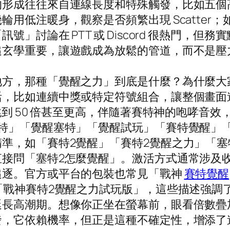
形成往往來自連線長度和特殊觸發，比如五個高價
用低注暖身，觀察是否頻繁出現 Scatter
討論在 PTT 或 Discord 很熱門，但務
追玄學重要，讓遊戲成為放鬆的管道，而不是壓
地方，那種「覺醒之力」到底是什麼？為什麼大
活，比如連續中獎或特定符號組合，讓整個畫面
跳到 50 倍甚至更高，伴隨著賽特神的咆哮音
賽特」「覺醒塞特」「覺醒試玩」「賽特覺醒」
準，如「賽特2覺醒」「賽特2覺醒之力」「塞
直接問「塞特2怎麼覺醒」。激活方式通常涉及
追逐。官方或平台的包裝也常見「戰神
賽特覺醒
「戰神賽特2覺醒之力試玩版」，這些描述強調
延長高潮期。想像你正坐在螢幕前，眼看倍數疊
發，它依賴機率，但正是這種不確定性，增添了