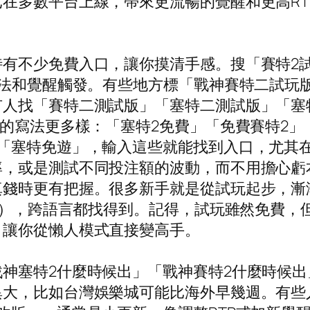
在多數平台上線，帶來更流暢的覺醒和更高RT
有不少免費入口，讓你摸清手感。搜「賽特2
玩法和覺醒觸發。有些地方標「戰神賽特二試玩
有人找「賽特二測試版」「塞特二測試版」「塞
玩的寫法更多樣：「塞特2免費」「免費賽特2」
「塞特免遊」，輸入這些就能找到入口，尤其在
，或是測試不同投注額的波動，而不用擔心虧
真錢時更有把握。很多新手就是從試玩起步，漸
體版），跨語言都找得到。記得，試玩雖然免費
，讓你從懶人模式直接變高手。
神塞特2什麼時候出」「戰神賽特2什麼時候出
大，比如台灣娛樂城可能比海外早幾週。有些人