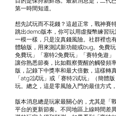
目的是保持新鮮感。最新消息是，二代已
第一時間知道。
想先試玩而不花錢？這超正常，戰神賽特
跳出demo版本，你可以用虛擬幣練習
一模一樣，只是沒真錢風險。社群裡也
體驗版，用來測試新功能或bug。免費
免費玩」「塞特2免費玩」「賽特免遊」
讓你熟悉節奏，比如觀察覺醒的觸發頻率
版，記錄下中獎率和最大倍數，這樣轉
「atg2試玩」或「赛特2试玩」（簡
玩。總之，這是零風險入門的最佳方式
版本消息總是玩家最關心的，尤其是「戰
平台的更新節奏。不同地區上線時間差異