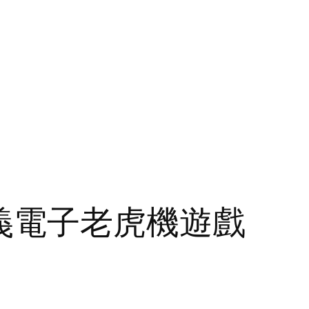
義電子老虎機遊戲