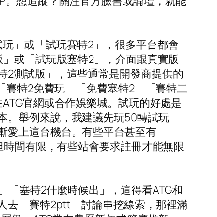
P。想追蹤？關注官方臉書或論壇，就能
試玩」或「試玩賽特2」，很多平台都會
版」或「試玩版塞特2」，介面跟真實版
特2測試版」，這些通常是開發商提供的
「賽特2免費玩」「免費塞特2」「賽特二
ATG官網或合作娛樂城。試玩的好處是
本。舉例來說，我建議先玩50轉試玩
漸愛上這台機台。有些平台甚至有
，但時間有限，有些站會要求註冊才能無限
」「塞特2什麼時候出」，這得看ATG和
去「賽特2ptt」討論串挖線索，那裡滿