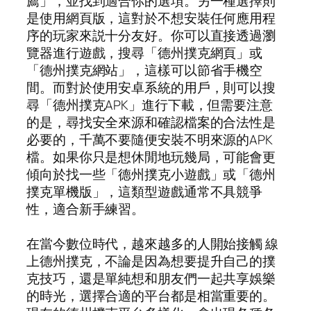
薦」，並找到適合你的選項。另一種選擇則
是使用網頁版，這對於不想安裝任何應用程
序的玩家來説十分友好。你可以直接透過瀏
覽器進行遊戲，搜尋「德州撲克網頁」或
「德州撲克網站」，這樣可以節省手機空
間。而對於使用安卓系統的用戶，則可以搜
尋「德州撲克APK」進行下載，但需要注意
的是，尋找安全來源和確認檔案的合法性是
必要的，千萬不要隨便安裝不明來源的APK
檔。如果你只是想休閒地玩幾局，可能會更
傾向於找一些「德州撲克小遊戲」或「德州
撲克單機版」，這類型遊戲通常不具競爭
性，適合新手練習。
在當今數位時代，越來越多的人開始接觸 線
上德州撲克，不論是因為想要提升自己的撲
克技巧，還是單純想和朋友們一起共享娛樂
的時光，選擇合適的平台都是相當重要的。