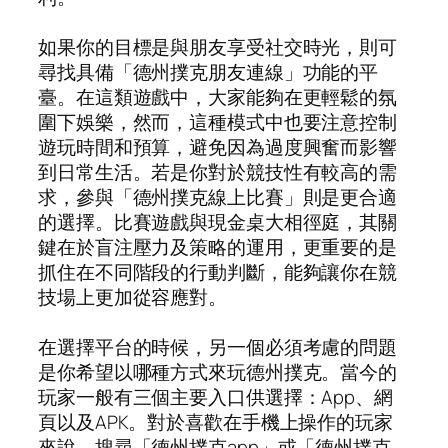
如果你的目標是與朋友享受社交時光，則可
尋找具備「德州撲克朋友連線」功能的平
臺。在這類遊戲中，大家能夠在更輕鬆的氛
圍下娛樂，然而，這種模式中也要注意控制
遊玩時間和預算，避免因為過度興奮而影響
到日常生活。若是你對於競技性有較高的需
求，參與「德州撲克線上比賽」則是更合適
的選擇。比賽遊戲與現金桌大相徑庭，其關
鍵在於盲注壓力及策略的運用，更重要的是
抓住在不同階段的行動判斷，能夠讓你在競
技場上更加從容應對。
在選擇平台的時候，另一個必須考慮的問題
是你希望以哪種方式來玩德州撲克。當今的
玩家一般有三個主要入口供選擇：App、網
頁以及APK。對於喜歡在手機上操作的玩家
來說，搜尋「德州撲克app」或「德州撲克