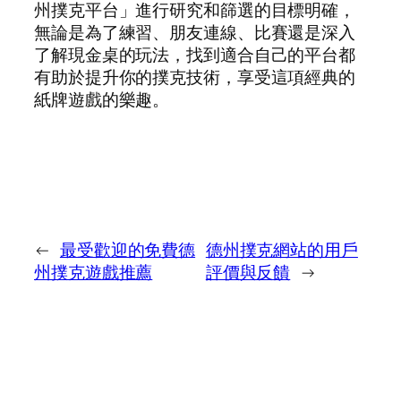
州撲克平台」進行研究和篩選的目標明確，
無論是為了練習、朋友連線、比賽還是深入
了解現金桌的玩法，找到適合自己的平台都
有助於提升你的撲克技術，享受這項經典的
紙牌遊戲的樂趣。
←
最受歡迎的免費德
德州撲克網站的用戶
州撲克遊戲推薦
評價與反饋
→