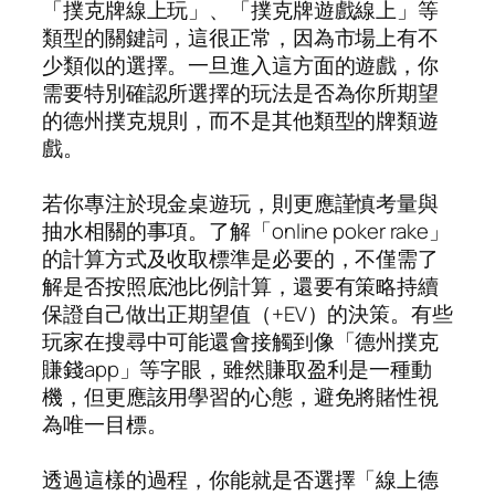
「撲克牌線上玩」、「撲克牌遊戲線上」等
類型的關鍵詞，這很正常，因為市場上有不
少類似的選擇。一旦進入這方面的遊戲，你
需要特別確認所選擇的玩法是否為你所期望
的德州撲克規則，而不是其他類型的牌類遊
戲。
若你專注於現金桌遊玩，則更應謹慎考量與
抽水相關的事項。了解「online poker rake」
的計算方式及收取標準是必要的，不僅需了
解是否按照底池比例計算，還要有策略持續
保證自己做出正期望值（+EV）的決策。有些
玩家在搜尋中可能還會接觸到像「德州撲克
賺錢app」等字眼，雖然賺取盈利是一種動
機，但更應該用學習的心態，避免將賭性視
為唯一目標。
透過這樣的過程，你能就是否選擇「線上德