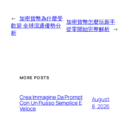
←
加密貨幣為什麼受
加密貨幣怎麼玩新手
歡迎 全球流通優勢分
從零開始完整解析
→
析
MORE POSTS
Crea Immagine Da Prompt
August
Con Un Flusso Semplice E
8, 2026
Veloce