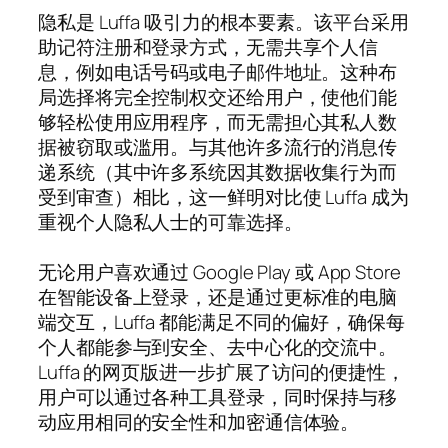
隐私是 Luffa 吸引力的根本要素。该平台采用
助记符注册和登录方式，无需共享个人信
息，例如电话号码或电子邮件地址。这种布
局选择将完全控制权交还给用户，使他们能
够轻松使用应用程序，而无需担心其私人数
据被窃取或滥用。与其他许多流行的消息传
递系统（其中许多系统因其数据收集行为而
受到审查）相比，这一鲜明对比使 Luffa 成为
重视个人隐私人士的可靠选择。
无论用户喜欢通过 Google Play 或 App Store
在智能设备上登录，还是通过更标准的电脑
端交互，Luffa 都能满足不同的偏好，确保每
个人都能参与到安全、去中心化的交流中。
Luffa 的网页版进一步扩展了访问的便捷性，
用户可以通过各种工具登录，同时保持与移
动应用相同的安全性和加密通信体验。