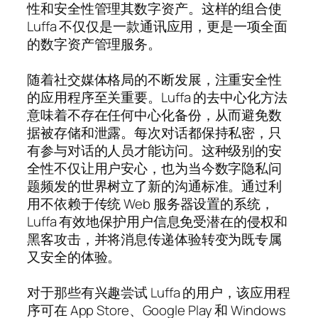
性和安全性管理其数字资产。这样的组合使
Luffa 不仅仅是一款通讯应用，更是一项全面
的数字资产管理服务。
随着社交媒体格局的不断发展，注重安全性
的应用程序至关重要。Luffa 的去中心化方法
意味着不存在任何中心化备份，从而避免数
据被存储和泄露。每次对话都保持私密，只
有参与对话的人员才能访问。这种级别的安
全性不仅让用户安心，也为当今数字隐私问
题频发的世界树立了新的沟通标准。通过利
用不依赖于传统 Web 服务器设置的系统，
Luffa 有效地保护用户信息免受潜在的侵权和
黑客攻击，并将消息传递体验转变为既专属
又安全的体验。
对于那些有兴趣尝试 Luffa 的用户，该应用程
序可在 App Store、Google Play 和 Windows