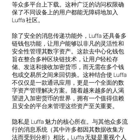
等众多平台上下载。这种广泛的访问权限确
保了不同设备上的用户都能无障碍地加入
Luffa 社区。
除了安全的消息传递功能外，Luffa 还具备多
链钱包功能，让用户能够以非凡的灵活性和
安全性管理其数字资产。这款去中心化钱包
旨在整合多种区块链技术，让用户轻松存
储、发送和接收加密货币，而无需在多个钱
包或交易所之间来回切换。这种结合使 Luffa
不仅仅是一款通讯应用，更是一个全面的数
字资产管理解决方案。随着越来越多的人渴
望进入加密货币的世界，拥有一个值得信赖
且安全的平台来管理这些资产至关重要。
隐私是 Luffa 魅力的核心所在。与其他众多流
行的消息系统（其中许多都因其数据收集方
法而受到分析）相比，Luffa 无疑是重视个人