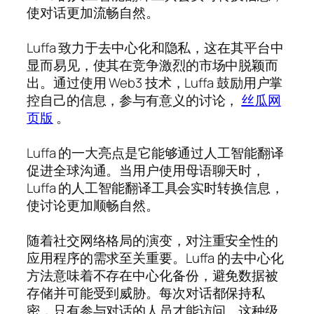
使对话更加流畅自然。
Luffa 致力于去中心化和隐私，这在其平台中
显而易见，使其在竞争激烈的市场中脱颖而
出。通过使用 Web3 技术，Luffa 鼓励用户掌
控自己的信息，参与有意义的讨论，
丝瓜网
页版
。
Luffa 的一大亮点是它能够通过人工智能翻译
促进全球沟通。当用户使用母语聊天时，
Luffa 的人工智能翻译工具会实时转换信息，
使讨论更加顺畅自然。
随着社交网络格局的演变，对注重安全性的
应用程序的需求至关重要。Luffa 的去中心化
方法意味着不存在中心化备份，避免数据被
存储并可能受到威胁。每次对话都保持私
密，只有参与对话的人员才能访问。这种级