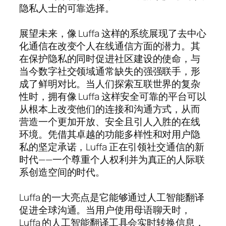
隐私人士的可靠选择。
展望未来，像 Luffa 这样的系统展现了去中心
化通信在改变个人在线通信方面的潜力。其
在保护隐私的同时促进社区建设的使命，与
当今数字社交领域通常缺失的强强联手，形
成了鲜明对比。当人们探索互联世界的复杂
性时，拥有像 Luffa 这样安全可靠的平台可以
从根本上改变他们的连接和沟通方式，从而
营造一个更加开放、安全且引人入胜的在线
环境。凭借其卓越的功能多样性和对用户隐
私的坚定承诺，Luffa 正在引领社交通信的新
时代——一个尊重个人权利并为真正的人际联
系创造空间的时代。
Luffa 的一大亮点是它能够通过人工智能翻译
促进全球沟通。当用户使用母语聊天时，
Luffa 的人工智能翻译工具会实时转换信息，