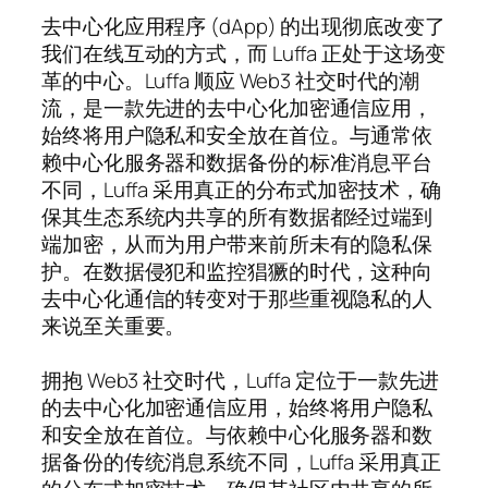
去中心化应用程序 (dApp) 的出现彻底改变了
我们在线互动的方式，而 Luffa 正处于这场变
革的中心。Luffa 顺应 Web3 社交时代的潮
流，是一款先进的去中心化加密通信应用，
始终将用户隐私和安全放在首位。与通常依
赖中心化服务器和数据备份的标准消息平台
不同，Luffa 采用真正的分布式加密技术，确
保其生态系统内共享的所有数据都经过端到
端加密，从而为用户带来前所未有的隐私保
护。在数据侵犯和监控猖獗的时代，这种向
去中心化通信的转变对于那些重视隐私的人
来说至关重要。
拥抱 Web3 社交时代，Luffa 定位于一款先进
的去中心化加密通信应用，始终将用户隐私
和安全放在首位。与依赖中心化服务器和数
据备份的传统消息系统不同，Luffa 采用真正