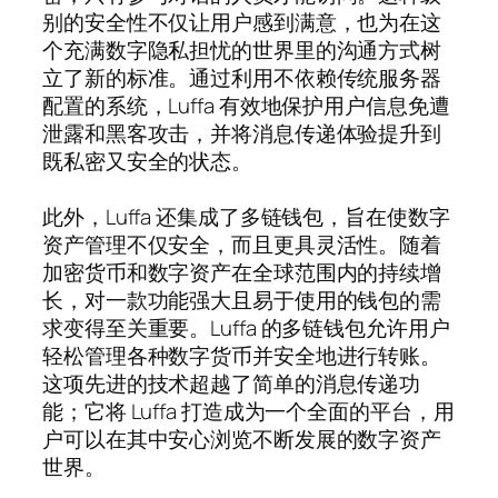
别的安全性不仅让用户感到满意，也为在这
个充满数字隐私担忧的世界里的沟通方式树
立了新的标准。通过利用不依赖传统服务器
配置的系统，Luffa 有效地保护用户信息免遭
泄露和黑客攻击，并将消息传递体验提升到
既私密又安全的状态。
此外，Luffa 还集成了多链钱包，旨在使数字
资产管理不仅安全，而且更具灵活性。随着
加密货币和数字资产在全球范围内的持续增
长，对一款功能强大且易于使用的钱包的需
求变得至关重要。Luffa 的多链钱包允许用户
轻松管理各种数字货币并安全地进行转账。
这项先进的技术超越了简单的消息传递功
能；它将 Luffa 打造成为一个全面的平台，用
户可以在其中安心浏览不断发展的数字资产
世界。