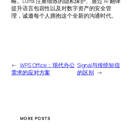
略。Luffa 注重细致的隐私保护、通过 AI 翻译
提升语言包容性以及对数字资产的安全管
理，诚邀每个人拥抱这个全新的沟通时代。
←
WPS Office：现代办公
Signal与传统短信
需求的应对方案
的区别
→
MORE POSTS