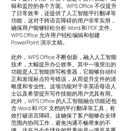
辑和监控的各个方面。WPS Office 不仅提升
了日常效率，还提供了人工智能平行翻译等
功能，这对于跨语言障碍的用户非常实用，
确保用户能够轻松分析 Word 和 PDF 文件。
WPS Office 允许用户轻松编辑和创建
PowerPoint 演示文稿。
此外，WPS Office 不断创新，融入人工智能
技术，大幅提升办公效率。其中一项突出的
功能是人工智能拼写检查器，它能够自动纠
正和发现标点符号错误，从而提升文件的清
晰度和专业性。这项功能对于非英语母语人
士以及希望提升写作技能的用户尤其有用。
此外，WPS Office 的人工智能融合功能还包
含 Word 和 PDF 文档的平行翻译等工具，有
效打破语言障碍。这确保了客户能够在全球
范围内协同工作，避免沟通不畅带来的不
便，这在当今全球化的世界中是一项至关重