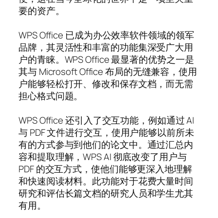
要的资产。
WPS Office 已成为办公效率软件领域的领军
品牌，其灵活性和丰富的功能集深受广大用
户的青睐。WPS Office 最显著的优势之一是
其与 Microsoft Office 布局的无缝兼容，使用
户能够轻松打开、修改和保存文档，而无需
担心格式问题。
WPS Office 还引入了交互功能，例如通过 AI
与 PDF 文件进行交互，使用户能够以前所未
有的方式参与到他们的论文中。通过汇总内
容和提取理解，WPS AI 彻底改变了用户与
PDF 的交互方式，使他们能够更深入地理解
和快速阅读材料。此功能对于花费大量时间
研究和评估长篇文档的研究人员和学生尤其
有用。