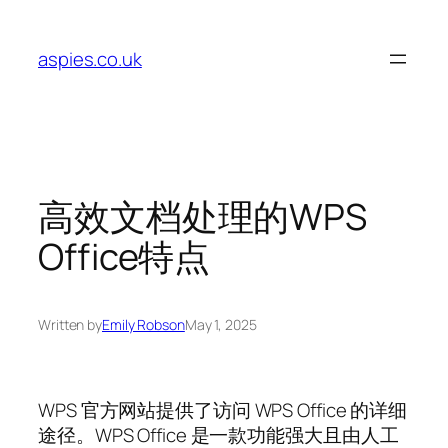
Skip
to
aspies.co.uk
content
高效文档处理的WPS
Office特点
Written by
Emily Robson
May 1, 2025
WPS 官方网站提供了访问 WPS Office 的详细
途径。WPS Office 是一款功能强大且由人工