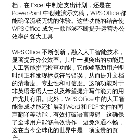
档，在 Excel 中制定支出计划，还是在
PowerPoint 中创建演示文稿，WPS Office 都
能确保流畅无忧的体验。这些功能的结合使
WPS Office 成为一款能够不断提升运营办公
效率的强大工具。
WPS Office 不断创新，融入人工智能技术，
显著提升办公效率。其中一项突出的功能是
人工智能拼写检查功能，它能够帮助用户即
时纠正和发现标点符号错误，从而提升文档
的清晰度、专业性和可信度。这项功能对于
非英语母语人士以及希望提升写作能力的用
户尤其有用。此外，WPS Office 中的人工智
能集成功能还扩展到 Word 和 PDF 文件的同
声翻译等功能，有效打破语言障碍。这确保
了全球用户能够高效协作，避免沟通不畅，
这在当今全球化的世界中是一项宝贵的资
产。