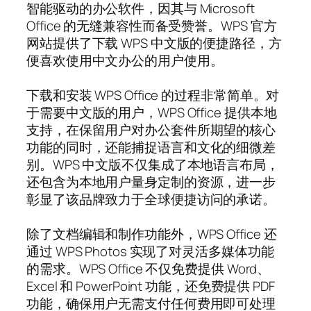
智能驱动的办公软件，因其与 Microsoft
Office 的无缝兼容性而备受赞誉。WPS 官方
网站提供了下载 WPS 中文版的便捷路径，方
便喜欢使用中文办公的用户使用。
下载和安装 WPS Office 的过程非常简单。对
于需要中文版的用户，WPS Office 提供本地
支持，在保留用户对办公套件所期望的核心
功能的同时，还能捕捉语言和文化的细微差
别。WPS 中文版不仅集成了本地语言布局，
还包含为本地用户量身定制的资源，进一步
彰显了该品牌致力于全球便捷访问的承诺。
除了文档编辑和制作功能外，WPS Office 还
通过 WPS Photos 实现了对灵活多媒体功能
的需求。WPS Office 不仅免费提供 Word、
Excel 和 PowerPoint 功能，还免费提供 PDF
功能，确保用户无需支付任何费用即可处理