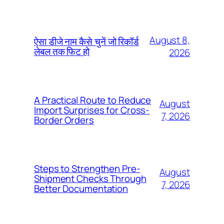
August 8,
ऐसा डीजे नाम कैसे चुनें जो रिकॉर्ड
लेबल तक फिट हो
2026
A Practical Route to Reduce
August
Import Surprises for Cross-
7, 2026
Border Orders
Steps to Strengthen Pre-
August
Shipment Checks Through
7, 2026
Better Documentation