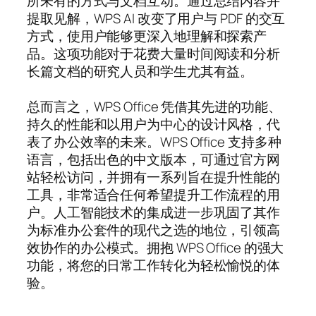
所未有的方式与文档互动。通过总结内容并
提取见解，WPS AI 改变了用户与 PDF 的交互
方式，使用户能够更深入地理解和探索产
品。这项功能对于花费大量时间阅读和分析
长篇文档的研究人员和学生尤其有益。
总而言之，WPS Office 凭借其先进的功能、
持久的性能和以用户为中心的设计风格，代
表了办公效率的未来。WPS Office 支持多种
语言，包括出色的中文版本，可通过官方网
站轻松访问，并拥有一系列旨在提升性能的
工具，非常适合任何希望提升工作流程的用
户。人工智能技术的集成进一步巩固了其作
为标准办公套件的现代之选的地位，引领高
效协作的办公模式。拥抱 WPS Office 的强大
功能，将您的日常工作转化为轻松愉悦的体
验。