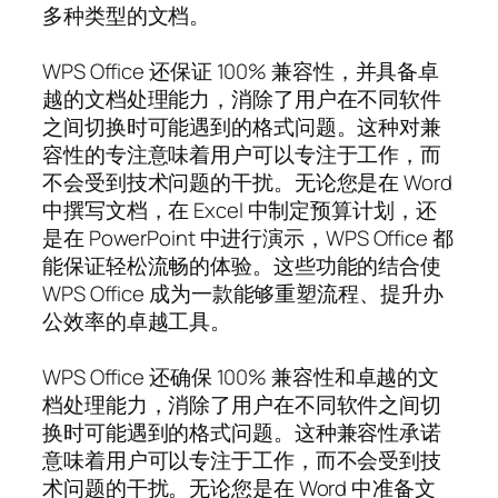
多种类型的文档。
WPS Office 还保证 100% 兼容性，并具备卓
越的文档处理能力，消除了用户在不同软件
之间切换时可能遇到的格式问题。这种对兼
容性的专注意味着用户可以专注于工作，而
不会受到技术问题的干扰。无论您是在 Word
中撰写文档，在 Excel 中制定预算计划，还
是在 PowerPoint 中进行演示，WPS Office 都
能保证轻松流畅的体验。这些功能的结合使
WPS Office 成为一款能够重塑流程、提升办
公效率的卓越工具。
WPS Office 还确保 100% 兼容性和卓越的文
档处理能力，消除了用户在不同软件之间切
换时可能遇到的格式问题。这种兼容性承诺
意味着用户可以专注于工作，而不会受到技
术问题的干扰。无论您是在 Word 中准备文