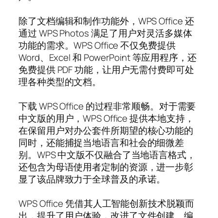
除了文档编辑和制作功能外，WPS Office 还
通过 WPS Photos 满足了用户对灵活多媒体
功能的需求。WPS Office 不仅免费提供
Word、Excel 和 PowerPoint 等应用程序，还
免费提供 PDF 功能，让用户无需付费即可处
理各种类型的文档。
下载 WPS Office 的过程非常顺畅。对于需要
中文版的用户，WPS Office 提供本地支持，
在保留用户对办公套件所期望的核心功能的
同时，还能捕捉当地语言和社会的细微差
别。WPS 中文版不仅融合了当地语言格式，
还包含为母语使用者定制的资源，进一步彰
显了该品牌致力于全球普及的承诺。
WPS Office 凭借其人工智能创新技术脱颖而
出，提升了用户体验，改进了文件创建、编