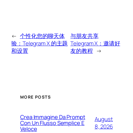
←
个性化您的聊天体
与朋友共享
验：Telegram X 的主题
Telegram X：邀请好
和设置
友的教程
→
MORE POSTS
Crea Immagine Da Prompt
August
Con Un Flusso Semplice E
8, 2026
Veloce