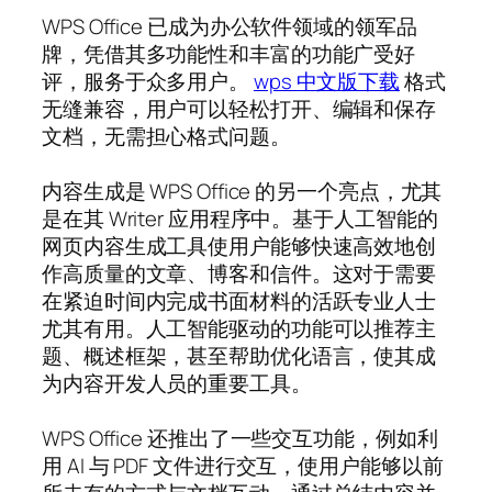
WPS Office 已成为办公软件领域的领军品
牌，凭借其多功能性和丰富的功能广受好
评，服务于众多用户。
wps 中文版下载
格式
无缝兼容，用户可以轻松打开、编辑和保存
文档，无需担心格式问题。
内容生成是 WPS Office 的另一个亮点，尤其
是在其 Writer 应用程序中。基于人工智能的
网页内容生成工具使用户能够快速高效地创
作高质量的文章、博客和信件。这对于需要
在紧迫时间内完成书面材料的活跃专业人士
尤其有用。人工智能驱动的功能可以推荐主
题、概述框架，甚至帮助优化语言，使其成
为内容开发人员的重要工具。
WPS Office 还推出了一些交互功能，例如利
用 AI 与 PDF 文件进行交互，使用户能够以前