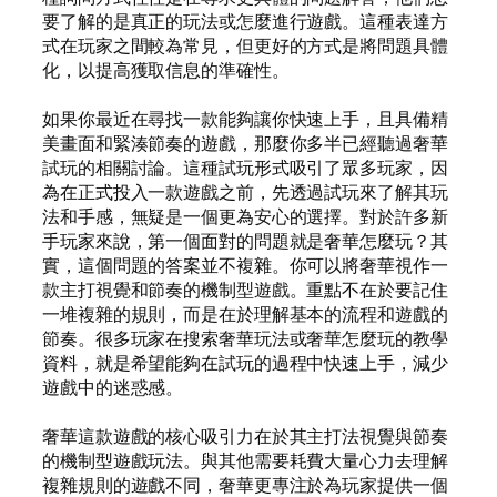
要了解的是真正的玩法或怎麼進行遊戲。這種表達方
式在玩家之間較為常見，但更好的方式是將問題具體
化，以提高獲取信息的準確性。
如果你最近在尋找一款能夠讓你快速上手，且具備精
美畫面和緊湊節奏的遊戲，那麼你多半已經聽過奢華
試玩的相關討論。這種試玩形式吸引了眾多玩家，因
為在正式投入一款遊戲之前，先透過試玩來了解其玩
法和手感，無疑是一個更為安心的選擇。對於許多新
手玩家來說，第一個面對的問題就是奢華怎麼玩？其
實，這個問題的答案並不複雜。你可以將奢華視作一
款主打視覺和節奏的機制型遊戲。重點不在於要記住
一堆複雜的規則，而是在於理解基本的流程和遊戲的
節奏。很多玩家在搜索奢華玩法或奢華怎麼玩的教學
資料，就是希望能夠在試玩的過程中快速上手，減少
遊戲中的迷惑感。
奢華這款遊戲的核心吸引力在於其主打法視覺與節奏
的機制型遊戲玩法。與其他需要耗費大量心力去理解
複雜規則的遊戲不同，奢華更專注於為玩家提供一個