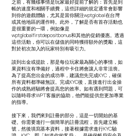
之前，有幾樣事情是玩家最好提前了解的：首先是到
帳的速度和相關手續費，這些詳細的規定通常會影響
到你的遊戲體驗，尤其是當你關注wptglobal在台灣
或其他地區的運作時。此外，了解是否有首存活動也
是很重要的一環，例如像是
wptglobalfirstdepositbonus和其他的促銷優惠。透過
這些活動，你可以在儲值的同時獲得額外的獎勵，這
對於初次加入的玩家特別有吸引力。
談到出金或提款，那是每位玩家最為關心的事情，如
果資料沒有準備好，過程中卡住將會讓人非常沮喪。
為了提高您出金的成功率，建議您先完成KYC，確保
所有資料都準確無誤。完成KYC後，直接進行出金操
作的成熟經驗將會提高您的效率。如有遇到問題，可
以隨時尋求WPT客服的協助，他們能提供您更加專業
的指導。
接下來，我們來到註冊的部分，這是一切開始的基
礎。你需要進行一個簡單的註冊流程，首先建立帳
號，然後填寫基本資料，接著根據需求進行KYC驗
證。KYC，即「知道你的客戶」，是確保帳戶安全及