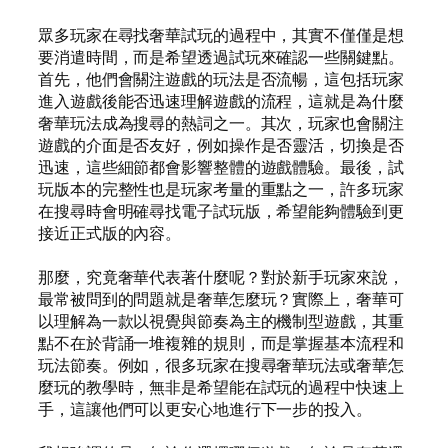
眾多玩家在尋找奢華試玩的過程中，其實不僅僅是想
要消遣時間，而是希望透過試玩來確認一些關鍵點。
首先，他們會關注遊戲的玩法是否流暢，這包括玩家
進入遊戲後能否迅速理解遊戲的流程，這就是為什麼
奢華玩法成為搜尋的熱詞之一。其次，玩家也會關注
遊戲的介面是否友好，例如操作是否靈活，切換是否
迅速，這些細節都會影響整體的遊戲體驗。最後，試
玩版本的完整性也是玩家考量的重點之一，許多玩家
在搜尋時會明確尋找電子試玩版，希望能夠體驗到更
接近正式版的內容。
那麼，究竟奢華代表著什麼呢？對於新手玩家來說，
最常被問到的問題就是奢華怎麼玩？實際上，奢華可
以理解為一款以視覺與節奏為主的機制型遊戲，其重
點不在於背誦一堆複雜的規則，而是掌握基本流程和
玩法節奏。例如，很多玩家在搜尋奢華玩法或奢華怎
麼玩的教學時，無非是希望能在試玩的過程中快速上
手，這讓他們可以更安心地進行下一步的投入。