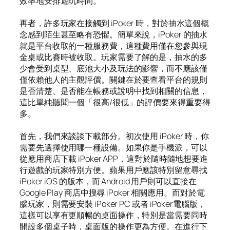
效率地安排遊玩時間。
再者，許多玩家在接觸到 iPoker 時，對於抽水這個概
念感到陌生甚至略有恐懼。簡單來說，iPoker 的抽水
就是平台收取的一種服務費，這種費用僅在您參與現
金桌或比賽時被收取。玩家需要了解的是，抽水的多
少會受到桌型、底池大小及玩法的影響，而不應該僅
僅依賴他人的主觀評價。關鍵在於要查看平台的規則
是否清楚、是否能在帳務或說明中找到相關的信息，
這比單純聽聞一個「很高/很低」的評價要來得重要得
多。
首先，我們來談談下載部分。初次使用 iPoker 時，你
需要先選擇使用哪一種設備。如果你是手機派，可以
從應用商店下載 iPoker APP，這對於隨時隨地想要進
行遊戲的玩家特別方便。蘋果用戶應該特別留意尋找
iPoker iOS 的版本，而 Android 用戶則可以直接在
Google Play 商店中搜尋 iPoker 相關應用。而對於電
腦玩家，則需要安裝 iPoker PC 或者 iPoker電腦版，
這樣可以享有更順暢的桌面操作，特別是當需要同時
開設多個桌子時，桌面版的操作更為方便。在進行下