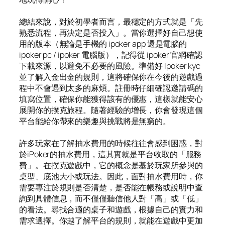
總結來說，對於初學者而言，最穩定的方式就是「先
熟悉流程，再決定是否投入」。當你選擇好自己想使
用的版本（無論是手機的 ipoker app 還是電腦的
ipoker pc / ipoker 電腦版），記得從 ipoker 官網確認
下載來源，以避免不必要的風險。準備好 Ipoker kyc
並了解入金出金的規則，這將確保你在今後的遊戲過
程中不會遇到太多的麻煩。註冊時仔細確認邀請碼的
填寫位置，確保你能獲得該有的優惠，這樣就能安心
展開你的撲克旅程。隨著經驗的增長，你會發現這個
平台能給你帶來的樂趣與挑戰將是無窮的。
許多玩家在了解抽水費用的時候往往會感到困惑，對
於iPoker的抽水費用，這其實就是平台收取的「服務
費」。在撲克遊戲中，它的概念是基於玩家所參與的
桌型、底池大小或玩法。因此，面對抽水費用時，你
需要專注於規則是否清楚，是否能在帳務或說明中查
詢到具體信息，而不僅僅聽信他人對「高」或「低」
的看法。尋找合適的桌子和遊戲，根據自己的實力和
需求選擇。你越了解平台的規則，就能在遊戲中更加