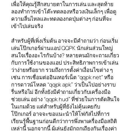
เพื่อให้คุณรู้สึกสบายตาในการเล่น และสุดท้าย
ลองทำการเข้าโต๊ะทดลองหรือวงเงินเล็กๆ เพื่อดู
ความลื่นไหลและทดลองกดปุ่มต่างๆ ก่อนที่จะ
เข้าไปเล่นจริง
สำหรับผู้ที่เพิ่งเริ่มต้น อาจจะมีคำถามว่า ก่อนเริ่ม
เล่นโป๊กเกอร์ผ่านแอป QQPK นักเล่นส่วนใหญ่
สนใจเรื่องอะไรกันบ้าง? หลายคนมักจะถามเกี่ยว
กับการใช้งานของแอป ประสิทธิภาพการเข้าเล่น
ว่าง่ายหรือยาก รวมถึงการตั้งค่าเงื่อนไขต่าง ๆ
เช่น การเชื่อมต่ออินเทอร์เน็ต “qqpk net” หรือ
การดาวน์โหลด “qqpk apk” ว่าเป็นไปอย่างราบ
รื่นหรือไม่ อีกทั้งยังมีคำถามเกี่ยวกับเครื่องมือ
ช่วยเล่น อย่าง “qqpk hud” ที่ช่วยในการตัดสินใจ
ในเกมด้วย แต่สำหรับผู้ที่ยังไม่คุ้นเคยกับ
โป๊กเกอร์ อาจจะขอแนะนำให้โฟกัสไปที่การ
เรียนรู้พื้นฐานก่อนดีกว่าการพึ่งพาเครื่องมือสถิติ
เหล่านี้ นอกจากนี้ ผู้เล่นยังมักถกเถียงกันเรื่องค่า