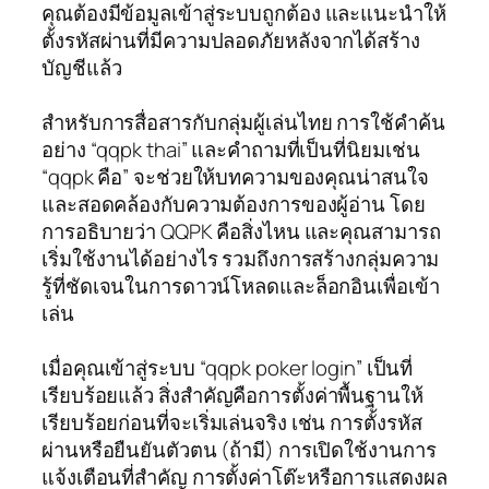
คุณต้องมีข้อมูลเข้าสู่ระบบถูกต้อง และแนะนำให้
ตั้งรหัสผ่านที่มีความปลอดภัยหลังจากได้สร้าง
บัญชีแล้ว
สำหรับการสื่อสารกับกลุ่มผู้เล่นไทย การใช้คำค้น
อย่าง “qqpk thai” และคำถามที่เป็นที่นิยมเช่น
“qqpk คือ” จะช่วยให้บทความของคุณน่าสนใจ
และสอดคล้องกับความต้องการของผู้อ่าน โดย
การอธิบายว่า QQPK คือสิ่งไหน และคุณสามารถ
เริ่มใช้งานได้อย่างไร รวมถึงการสร้างกลุ่มความ
รู้ที่ชัดเจนในการดาวน์โหลดและล็อกอินเพื่อเข้า
เล่น
เมื่อคุณเข้าสู่ระบบ “qqpk poker login” เป็นที่
เรียบร้อยแล้ว สิ่งสำคัญคือการตั้งค่าพื้นฐานให้
เรียบร้อยก่อนที่จะเริ่มเล่นจริง เช่น การตั้งรหัส
ผ่านหรือยืนยันตัวตน (ถ้ามี) การเปิดใช้งานการ
แจ้งเตือนที่สำคัญ การตั้งค่าโต๊ะหรือการแสดงผล