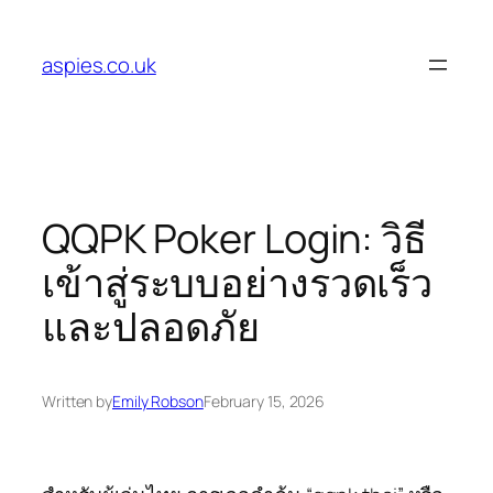
Skip
to
aspies.co.uk
content
QQPK Poker Login: วิธี
เข้าสู่ระบบอย่างรวดเร็ว
และปลอดภัย
Written by
Emily Robson
February 15, 2026