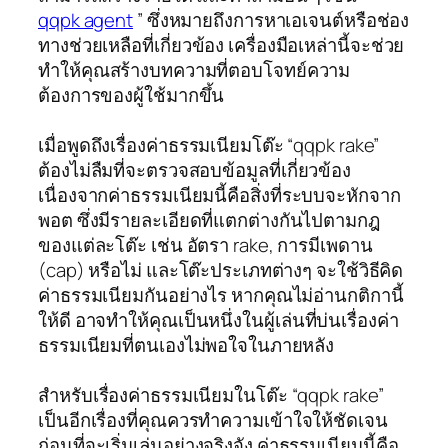
qqpk agent
” ซึ่งหมายถึงการหาเอเจนต์หรือช่อง
ทางช่วยเหลือที่เกี่ยวข้อง เครื่องมือเหล่านี้จะช่วย
ทำให้คุณสร้างบทความที่ตอบโจทย์ความ
ต้องการของผู้ใช้มากขึ้น
เมื่อพูดถึงเรื่องค่าธรรมเนียมโต๊ะ “qqpk rake”
ต้องไม่ลืมที่จะตรวจสอบข้อมูลที่เกี่ยวข้อง
เนื่องจากค่าธรรมเนียมนี้คือสิ่งที่ระบบจะหักจาก
พอต ซึ่งมีรายละเอียดที่แตกต่างกันไปตามกฎ
ของแต่ละโต๊ะ เช่น อัตรา rake, การมีเพดาน
(cap) หรือไม่ และโต๊ะประเภทต่างๆ จะใช้วิธีคิด
ค่าธรรมเนียมกันอย่างไร หากคุณไม่อ่านกติกานี้
ให้ดี อาจทำให้คุณเป็นหนึ่งในผู้เล่นที่บ่นเรื่องค่า
ธรรมเนียมที่ตนเองไม่พอใจในภายหลัง
สำหรับเรื่องค่าธรรมเนียมในโต๊ะ “qqpk rake”
เป็นอีกเรื่องที่คุณควรทำความเข้าใจให้ชัดเจน
ก่อนที่จะเริ่มเล่นอย่างจริงจัง ค่าธรรมเนียมนี้คือ