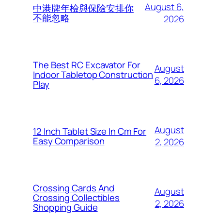
August 6,
中港牌年檢與保險安排你
不能忽略
2026
The Best RC Excavator For
August
Indoor Tabletop Construction
6, 2026
Play
August
12 Inch Tablet Size In Cm For
Easy Comparison
2, 2026
Crossing Cards And
August
Crossing Collectibles
2, 2026
Shopping Guide