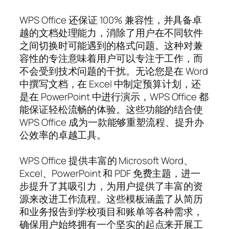
WPS Office 还保证 100% 兼容性，并具备卓
越的文档处理能力，消除了用户在不同软件
之间切换时可能遇到的格式问题。这种对兼
容性的专注意味着用户可以专注于工作，而
不会受到技术问题的干扰。无论您是在 Word
中撰写文档，在 Excel 中制定预算计划，还
是在 PowerPoint 中进行演示，WPS Office 都
能保证轻松流畅的体验。这些功能的结合使
WPS Office 成为一款能够重塑流程、提升办
公效率的卓越工具。
WPS Office 提供丰富的 Microsoft Word、
Excel、PowerPoint 和 PDF 免费主题，进一
步提升了其吸引力，为用户提供了丰富的资
源来改进工作流程。这些模板涵盖了从简历
和业务报告到学校项目和账单等各种需求，
确保用户始终拥有一个坚实的起点来开展工