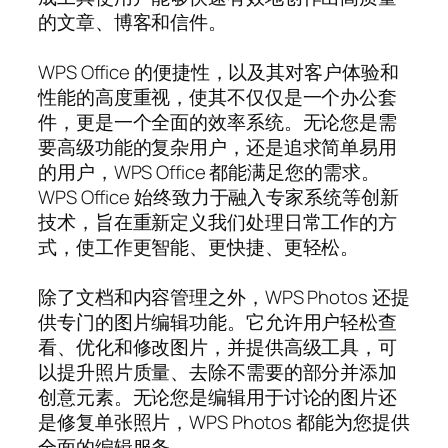
的文章、博客和信件。
WPS Office 的便捷性，以及其对客户体验和
性能的高度重视，使其不仅仅是一个办公套
件，更是一个全面的效率系统。无论您是需
要高级功能的复杂用户，还是追求简单易用
的用户，WPS Office 都能满足您的需求。
WPS Office 始终致力于融入专家系统等创新
技术，旨在重新定义我们处理日常工作的方
式，使工作更智能、更快捷、更轻松。
除了文档和内容管理之外，WPS Photos 还提
供专门的图片编辑功能。它允许用户轻松查
看、优化和修改图片，并提供高级工具，可
以提升照片质量、去除不需要的部分并添加
创意元素。无论您是编辑用于讨论的图片还
是修复单张照片，WPS Photos 都能为您提供
全面的编辑服务。