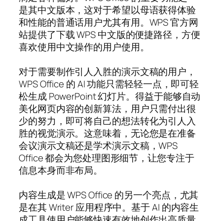
是其中文版本，这对于希望以母语获得体验
和性能的普通话用户尤其有用。WPS 官方网
站提供了下载 WPS 中文版的便捷路径，方便
喜欢使用中文操作的用户使用。
对于需要制作引人入胜的演示文稿的用户，
WPS Office 的 AI 功能只需轻轻一点，即可轻
松生成 PowerPoint 幻灯片。得益于能够自动
美化网页内容的创新算法，用户只需付出很
少的努力，即可将自己的想法转化为引人入
胜的视觉演示。这意味着，无论您是在准备
会议演示文稿还是学术演示文稿，WPS
Office 都会为您处理图形细节，让您专注于
信息本身而非布局。
内容生成是 WPS Office 的另一个亮点，尤其
是在其 Writer 应用程序中。基于 AI 的内容生
成工具使用户能够快速有效地创作出高质量