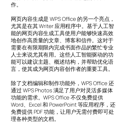
作。
网页内容生成是 WPS Office 的另一个亮点，
尤其是在其 Writer 应用程序中。基于人工智
能的网页内容生成工具使用户能够快速高效
地创作高质量的文章、博客和信件。这对于
需要在有限期限内完成书面作品的繁忙专业
人士来说尤其有用。这些人工智能驱动的功
能可以建议主题、概述结构，并帮助优化语
言，使其成为网页内容创作者的重要工具。
除了文档编辑和制作功能外，WPS Office 还
通过 WPS Photos 满足了用户对灵活多媒体
功能的需求。WPS Office 不仅免费提供
Word、Excel 和 PowerPoint 等应用程序，还
免费提供 PDF 功能，让用户无需付费即可处
理各种类型的文档。