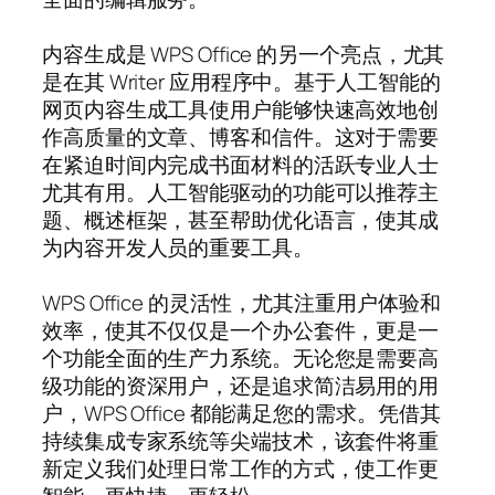
内容生成是 WPS Office 的另一个亮点，尤其
是在其 Writer 应用程序中。基于人工智能的
网页内容生成工具使用户能够快速高效地创
作高质量的文章、博客和信件。这对于需要
在紧迫时间内完成书面材料的活跃专业人士
尤其有用。人工智能驱动的功能可以推荐主
题、概述框架，甚至帮助优化语言，使其成
为内容开发人员的重要工具。
WPS Office 的灵活性，尤其注重用户体验和
效率，使其不仅仅是一个办公套件，更是一
个功能全面的生产力系统。无论您是需要高
级功能的资深用户，还是追求简洁易用的用
户，WPS Office 都能满足您的需求。凭借其
持续集成专家系统等尖端技术，该套件将重
新定义我们处理日常工作的方式，使工作更