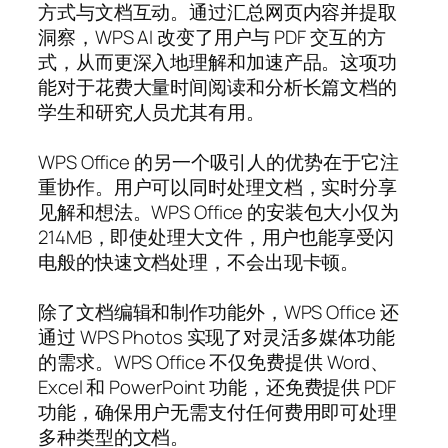
方式与文档互动。通过汇总网页内容并提取
洞察，WPS AI 改变了用户与 PDF 交互的方
式，从而更深入地理解和加速产品。这项功
能对于花费大量时间阅读和分析长篇文档的
学生和研究人员尤其有用。
WPS Office 的另一个吸引人的优势在于它注
重协作。用户可以同时处理文档，实时分享
见解和想法。WPS Office 的安装包大小仅为
214MB，即使处理大文件，用户也能享受闪
电般的快速文档处理，不会出现卡顿。
除了文档编辑和制作功能外，WPS Office 还
通过 WPS Photos 实现了对灵活多媒体功能
的需求。WPS Office 不仅免费提供 Word、
Excel 和 PowerPoint 功能，还免费提供 PDF
功能，确保用户无需支付任何费用即可处理
多种类型的文档。