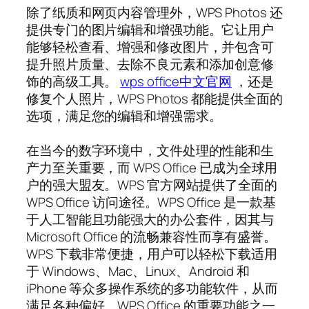
除了纸质和网页内容管理外，WPS Photos 还
提供专门的图片编辑和增强功能。它让用户
能够轻松查看、增强和修改图片，并包含可
提升照片质量、去除不良元素和添加创意修
饰的高级工具。
wps office中文官网
，还是
修复个人照片，WPS Photos 都能提供全面的
选项，满足您的编辑和增强需求。
在当今的数字环境中，文件处理的性能和生
产力至关重要，而 WPS Office 已成为全球用
户的强大盟友。WPS 官方网站提供了全面的
WPS Office 访问途径。WPS Office 是一款基
于人工智能且功能强大的办公套件，因其与
Microsoft Office 的流畅兼容性而享有盛誉。
WPS 下载非常便捷，用户可以轻松下载适用
于 Windows、Mac、Linux、Android 和
iPhone 等众多操作系统的多功能软件，从而
满足各种偏好。WPS Office 的重要功能之一