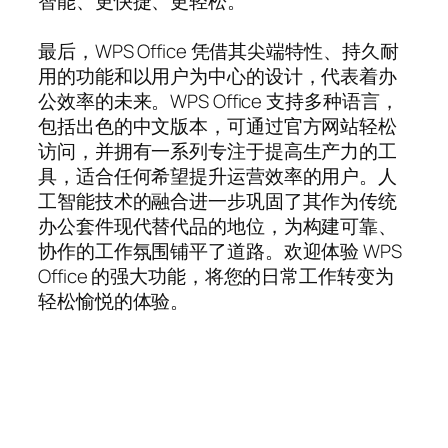
智能、更快捷、更轻松。
最后，WPS Office 凭借其尖端特性、持久耐
用的功能和以用户为中心的设计，代表着办
公效率的未来。WPS Office 支持多种语言，
包括出色的中文版本，可通过官方网站轻松
访问，并拥有一系列专注于提高生产力的工
具，适合任何希望提升运营效率的用户。人
工智能技术的融合进一步巩固了其作为传统
办公套件现代替代品的地位，为构建可靠、
协作的工作氛围铺平了道路。欢迎体验 WPS
Office 的强大功能，将您的日常工作转变为
轻松愉悦的体验。