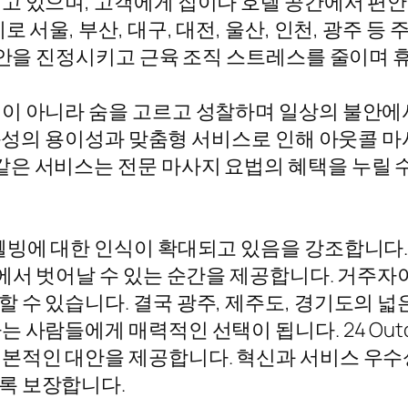
고 있으며, 고객에게 집이나 호텔 공간에서 편안
 서울, 부산, 대구, 대전, 울산, 인천, 광주 등
불안을 진정시키고 근육 조직 스트레스를 줄이며 
이 아니라 숨을 고르고 성찰하며 일상의 불안에서
 접근성의 용이성과 맞춤형 서비스로 인해 아웃콜
Girl과 같은 서비스는 전문 마사지 요법의 혜택을 
웰빙에 대한 인식이 확대되고 있음을 강조합니다
장에서 벗어날 수 있는 순간을 제공합니다. 거주
 수 있습니다. 결국 광주, 제주도, 경기도의 넓
사람들에게 매력적인 선택이 됩니다. 24 Outcal
본적인 대안을 제공합니다. 혁신과 서비스 우수
록 보장합니다.