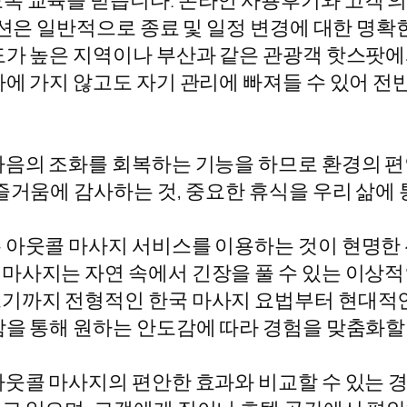
록 교육을 받습니다. 온라인 사용후기와 고객 의
루션은 일반적으로 종료 및 일정 변경에 대한 명확
도가 높은 지역이나 부산과 같은 관광객 핫스팟
파에 가지 않고도 자기 관리에 빠져들 수 있어 전
마음의 조화를 회복하는 기능을 하므로 환경의 편
 즐거움에 감사하는 것, 중요한 휴식을 우리 삶에
 아웃콜 마사지 서비스를 이용하는 것이 현명한 
마사지는 자연 속에서 긴장을 풀 수 있는 이상
기까지 전형적인 한국 마사지 요법부터 현대적인
함을 통해 원하는 안도감에 따라 경험을 맞춤화할
아웃콜 마사지의 편안한 효과와 비교할 수 있는 