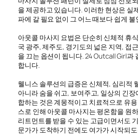
마사지 솔루션 패턴이 실제로 점점 선호되
을 제공하고 있습니다. 이러한 현상은 실제로
파에 갈 필요 없이 그 어느 때보다 쉽게 
아웃콜 마사지 요법은 단순히 신체적 휴식
국 광주, 제주도, 경기도의 넓은 지역,
을 끄는 옵션이 됩니다. 24 Outcall 
합니다.
웰니스 솔루션의 급증은 신체적, 심리적 
아니라 숨을 쉬고, 보여주고, 일상의 긴
합하는 것은 계몽적이고 치료적으로 유용할
스로 인해 아웃콜 마사지는 평온함을 원하는 
리트먼트를 받을 수 있는 고급이면서도 기
문가가 도착하기 전에도 여가가 시작되도