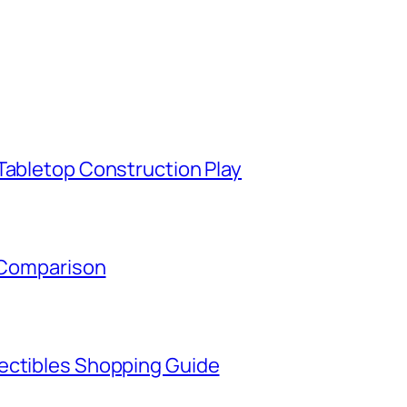
Tabletop Construction Play
y Comparison
ectibles Shopping Guide