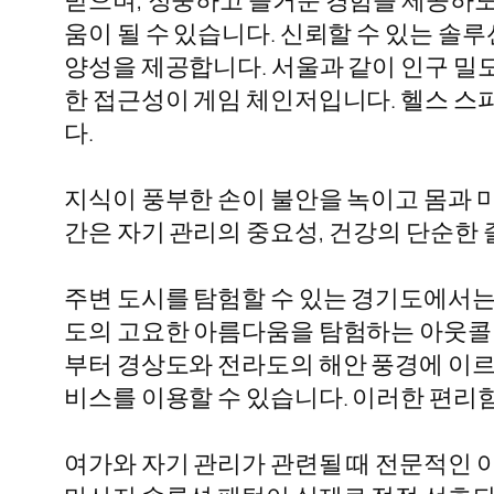
받으며, 정중하고 즐거운 경험을 제공하도
움이 될 수 있습니다. 신뢰할 수 있는 솔
양성을 제공합니다. 서울과 같이 인구 밀
한 접근성이 게임 체인저입니다. 헬스 스
다.
지식이 풍부한 손이 불안을 녹이고 몸과 
간은 자기 관리의 중요성, 건강의 단순한
주변 도시를 탐험할 수 있는 경기도에서는
도의 고요한 아름다움을 탐험하는 아웃콜 
부터 경상도와 전라도의 해안 풍경에 이르
비스를 이용할 수 있습니다. 이러한 편리
여가와 자기 관리가 관련될 때 전문적인 