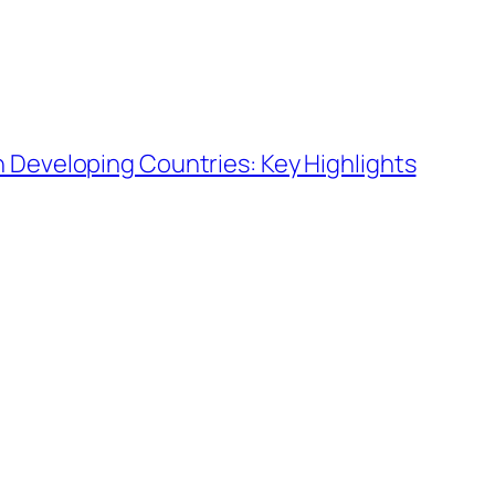
n Developing Countries: Key Highlights