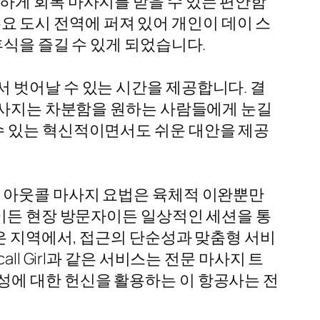
하게 회복 마사지를 받을 수 있는 편안함
 주요 도시 전역에 퍼져 있어 개인이 데이 스
휴식을 즐길 수 있게 되었습니다.
 벗어날 수 있는 시간을 제공합니다. 결
 마사지는 차분함을 원하는 사람들에게 눈길
누릴 수 있는 혁신적이면서도 쉬운 대안을 제공
. 아웃콜 마사지 요법은 육체적 이완뿐만
자이든 현장 방문자이든 일상적인 세션을 통
은 지역에서, 접근의 단순성과 맞춤형 서비
l Girl과 같은 서비스는 전문 마사지 트
성에 대한 헌신을 활용하는 이 항공사는 전