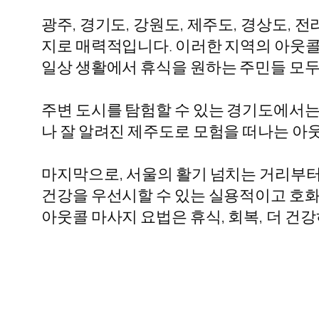
광주, 경기도, 강원도, 제주도, 경상도
지로 매력적입니다. 이러한 지역의 아웃콜
일상 생활에서 휴식을 원하는 주민들 모두
주변 도시를 탐험할 수 있는 경기도에서는
나 잘 알려진 제주도로 모험을 떠나는 아웃
마지막으로, 서울의 활기 넘치는 거리부
건강을 우선시할 수 있는 실용적이고 호화
아웃콜 마사지 요법은 휴식, 회복, 더 건