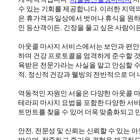
수 있는 기회를 제공합니다. 이러한 지역
은 휴가객과 일상에서 벗어나 휴식을 원하
인 등산객이든, 긴장을 풀고 싶은 사람이든
아웃콜 마사지 서비스에서는 보안과 편안함
하며 건강 프로토콜을 엄격하게 준수할 것
육받은 전문가라는 사실을 알고 안심할 수
적, 정신적 건강과 웰빙의 전반적으로 더 
역동적인 자원인 서울은 다양한 아웃콜 마
테라피 마사지 요법을 포함한 다양한 서비
트먼트를 찾을 수 있어 더욱 맞춤화되고 
안전, 전문성 및 신뢰는 신뢰할 수 있는