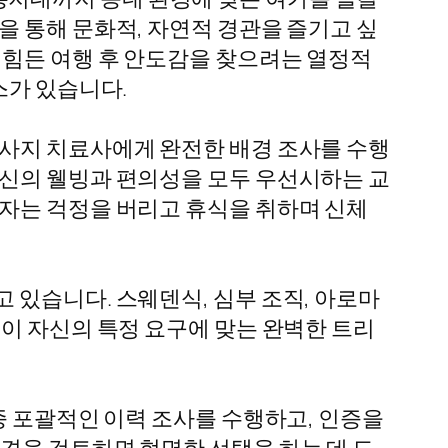
을 통해 문화적, 자연적 경관을 즐기고 싶
 힘든 여행 후 안도감을 찾으려는 열정적
스가 있습니다.
마사지 치료사에게 완전한 배경 조사를 수행
자신의 웰빙과 편의성을 모두 우선시하는 교
담자는 걱정을 버리고 휴식을 취하며 신체
 있습니다. 스웨덴식, 심부 조직, 아로마
이 자신의 특정 요구에 맞는 완벽한 트리
종 포괄적인 이력 조사를 수행하고, 인증을