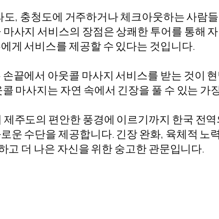
, 전라도, 충청도에 거주하거나 체크아웃하는 사
 마사지 서비스의 장점은 상쾌한 투어를 통해 
에게 서비스를 제공할 수 있다는 것입니다.
 손끝에서 아웃콜 마사지 서비스를 받는 것이 
콜 마사지는 자연 속에서 긴장을 풀 수 있는 가
터 제주도의 편안한 풍경에 이르기까지 한국 전역
로운 수단을 제공합니다. 긴장 완화, 육체적 노력
강하고 더 나은 자신을 위한 숭고한 관문입니다.