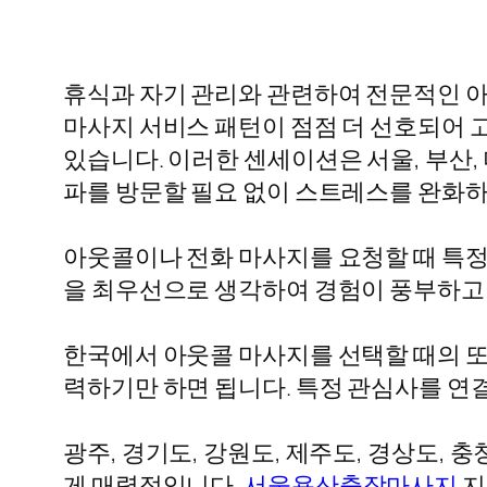
휴식과 자기 관리와 관련하여 전문적인 아
마사지 서비스 패턴이 점점 더 선호되어 
있습니다. 이러한 센세이션은 서울, 부산, 
파를 방문할 필요 없이 스트레스를 완화하
아웃콜이나 전화 마사지를 요청할 때 특정
을 최우선으로 생각하여 경험이 풍부하고
한국에서 아웃콜 마사지를 선택할 때의 또 
력하기만 하면 됩니다. 특정 관심사를 연
광주, 경기도, 강원도, 제주도, 경상도
게 매력적입니다.
서울용산출장마사지
지