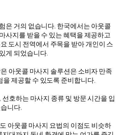
경험은 거의 없습니다. 한국에서는 아웃콜
 마사지를 받을 수 있는 혜택을 제공하고
 주요 도시 전역에서 주목을 받아 개인이 스
 있게 되었습니다.
많은 아웃콜 마사지 솔루션은 소비자 만족
을 제공할 수 있도록 준비합니다.
 선호하는 마사지 종류 및 방문 시간을 입
있습니다.
게도 아웃콜 마사지 요법의 이점도 비슷하
지대까지 동네 환경에 맞는 여가를 즐길