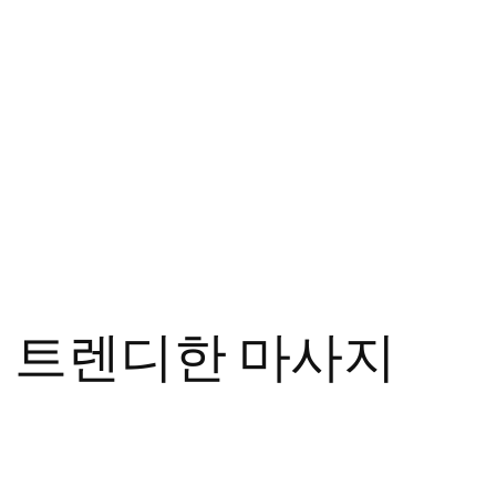
 트렌디한 마사지