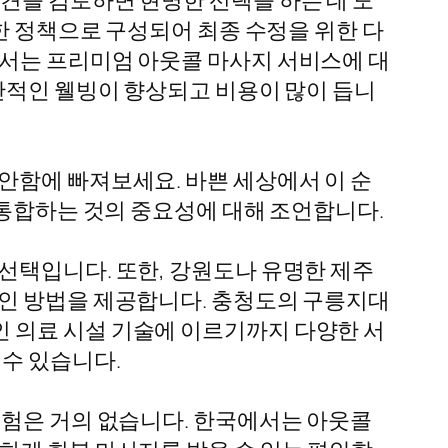
견을 검토하면 현명한 선택을 하는 데 도
한 정책으로 구성되어 최종 수정을 위한 다
에서는 프리미엄 아웃콜 마사지 서비스에 대
반적인 웰빙이 향상되고 비용이 많이 듭니
안함에 빠져보세요. 바쁜 세상에서 이 순
 통합하는 것의 중요성에 대해 조언합니다.
선택입니다. 또한, 강원도나 유명한 제주
적인 방법을 제공합니다. 충청도의 구릉지대
 의료 시설 기술에 이르기까지 다양한 서
 수 있습니다.
경험은 거의 없습니다. 한국에서는 아웃콜