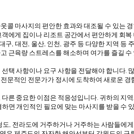
웃콜 마사지의 편안한 효과와 대조될 수 있는 
고객에게 집이나 리조트 공간에서 편안하게 회복
대구, 대전, 울산, 인천, 광주 등 다양한 지역 등
고 근육량 스트레스를 해소하며 여가를 즐길 수
 선택 사항이나 요구 사항을 전달해야 합니다. 
 전문적인 전문가가 정시에 도착하여 새로운 경험
다른 중요한 이점은 적응성입니다. 귀하의 지역,
결하면 개인적인 필요에 맞는 마사지를 받을 수 
, 충청도, 전라도에 거주하거나 거주하는 사람들에
역은 제주도의 잔잔한 해안선부터 강원도의 구릉