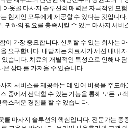
의 아웃콜 마사지 솔루션의 매력은 자극적인 모험
는 현지인 모두에게 제공할 수 있다는 것입니다.
, 귀하의 필요를 충족시킬 수 있는 마사지 서비
이 가장 중요합니다. 신뢰할 수 있는 회사는 
을 요구합니다. 내담자는 치료사가 세션 내내 
 있습니다. 치료의 개별적인 특성으로 인해 내
나은 상태를 가져올 수 있습니다.
사지 서비스를 제공하는 데 있어 비용을 주도하고
스 중에서 선택할 수 있는 기능을 통해 모든 고객
만족스러운 경험을 할 수 있습니다.
 아웃콜 마사지 솔루션의 핵심입니다. 전문가는 종