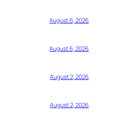
August 6, 2026
August 6, 2026
August 2, 2026
August 2, 2026