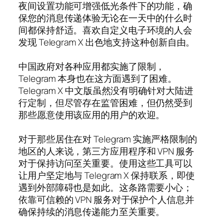
夜间设置功能可增强低光条件下的功能，确
保您的消息传递体验无论在一天中的什么时
间都保持舒适。喜欢自定义电子环境的人会
发现 Telegram X 出色地支持这种创新自由。
中国政府对各种应用都实施了限制，
Telegram 本身也在这方面遇到了困难。
Telegram X 中文版虽然没有明确针对大陆进
行定制，但尽管存在监管困难，但仍然受到
那些愿意使用该应用的用户的欢迎。
对于那些居住在对 Telegram 实施严格限制的
地区的人来说，第三方应用程序和 VPN 服务
对于保持访问至关重要。使用这些工具可以
让用户坚定地与 Telegram X 保持联系，即使
遇到外部障碍也是如此。这条路需要小心；
依靠可信赖的 VPN 服务对于保护个人信息并
确保持续的消息传递能力至关重要。