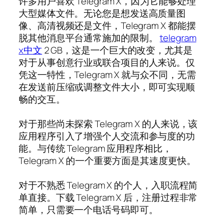
许多用户喜欢 Telegram X，因为它能够处理
大型媒体文件。无论您是想发送高质量图
像、高清视频还是文件，Telegram X 都能摆
脱其他消息平台通常施加的限制。
telegram
x中文
2 GB，这是一个巨大的改变，尤其是
对于从事创意行业或联合项目的人来说。仅
凭这一特性，Telegram X 就与众不同，无需
在发送前压缩或调整文件大小，即可实现顺
畅的交互。
对于那些尚未探索 Telegram X 的人来说，该
应用程序引入了增强个人交流和参与度的功
能。与传统 Telegram 应用程序相比，
Telegram X 的一个重要方面是其速度更快。
对于不熟悉 Telegram X 的个人，入职流程简
单直接。下载 Telegram X 后，注册过程非常
简单，只需要一个电话号码即可。