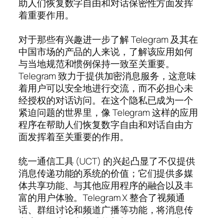
助人们恢复数字自由和对话保密性方面发挥
着重要作用。
对于那些有兴趣进一步了解 Telegram 及其在
中国市场的产品的人来说，了解该应用如何
与当地规范和惯例保持一致至关重要。
Telegram 致力于提供加密消息服务，这意味
着用户可以安全地进行交流，而不必担心未
经授权的对话访问。在这个隐私已成为一个
紧迫问题的世界里，像 Telegram 这样的应用
程序在帮助人们恢复数字自由和对话自由方
面发挥着至关重要的作用。
统一通信工具 (UCT) 的兴起凸显了不仅提供
消息传递功能的系统的价值；它们提供多媒
体共享功能、与其他应用程序的融合以及丰
富的用户体验。Telegram X 整合了视频通
话、群组讨论和频道广播等功能，将消息传