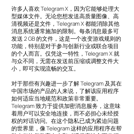
许多人喜欢 Telegram X，因为它能够处理大
型媒体文件。无论您想发送高质量图像、高
清视频还是文件，Telegram X 都能消除其他
消息系统通常施加的限制。每条消息最多可
发送 2 GB 的文件，这是一个改变游戏规则的
功能，特别是对于参与创新行业或联合项目
的个人而言。仅凭这一特性，Telegram X 就
与众不同，无需在发送前压缩或调整文件大
小，即可实现流畅的交互。
对于那些有兴趣进一步了解 Telegram 及其在
中国市场的产品的人来说，了解该应用程序
如何适应当地规范和政策非常重要。
Telegram 致力于提供加密消息服务，这意味
着用户可以安全地连接，而不必担心未经授
权的对话访问。在这个隐私已成为紧迫问题
的世界里，像 Telegram 这样的应用程序在帮