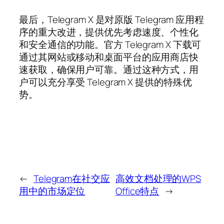
最后，Telegram X 是对原版 Telegram 应用程
序的重大改进，提供优先考虑速度、个性化
和安全通信的功能。官方 Telegram X 下载可
通过其网站或移动和桌面平台的应用商店快
速获取，确保用户可靠。通过这种方式，用
户可以充分享受 Telegram X 提供的特殊优
势。
←
Telegram在社交应
高效文档处理的WPS
用中的市场定位
Office特点
→