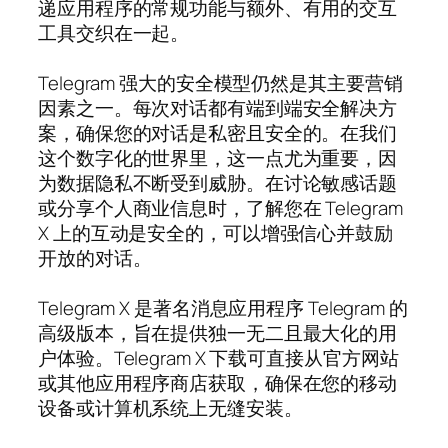
递应用程序的常规功能与额外、有用的交互
工具交织在一起。
Telegram 强大的安全模型仍然是其主要营销
因素之一。每次对话都有端到端安全解决方
案，确保您的对话是私密且安全的。在我们
这个数字化的世界里，这一点尤为重要，因
为数据隐私不断受到威胁。在讨论敏感话题
或分享个人商业信息时，了解您在 Telegram
X 上的互动是安全的，可以增强信心并鼓励
开放的对话。
Telegram X 是著名消息应用程序 Telegram 的
高级版本，旨在提供独一无二且最大化的用
户体验。Telegram X 下载可直接从官方网站
或其他应用程序商店获取，确保在您的移动
设备或计算机系统上无缝安装。