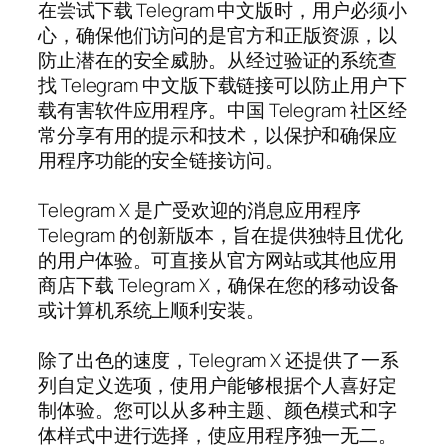
在尝试下载 Telegram 中文版时，用户必须小
心，确保他们访问的是官方和正版资源，以
防止潜在的安全威胁。从经过验证的系统查
找 Telegram 中文版下载链接可以防止用户下
载有害软件应用程序。中国 Telegram 社区经
常分享有用的提示和技术，以保护和确保应
用程序功能的安全链接访问。
Telegram X 是广受欢迎的消息应用程序
Telegram 的创新版本，旨在提供独特且优化
的用户体验。可直接从官方网站或其他应用
商店下载 Telegram X，确保在您的移动设备
或计算机系统上顺利安装。
除了出色的速度，Telegram X 还提供了一系
列自定义选项，使用户能够根据个人喜好定
制体验。您可以从多种主题、颜色模式和字
体样式中进行选择，使应用程序独一无二。