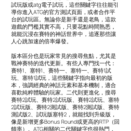
試玩版或atg電子試玩，這些關鍵字往往能引
導你進入ATG的官方測試頁面，或者合作平
台的試玩區。無論你是新手還是老鳥，這款
遊戲的門檻其實不高，只要花點時間熟悉，
就能沉浸在賽特的神話世界中，追逐那些讓
人心跳加速的倍率爆發。
版本區分也是玩家常見的搜尋焦點，尤其是
戰神賽特的迭代更新。有些人專門找一代：
賽特1、塞特1、賽特一、塞特一、賽特1試
玩、塞特1試玩，這些關鍵字指向最初的版
本，強調經典的神話元素和基本機制，適合
喜歡純粹體驗的玩家。二代則更進化，搜尋
賽特2試玩、賽特2試玩版、賽特2試玩、塞特
2試玩版、賽特2測試版、賽特2測試版、賽特
測試版2、試玩版塞特2，就能找到升級版，
像是新增更多Bonus Round或更高的RTP（回
饋率）。ATG相關的二代關鍵字也很熱門，