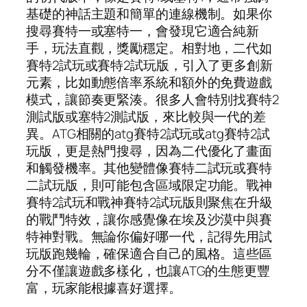
基礎的神話主題和簡單的連線機制。如果你
搜尋賽特一或塞特一，會發現它適合純新
手，玩法直觀，獎勵穩定。相對地，二代如
賽特2試玩或賽特2試玩版，引入了更多創新
元素，比如動態倍率系統和額外的免費遊戲
模式，讓節奏更緊湊。很多人會特別找賽特2
測試版或塞特2測試版，來比較與一代的差
異。ATG相關的atg賽特2試玩或atg賽特2試
玩版，更是熱門搜尋，因為二代優化了畫面
和觸發機率。其他變體像賽特二試玩或賽特
二試玩版，則可能包含區域限定功能。戰神
賽特2試玩和戰神賽特2試玩版則聚焦在升級
的戰鬥特效，讓你感覺像在埃及沙漠中與賽
特神對戰。無論你偏好哪一代，記得先用試
玩版跑幾輪，確保適合自己的風格。這些區
分不僅讓遊戲多樣化，也讓ATG的生態更豐
富，玩家能根據喜好選擇。