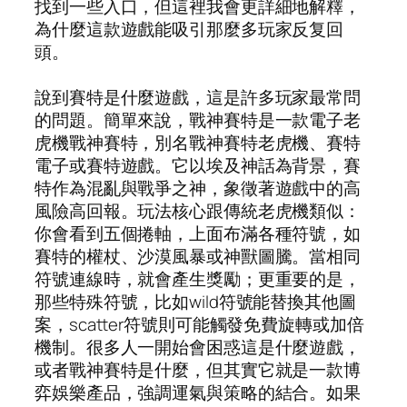
找到一些入口，但這裡我會更詳細地解釋，
為什麼這款遊戲能吸引那麼多玩家反复回
頭。
說到賽特是什麼遊戲，這是許多玩家最常問
的問題。簡單來說，戰神賽特是一款電子老
虎機戰神賽特，別名戰神賽特老虎機、賽特
電子或賽特遊戲。它以埃及神話為背景，賽
特作為混亂與戰爭之神，象徵著遊戲中的高
風險高回報。玩法核心跟傳統老虎機類似：
你會看到五個捲軸，上面布滿各種符號，如
賽特的權杖、沙漠風暴或神獸圖騰。當相同
符號連線時，就會產生獎勵；更重要的是，
那些特殊符號，比如wild符號能替換其他圖
案，scatter符號則可能觸發免費旋轉或加倍
機制。很多人一開始會困惑這是什麼遊戲，
或者戰神賽特是什麼，但其實它就是一款博
弈娛樂產品，強調運氣與策略的結合。如果