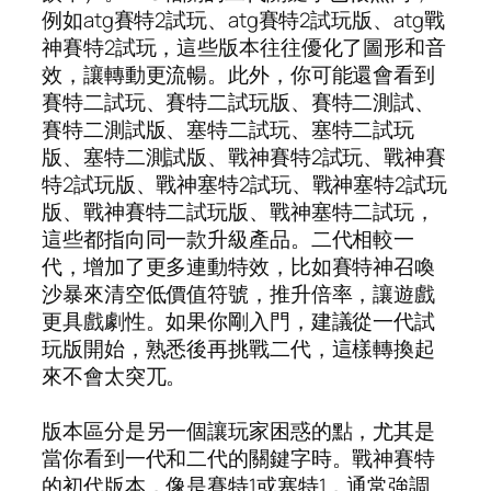
例如atg賽特2試玩、atg賽特2試玩版、atg戰
神賽特2試玩，這些版本往往優化了圖形和音
效，讓轉動更流暢。此外，你可能還會看到
賽特二試玩、賽特二試玩版、賽特二測試、
賽特二測試版、塞特二試玩、塞特二試玩
版、塞特二測試版、戰神賽特2試玩、戰神賽
特2試玩版、戰神塞特2試玩、戰神塞特2試玩
版、戰神賽特二試玩版、戰神塞特二試玩，
這些都指向同一款升級產品。二代相較一
代，增加了更多連動特效，比如賽特神召喚
沙暴來清空低價值符號，推升倍率，讓遊戲
更具戲劇性。如果你剛入門，建議從一代試
玩版開始，熟悉後再挑戰二代，這樣轉換起
來不會太突兀。
版本區分是另一個讓玩家困惑的點，尤其是
當你看到一代和二代的關鍵字時。戰神賽特
的初代版本，像是賽特1或塞特1，通常強調