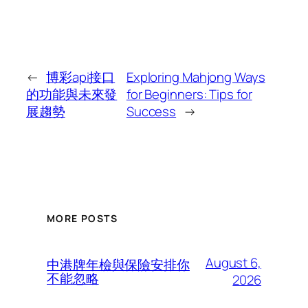
←
博彩api接口
Exploring Mahjong Ways
的功能與未來發
for Beginners: Tips for
展趨勢
Success
→
MORE POSTS
August 6,
中港牌年檢與保險安排你
不能忽略
2026