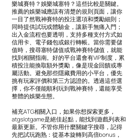
樂城賽特？娛樂城塞特？這些比較是關鍵。
推薦的娛樂城應該有清楚的規則頁面，讓你
一目了然戰神賽特的投注選項和獎勵細則；
同時提供試玩或體驗金，讓新手無痛入門；
出入金流程也要透明，支持多種支付方式如
信用卡、電子錢包或銀行轉帳。當你需要儲
值時，搜尋塞特儲值或戰神賽特儲值，就能
找到相關指南。好的平台還會有VIP制度，累
積投注能換取額外獎勵，像是現金回饋或專
屬活動。避免那些隱藏費用的小平台，優先
挑有玩家評價和第三方認證的。透過這些選
擇，你不僅能順利玩到戰神賽特，還能享受
整體的娛樂生態。
補充ATG相關入口，如果你想探索更多，
atgslotgame是絕佳起點，能找到遊戲列表和
最新更新。不管你用什麼關鍵字搜尋，記得
先把試玩跑熟：從基本旋轉到高倍bonus，