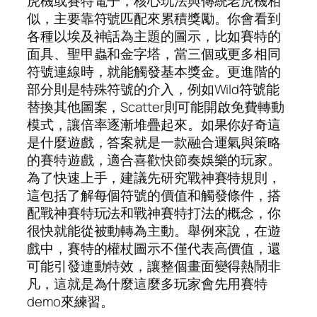
虎機或賽特電子，核心玩法與傳統老虎機相
似，主要靠符號匹配來累積獎勵。你會看到
各種以埃及神話為主題的圖示，比如賽特的
面具、聖甲蟲和金字塔，當三個或更多相同
符號連線時，就能觸發基本獎金。更進階的
部分則是特殊符號的介入，例如Wild符號能
替換其他圖案，Scatter則可能開啟免費轉動
模式，讓倍率逐漸堆疊起來。如果你好奇這
是什麼遊戲，答案就是一款融合運氣與策略
的賽特遊戲，適合喜歡快節奏娛樂的玩家。
為了快速上手，建議先研究戰神賽特規則，
這包括了解每個符號的價值和觸發條件，搭
配戰神賽特玩法和戰神賽特打法的概念，你
很快就能從被動轉為主動。舉例來說，在遊
戲中，賽特的權杖圖示不僅代表高價值，還
可能引發連動特效，讓整個畫面變得熱鬧非
凡，這就是為什麼這麼多玩家會先用賽特
demo來練習。