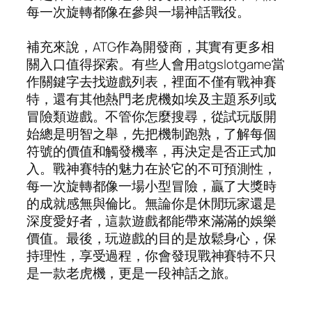
每一次旋轉都像在參與一場神話戰役。
補充來說，ATG作為開發商，其實有更多相
關入口值得探索。有些人會用atgslotgame當
作關鍵字去找遊戲列表，裡面不僅有戰神賽
特，還有其他熱門老虎機如埃及主題系列或
冒險類遊戲。不管你怎麼搜尋，從試玩版開
始總是明智之舉，先把機制跑熟，了解每個
符號的價值和觸發機率，再決定是否正式加
入。戰神賽特的魅力在於它的不可預測性，
每一次旋轉都像一場小型冒險，贏了大獎時
的成就感無與倫比。無論你是休閒玩家還是
深度愛好者，這款遊戲都能帶來滿滿的娛樂
價值。最後，玩遊戲的目的是放鬆身心，保
持理性，享受過程，你會發現戰神賽特不只
是一款老虎機，更是一段神話之旅。