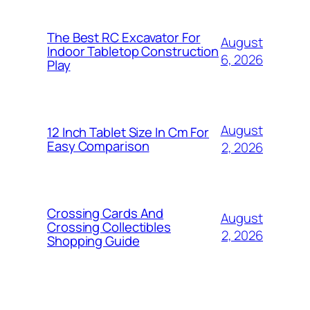
The Best RC Excavator For
August
Indoor Tabletop Construction
6, 2026
Play
August
12 Inch Tablet Size In Cm For
Easy Comparison
2, 2026
Crossing Cards And
August
Crossing Collectibles
2, 2026
Shopping Guide