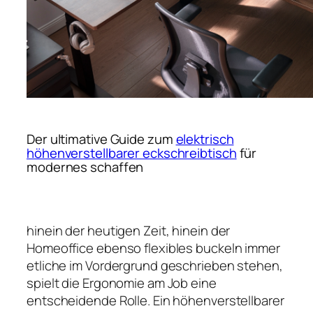
Der ultimative Guide zum
elektrisch
höhenverstellbarer eckschreibtisch
für
modernes schaffen
hinein der heutigen Zeit, hinein der
Homeoffice ebenso flexibles buckeln immer
etliche im Vordergrund geschrieben stehen,
spielt die Ergonomie am Job eine
entscheidende Rolle. Ein höhenverstellbarer