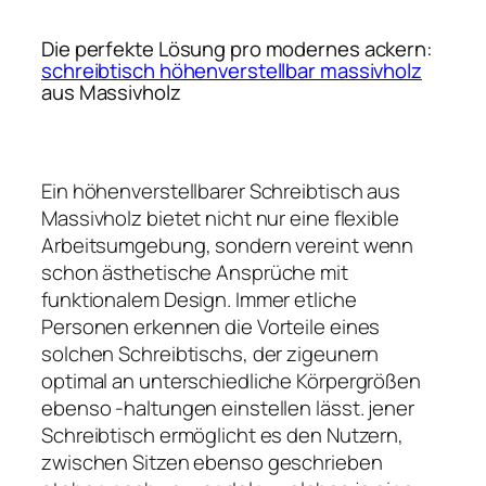
Die perfekte Lösung pro modernes ackern:
schreibtisch höhenverstellbar massivholz
aus Massivholz
Ein höhenverstellbarer Schreibtisch aus
Massivholz bietet nicht nur eine flexible
Arbeitsumgebung, sondern vereint wenn
schon ästhetische Ansprüche mit
funktionalem Design. Immer etliche
Personen erkennen die Vorteile eines
solchen Schreibtischs, der zigeunern
optimal an unterschiedliche Körpergrößen
ebenso -haltungen einstellen lässt. jener
Schreibtisch ermöglicht es den Nutzern,
zwischen Sitzen ebenso geschrieben