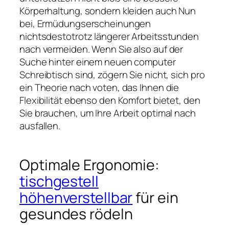
Körperhaltung, sondern kleiden auch Nun
bei, Ermüdungserscheinungen
nichtsdestotrotz längerer Arbeitsstunden
nach vermeiden. Wenn Sie also auf der
Suche hinter einem neuen computer
Schreibtisch sind, zögern Sie nicht, sich pro
ein Theorie nach voten, das Ihnen die
Flexibilität ebenso den Komfort bietet, den
Sie brauchen, um Ihre Arbeit optimal nach
ausfallen.
Optimale Ergonomie:
tischgestell
höhenverstellbar
für ein
gesundes rödeln