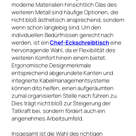
moderne Materialien hinsichtlich Glas des
weiteren Metall sind häufige Optionen, die
nicht bloß ästhetisch ansprechend, sondern
wenn schon langlebig sind. Um den
individuellen Bedürfnissen gerecht nach
werden, ist ein
Chef-Eckschreibtisch
eine
hervorragende Wahl, da er Flexibilität des
weiteren Komfort hinein einem bietet.
Ergonomische Designmerkmale
entsprechend abgerundete Kanten und
integrierte Kabelmanagementsysteme
können dito helfen, einen aufgeräumten
zumal organisierten Stelle nach führen zu.
Dies trägt nicht bloß zur Steigerung der
Tatkraft bei, sondern fördert auch ein
angenehmes Arbeitsumfeld.
Insgesamt ist die Wahl des richtigen