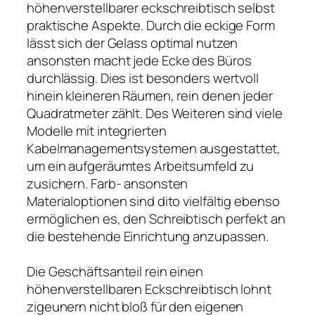
höhenverstellbarer eckschreibtisch selbst
praktische Aspekte. Durch die eckige Form
lässt sich der Gelass optimal nutzen
ansonsten macht jede Ecke des Büros
durchlässig. Dies ist besonders wertvoll
hinein kleineren Räumen, rein denen jeder
Quadratmeter zählt. Des Weiteren sind viele
Modelle mit integrierten
Kabelmanagementsystemen ausgestattet,
um ein aufgeräumtes Arbeitsumfeld zu
zusichern. Farb- ansonsten
Materialoptionen sind dito vielfältig ebenso
ermöglichen es, den Schreibtisch perfekt an
die bestehende Einrichtung anzupassen.
Die Geschäftsanteil rein einen
höhenverstellbaren Eckschreibtisch lohnt
zigeunern nicht bloß für den eigenen