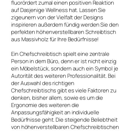
fluorördert zumal einen positiven Reaktion
auf Dasjenige Wellness hat. Lassen Sie
zigeunern von der Vielfalt der Designs
inspirieren außerdem fündig werden Sie den
perfekten höhenverstellbaren Schreibtisch
aus Massivholz für Ihre Bedürfnisse!
Ein Chefschreibtisch spielt eine zentrale
Person in dem Büro, denn er ist nicht einzig
ein Möbelstück, sondern auch ein Symbol je
Autorität des weiteren Professionalität. Bei
der Auswahl des richtigen
Chefschreibtischs gibt es viele Faktoren zu
denken, bisher allem, sowie es um die
Ergonomie des weiteren die
Anpassungsfähigkeit an individuelle
Bedürfnisse geht. Die steigende Beliebtheit
von höhenverstellbaren Chefschreibtischen