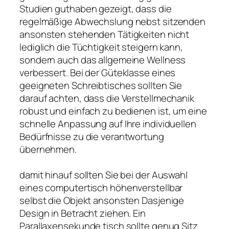
Studien guthaben gezeigt, dass die
regelmäßige Abwechslung nebst sitzenden
ansonsten stehenden Tätigkeiten nicht
lediglich die Tüchtigkeit steigern kann,
sondern auch das allgemeine Wellness
verbessert. Bei der Güteklasse eines
geeigneten Schreibtisches sollten Sie
darauf achten, dass die Verstellmechanik
robust und einfach zu bedienen ist, um eine
schnelle Anpassung auf Ihre individuellen
Bedürfnisse zu die verantwortung
übernehmen.
damit hinauf sollten Sie bei der Auswahl
eines computertisch höhenverstellbar
selbst die Objekt ansonsten Dasjenige
Design in Betracht ziehen. Ein
Parallaxensekunde tisch sollte genug Sitz