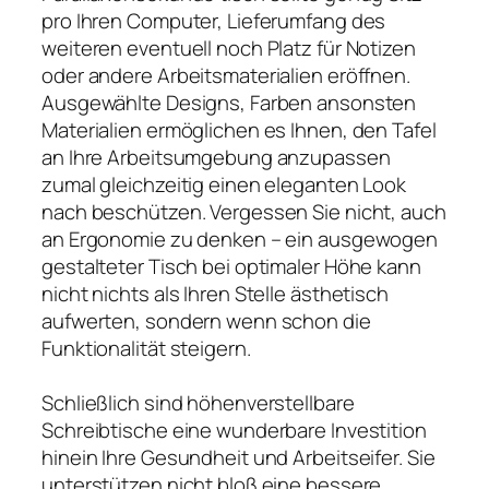
pro Ihren Computer, Lieferumfang des
weiteren eventuell noch Platz für Notizen
oder andere Arbeitsmaterialien eröffnen.
Ausgewählte Designs, Farben ansonsten
Materialien ermöglichen es Ihnen, den Tafel
an Ihre Arbeitsumgebung anzupassen
zumal gleichzeitig einen eleganten Look
nach beschützen. Vergessen Sie nicht, auch
an Ergonomie zu denken – ein ausgewogen
gestalteter Tisch bei optimaler Höhe kann
nicht nichts als Ihren Stelle ästhetisch
aufwerten, sondern wenn schon die
Funktionalität steigern.
Schließlich sind höhenverstellbare
Schreibtische eine wunderbare Investition
hinein Ihre Gesundheit und Arbeitseifer. Sie
unterstützen nicht bloß eine bessere