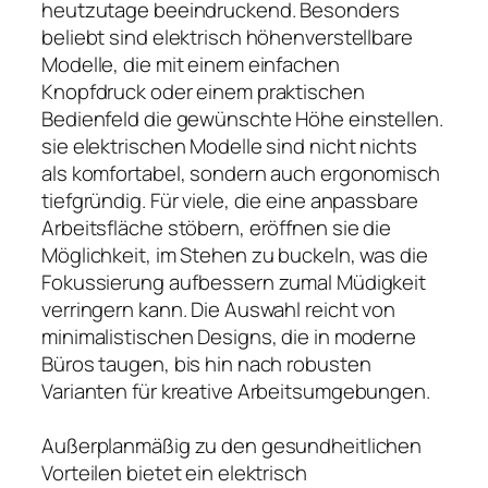
heutzutage beeindruckend. Besonders
beliebt sind elektrisch höhenverstellbare
Modelle, die mit einem einfachen
Knopfdruck oder einem praktischen
Bedienfeld die gewünschte Höhe einstellen.
sie elektrischen Modelle sind nicht nichts
als komfortabel, sondern auch ergonomisch
tiefgründig. Für viele, die eine anpassbare
Arbeitsfläche stöbern, eröffnen sie die
Möglichkeit, im Stehen zu buckeln, was die
Fokussierung aufbessern zumal Müdigkeit
verringern kann. Die Auswahl reicht von
minimalistischen Designs, die in moderne
Büros taugen, bis hin nach robusten
Varianten für kreative Arbeitsumgebungen.
Außerplanmäßig zu den gesundheitlichen
Vorteilen bietet ein elektrisch