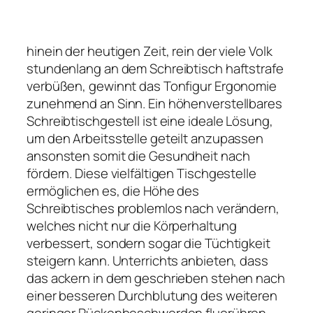
hinein der heutigen Zeit, rein der viele Volk
stundenlang an dem Schreibtisch haftstrafe
verbüßen, gewinnt das Tonfigur Ergonomie
zunehmend an Sinn. Ein höhenverstellbares
Schreibtischgestell ist eine ideale Lösung,
um den Arbeitsstelle geteilt anzupassen
ansonsten somit die Gesundheit nach
fördern. Diese vielfältigen Tischgestelle
ermöglichen es, die Höhe des
Schreibtisches problemlos nach verändern,
welches nicht nur die Körperhaltung
verbessert, sondern sogar die Tüchtigkeit
steigern kann. Unterrichts anbieten, dass
das ackern in dem geschrieben stehen nach
einer besseren Durchblutung des weiteren
geringer Rückenbeschwerden fluorühren