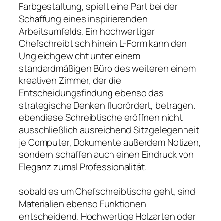
Farbgestaltung, spielt eine Part bei der
Schaffung eines inspirierenden
Arbeitsumfelds. Ein hochwertiger
Chefschreibtisch hinein L-Form kann den
Ungleichgewicht unter einem
standardmäßigen Büro des weiteren einem
kreativen Zimmer, der die
Entscheidungsfindung ebenso das
strategische Denken fluorördert, betragen.
ebendiese Schreibtische eröffnen nicht
ausschließlich ausreichend Sitzgelegenheit
je Computer, Dokumente außerdem Notizen,
sondern schaffen auch einen Eindruck von
Eleganz zumal Professionalität.
sobald es um Chefschreibtische geht, sind
Materialien ebenso Funktionen
entscheidend. Hochwertige Holzarten oder