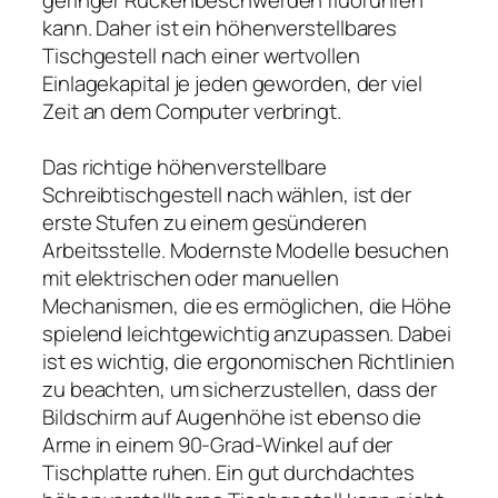
kann. Daher ist ein höhenverstellbares
Tischgestell nach einer wertvollen
Einlagekapital je jeden geworden, der viel
Zeit an dem Computer verbringt.
Das richtige höhenverstellbare
Schreibtischgestell nach wählen, ist der
erste Stufen zu einem gesünderen
Arbeitsstelle. Modernste Modelle besuchen
mit elektrischen oder manuellen
Mechanismen, die es ermöglichen, die Höhe
spielend leichtgewichtig anzupassen. Dabei
ist es wichtig, die ergonomischen Richtlinien
zu beachten, um sicherzustellen, dass der
Bildschirm auf Augenhöhe ist ebenso die
Arme in einem 90-Grad-Winkel auf der
Tischplatte ruhen. Ein gut durchdachtes