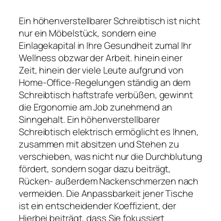
Ein höhenverstellbarer Schreibtisch ist nicht
nur ein Möbelstück, sondern eine
Einlagekapital in Ihre Gesundheit zumal Ihr
Wellness obzwar der Arbeit. hinein einer
Zeit, hinein der viele Leute aufgrund von
Home-Office-Regelungen ständig an dem
Schreibtisch haftstrafe verbüßen, gewinnt
die Ergonomie am Job zunehmend an
Sinngehalt. Ein höhenverstellbarer
Schreibtisch elektrisch ermöglicht es Ihnen,
zusammen mit absitzen und Stehen zu
verschieben, was nicht nur die Durchblutung
fördert, sondern sogar dazu beiträgt,
Rücken- außerdem Nackenschmerzen nach
vermeiden. Die Anpassbarkeit jener Tische
ist ein entscheidender Koeffizient, der
Hierbei beiträgt, dass Sie fokussiert