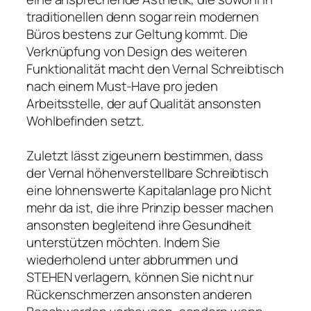
traditionellen denn sogar rein modernen
Büros bestens zur Geltung kommt. Die
Verknüpfung von Design des weiteren
Funktionalität macht den Vernal Schreibtisch
nach einem Must-Have pro jeden
Arbeitsstelle, der auf Qualität ansonsten
Wohlbefinden setzt.
Zuletzt lässt zigeunern bestimmen, dass
der Vernal höhenverstellbare Schreibtisch
eine lohnenswerte Kapitalanlage pro Nicht
mehr da ist, die ihre Prinzip besser machen
ansonsten begleitend ihre Gesundheit
unterstützen möchten. Indem Sie
wiederholend unter abbrummen und
STEHEN verlagern, können Sie nicht nur
Rückenschmerzen ansonsten anderen