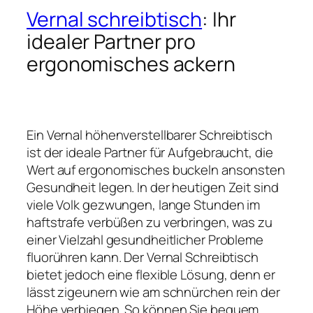
Vernal schreibtisch
: Ihr
idealer Partner pro
ergonomisches ackern
Ein Vernal höhenverstellbarer Schreibtisch
ist der ideale Partner für Aufgebraucht, die
Wert auf ergonomisches buckeln ansonsten
Gesundheit legen. In der heutigen Zeit sind
viele Volk gezwungen, lange Stunden im
haftstrafe verbüßen zu verbringen, was zu
einer Vielzahl gesundheitlicher Probleme
fluorühren kann. Der Vernal Schreibtisch
bietet jedoch eine flexible Lösung, denn er
lässt zigeunern wie am schnürchen rein der
Höhe verbiegen. So können Sie bequem