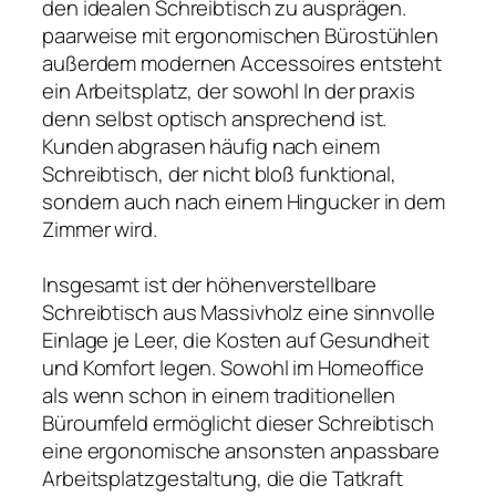
den idealen Schreibtisch zu ausprägen.
paarweise mit ergonomischen Bürostühlen
außerdem modernen Accessoires entsteht
ein Arbeitsplatz, der sowohl In der praxis
denn selbst optisch ansprechend ist.
Kunden abgrasen häufig nach einem
Schreibtisch, der nicht bloß funktional,
sondern auch nach einem Hingucker in dem
Zimmer wird.
Insgesamt ist der höhenverstellbare
Schreibtisch aus Massivholz eine sinnvolle
Einlage je Leer, die Kosten auf Gesundheit
und Komfort legen. Sowohl im Homeoffice
als wenn schon in einem traditionellen
Büroumfeld ermöglicht dieser Schreibtisch
eine ergonomische ansonsten anpassbare
Arbeitsplatzgestaltung, die die Tatkraft