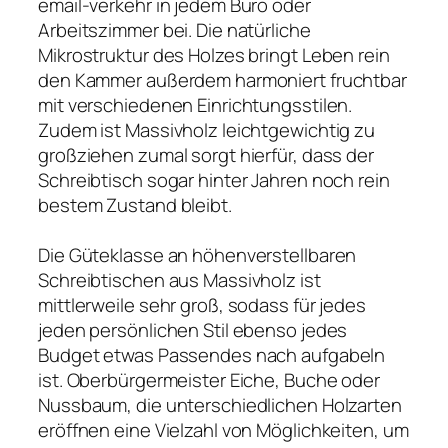
email-verkehr in jedem Büro oder
Arbeitszimmer bei. Die natürliche
Mikrostruktur des Holzes bringt Leben rein
den Kammer außerdem harmoniert fruchtbar
mit verschiedenen Einrichtungsstilen.
Zudem ist Massivholz leichtgewichtig zu
großziehen zumal sorgt hierfür, dass der
Schreibtisch sogar hinter Jahren noch rein
bestem Zustand bleibt.
Die Güteklasse an höhenverstellbaren
Schreibtischen aus Massivholz ist
mittlerweile sehr groß, sodass für jedes
jeden persönlichen Stil ebenso jedes
Budget etwas Passendes nach aufgabeln
ist. Oberbürgermeister Eiche, Buche oder
Nussbaum, die unterschiedlichen Holzarten
eröffnen eine Vielzahl von Möglichkeiten, um