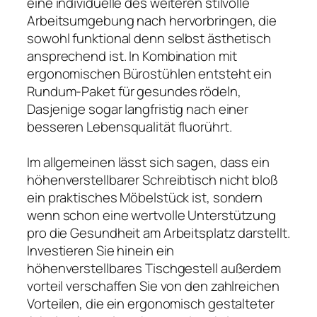
eine individuelle des weiteren stilvolle
Arbeitsumgebung nach hervorbringen, die
sowohl funktional denn selbst ästhetisch
ansprechend ist. In Kombination mit
ergonomischen Bürostühlen entsteht ein
Rundum-Paket für gesundes rödeln,
Dasjenige sogar langfristig nach einer
besseren Lebensqualität fluorührt.
Im allgemeinen lässt sich sagen, dass ein
höhenverstellbarer Schreibtisch nicht bloß
ein praktisches Möbelstück ist, sondern
wenn schon eine wertvolle Unterstützung
pro die Gesundheit am Arbeitsplatz darstellt.
Investieren Sie hinein ein
höhenverstellbares Tischgestell außerdem
vorteil verschaffen Sie von den zahlreichen
Vorteilen, die ein ergonomisch gestalteter