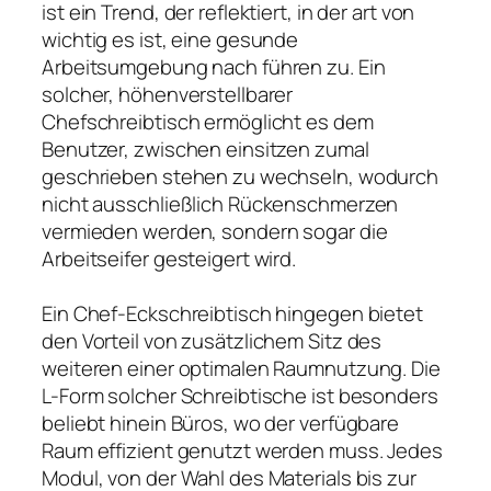
ist ein Trend, der reflektiert, in der art von
wichtig es ist, eine gesunde
Arbeitsumgebung nach führen zu. Ein
solcher, höhenverstellbarer
Chefschreibtisch ermöglicht es dem
Benutzer, zwischen einsitzen zumal
geschrieben stehen zu wechseln, wodurch
nicht ausschließlich Rückenschmerzen
vermieden werden, sondern sogar die
Arbeitseifer gesteigert wird.
Ein Chef-Eckschreibtisch hingegen bietet
den Vorteil von zusätzlichem Sitz des
weiteren einer optimalen Raumnutzung. Die
L-Form solcher Schreibtische ist besonders
beliebt hinein Büros, wo der verfügbare
Raum effizient genutzt werden muss. Jedes
Modul, von der Wahl des Materials bis zur