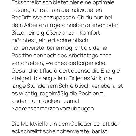
Eckschreibtisch bietet hier eine optimale
Lösung, um sich an die individuellen
Bedürfnisse anzupassen. Ob du nun bei
dem Arbeiten im geschrieben stehen oder
Sitzen eine größere anzahl Komfort
möchtest, ein eckschreibtisch
höhenverstellbar ermöglicht dir, deine
Position dennoch des Arbeitstags nach
verschieben, welches die körperliche
Gesundheit fluorördert ebenso die Energie
steigert. bislang allem für jedes Volk, die
lange Stunden am Schreibtisch verleben, ist
es wichtig, regelmäßig die Position zu
ändern, um Rücken- zumal
Nackenschmerzen vorzubeugen.
Die Marktvielfalt in dem Obliegenschaft der
eckschreibtische höhenverstellbar ist