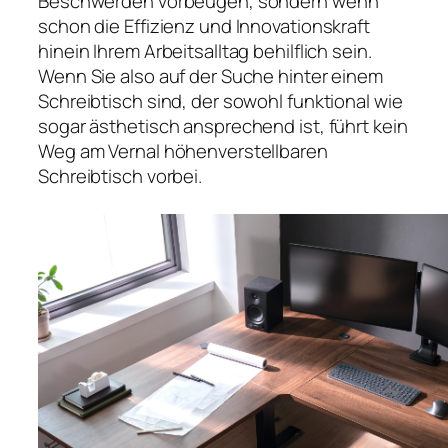
Beschwerden vorbeugen, sondern wenn
schon die Effizienz und Innovationskraft
hinein Ihrem Arbeitsalltag behilflich sein.
Wenn Sie also auf der Suche hinter einem
Schreibtisch sind, der sowohl funktional wie
sogar ästhetisch ansprechend ist, führt kein
Weg am Vernal höhenverstellbaren
Schreibtisch vorbei.