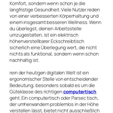
Komfort, sondern wenn schon je die
langfristige Gesundheit. Viele Nutzer reden
von einer verbesserten Körperhaltung und
einem insgesamt besseren Wellness. Wenn
du überlegst, deinen Arbeitsstelle
umzugestalten, ist ein elektrisch
höhenverstellbarer Eckschreibtisch
sicherlich eine Überlegung wert, die nicht
nichts als funktional, sondern wenn schon
nachhaltig ist.
rein der heutigen digitalen Welt ist ein
ergonomischer Stelle von entscheidender
Bedeutung, besonders sobald es um die
Güteklasse des richtigen
computertisch
geht. Ein computertisch oder Parsec tisch,
der umherwandern problemlos in der Höhe
verstellen lässt, bietet nicht ausschließlich