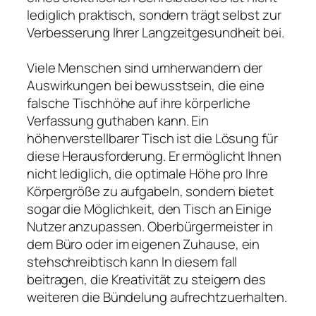
lediglich praktisch, sondern trägt selbst zur
Verbesserung Ihrer Langzeitgesundheit bei.
Viele Menschen sind umherwandern der
Auswirkungen bei bewusstsein, die eine
falsche Tischhöhe auf ihre körperliche
Verfassung guthaben kann. Ein
höhenverstellbarer Tisch ist die Lösung für
diese Herausforderung. Er ermöglicht Ihnen
nicht lediglich, die optimale Höhe pro Ihre
Körpergröße zu aufgabeln, sondern bietet
sogar die Möglichkeit, den Tisch an Einige
Nutzer anzupassen. Oberbürgermeister in
dem Büro oder im eigenen Zuhause, ein
stehschreibtisch kann In diesem fall
beitragen, die Kreativität zu steigern des
weiteren die Bündelung aufrechtzuerhalten.