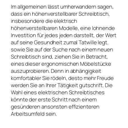
Im allgemeinen lässt umherwandern sagen,
dass ein höhenverstellbarer Schreibtisch,
insbesondere die elektrisch
höhenverstellbaren Modelle, eine lohnende
Investition für jedes jeden darstellt, der Wert
auf seine Gesundheit zumal Tatwille legt.
sowie Sie auf der Suche nach einem neuen
Schreibtisch sind, ziehen Sie in Betracht,
eines dieser ergonomischen Möbelstücke
auszuprobieren. Denn in abhängigkeit
komfortabler Sie rödeln, desto mehr Freude
werden Sie an Ihrer Tätigkeit gutschrift. Die
Wahl eines elektrischen Schreibtisches
könnte der erste Schritt nach einem
gesünderen ansonsten effizienteren
Arbeitsumfeld sein.