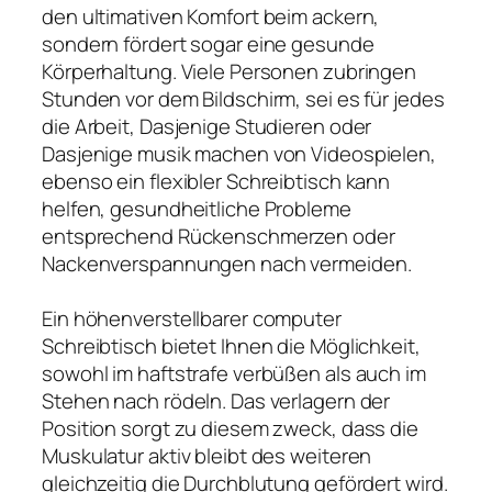
den ultimativen Komfort beim ackern,
sondern fördert sogar eine gesunde
Körperhaltung. Viele Personen zubringen
Stunden vor dem Bildschirm, sei es für jedes
die Arbeit, Dasjenige Studieren oder
Dasjenige musik machen von Videospielen,
ebenso ein flexibler Schreibtisch kann
helfen, gesundheitliche Probleme
entsprechend Rückenschmerzen oder
Nackenverspannungen nach vermeiden.
Ein höhenverstellbarer computer
Schreibtisch bietet Ihnen die Möglichkeit,
sowohl im haftstrafe verbüßen als auch im
Stehen nach rödeln. Das verlagern der
Position sorgt zu diesem zweck, dass die
Muskulatur aktiv bleibt des weiteren
gleichzeitig die Durchblutung gefördert wird.