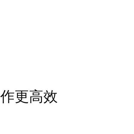
工作更高效