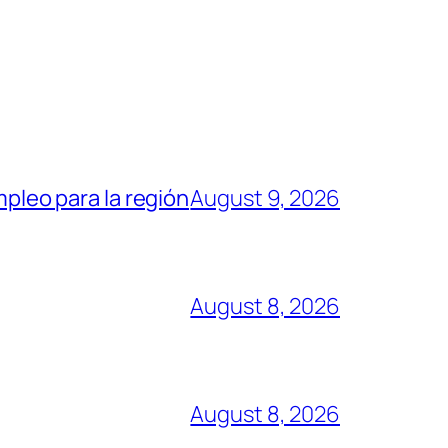
mpleo para la región
August 9, 2026
August 8, 2026
August 8, 2026